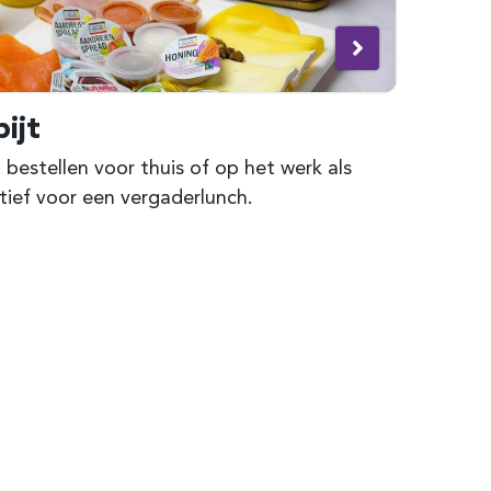
ijt
 bestellen voor thuis of op het werk als
tief voor een vergaderlunch.