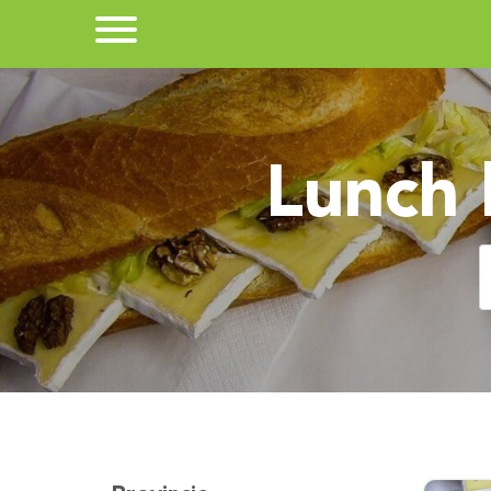
Lunch 