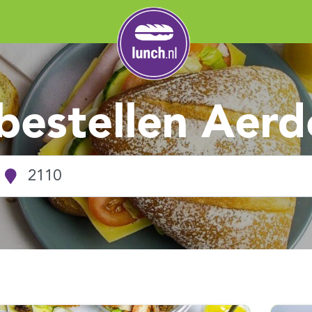
bestellen Aer