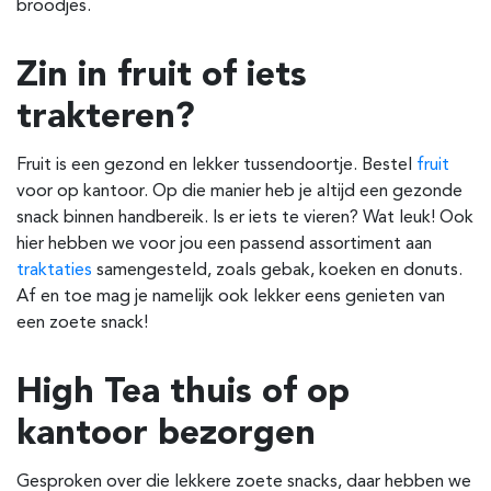
broodjes.
Zin in fruit of iets
trakteren?
Fruit is een gezond en lekker tussendoortje. Bestel
fruit
voor op kantoor. Op die manier heb je altijd een gezonde
snack binnen handbereik. Is er iets te vieren? Wat leuk! Ook
hier hebben we voor jou een passend assortiment aan
traktaties
samengesteld, zoals gebak, koeken en donuts.
Af en toe mag je namelijk ook lekker eens genieten van
een zoete snack!
High Tea thuis of op
kantoor bezorgen
Gesproken over die lekkere zoete snacks, daar hebben we