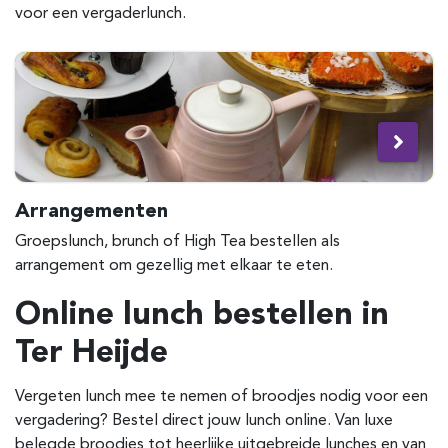
voor een vergaderlunch.
Arrangementen
Groepslunch, brunch of High Tea bestellen als
arrangement om gezellig met elkaar te eten.
Online lunch bestellen in
Ter Heijde
Vergeten lunch mee te nemen of broodjes nodig voor een
vergadering? Bestel direct jouw lunch online. Van luxe
belegde broodjes tot heerlijke uitgebreide lunches en van