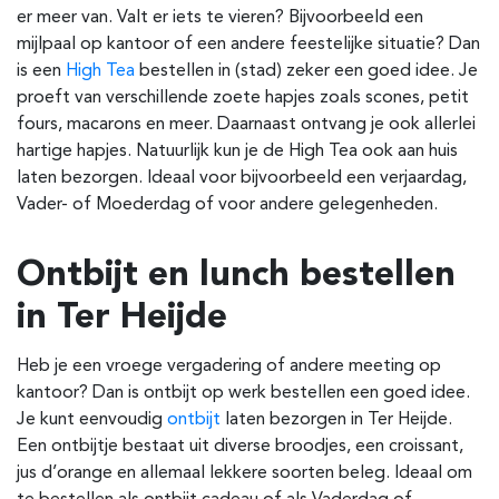
er meer van. Valt er iets te vieren? Bijvoorbeeld een
mijlpaal op kantoor of een andere feestelijke situatie? Dan
is een
High Tea
bestellen in (stad) zeker een goed idee. Je
proeft van verschillende zoete hapjes
zoals scones, petit
fours, macarons en meer. Daarnaast ontvang je ook allerlei
hartige hapjes. Natuurlijk kun je de High Tea ook aan huis
laten bezorgen. Ideaal voor bijvoorbeeld een verjaardag,
Vader- of Moederdag of voor andere gelegenheden.
Ontbijt en lunch bestellen
in Ter Heijde
Heb je een vroege vergadering of andere meeting op
kantoor? Dan is ontbijt op werk bestellen een goed idee.
Je kunt eenvoudig
ontbijt
laten bezorgen in Ter Heijde.
Een ontbijtje bestaat uit diverse broodjes, een croissant,
jus d’orange en allemaal lekkere soorten beleg. Ideaal om