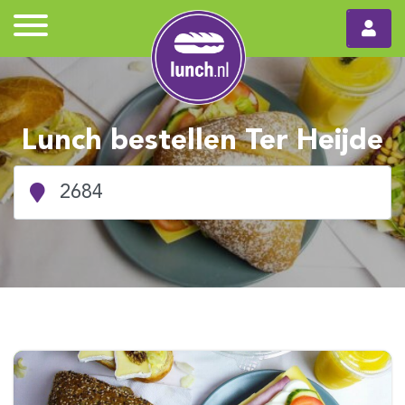
Lunch bestellen Ter Heijde