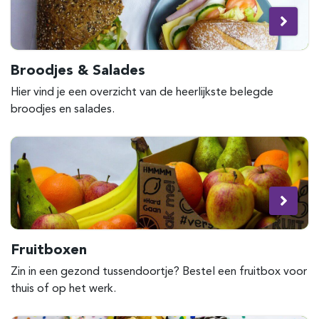
Broodjes & Salades
Hier vind je een overzicht van de heerlijkste belegde
broodjes en salades.
Fruitboxen
Zin in een gezond tussendoortje? Bestel een fruitbox voor
thuis of op het werk.