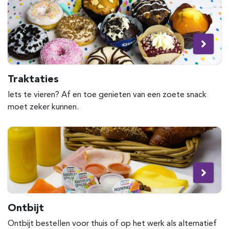
Traktaties
Iets te vieren? Af en toe genieten van een zoete snack
moet zeker kunnen.
Ontbijt
Ontbijt bestellen voor thuis of op het werk als alternatief