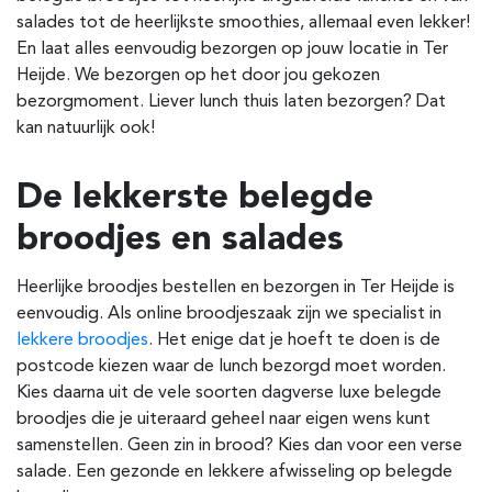
salades tot de heerlijkste smoothies, allemaal even lekker!
En laat alles eenvoudig bezorgen op jouw locatie in Ter
Heijde. We bezorgen op het door jou gekozen
bezorgmoment. Liever lunch thuis laten bezorgen? Dat
kan natuurlijk ook!
De lekkerste belegde
broodjes en salades
Heerlijke broodjes bestellen en bezorgen in Ter Heijde is
eenvoudig. Als online broodjeszaak zijn we specialist in
lekkere broodjes
. Het enige dat je hoeft te doen is de
postcode kiezen waar de lunch bezorgd moet worden.
Kies daarna uit de vele soorten dagverse luxe belegde
broodjes die je uiteraard geheel naar eigen wens kunt
samenstellen. Geen zin in brood? Kies dan voor een verse
salade. Een gezonde en lekkere afwisseling op belegde