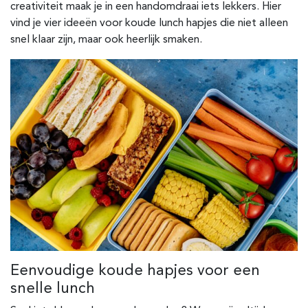
creativiteit maak je in een handomdraai iets lekkers. Hier
vind je vier ideeën voor koude lunch hapjes die niet alleen
snel klaar zijn, maar ook heerlijk smaken.
Eenvoudige koude hapjes voor een
snelle lunch