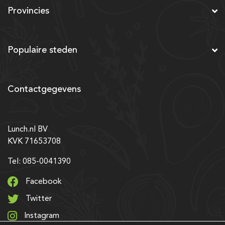
Provincies
Populaire steden
Contactgegevens
Lunch.nl BV
KVK 71653708
Tel: 085-0041390
Facebook
Twitter
Instagram