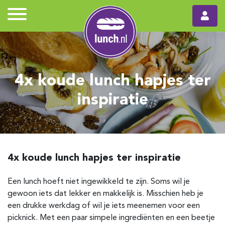
4x koude lunch hapjes ter
inspiratie
4x koude lunch hapjes ter inspiratie
Een lunch hoeft niet ingewikkeld te zijn. Soms wil je
gewoon iets dat lekker en makkelijk is. Misschien heb je
een drukke werkdag of wil je iets meenemen voor een
picknick. Met een paar simpele ingrediënten en een beetje