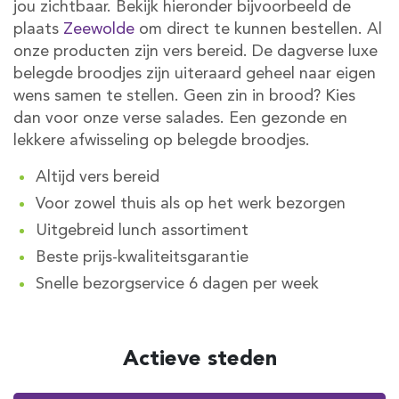
jou zichtbaar. Bekijk hieronder bijvoorbeeld de
plaats
Zeewolde
om direct te kunnen bestellen. Al
onze producten zijn vers bereid. De dagverse luxe
belegde broodjes zijn uiteraard geheel naar eigen
wens samen te stellen. Geen zin in brood? Kies
dan voor onze verse salades. Een gezonde en
lekkere afwisseling op belegde broodjes.
Altijd vers bereid
Voor zowel thuis als op het werk bezorgen
Uitgebreid lunch assortiment
Beste prijs-kwaliteitsgarantie
Snelle bezorgservice 6 dagen per week
Actieve steden