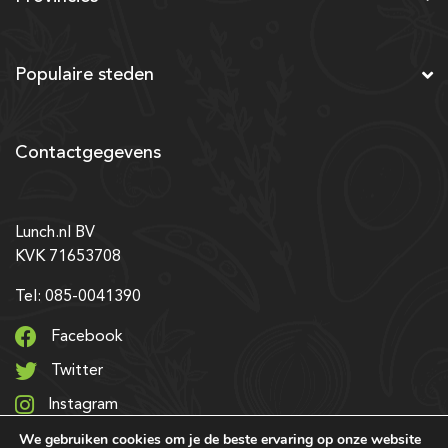
Populaire steden
Contactgegevens
Lunch.nl BV
KVK 71653708
Tel: 085-0041390
Facebook
Twitter
Instagram
We gebruiken cookies om je de beste ervaring op onze website
LinkedIn