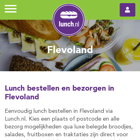
Flevoland
Lunch bestellen en bezorgen in
Flevoland
Eenvoudig lunch bestellen in Flevoland via
Lunch.nl. Kies een plaats of postcode en alle
bezorg mogelijkheden qua luxe belegde broodjes,
salades, fruitboxen en traktaties zijn direct voor