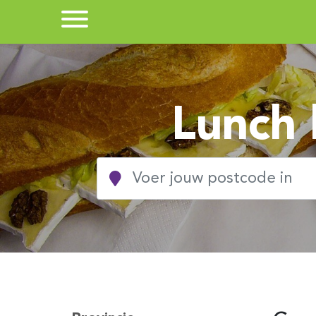
Lunch 