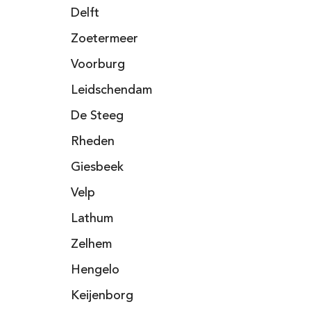
Delft
Zoetermeer
Voorburg
Leidschendam
De Steeg
Rheden
Giesbeek
Velp
Lathum
Zelhem
Hengelo
Keijenborg