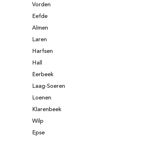
Vorden
Eefde
Almen
Laren
Harfsen
Hall
Eerbeek
Laag-Soeren
Loenen
Klarenbeek
Wilp
Epse