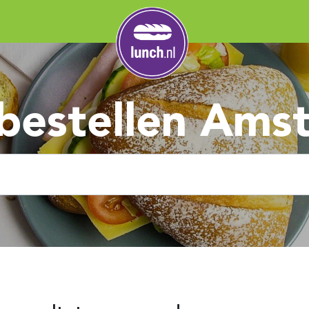
bestellen Ams