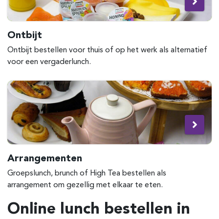
Ontbijt
Ontbijt bestellen voor thuis of op het werk als alternatief
voor een vergaderlunch.
Arrangementen
Groepslunch, brunch of High Tea bestellen als
arrangement om gezellig met elkaar te eten.
Online lunch bestellen in