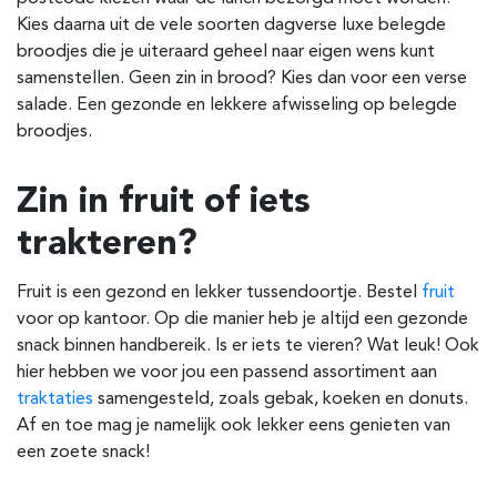
Kies daarna uit de vele soorten dagverse luxe belegde
broodjes die je uiteraard geheel naar eigen wens kunt
samenstellen. Geen zin in brood? Kies dan voor een verse
salade. Een gezonde en lekkere afwisseling op belegde
broodjes.
Zin in fruit of iets
trakteren?
Fruit is een gezond en lekker tussendoortje. Bestel
fruit
voor op kantoor. Op die manier heb je altijd een gezonde
snack binnen handbereik. Is er iets te vieren? Wat leuk! Ook
hier hebben we voor jou een passend assortiment aan
traktaties
samengesteld, zoals gebak, koeken en donuts.
Af en toe mag je namelijk ook lekker eens genieten van
een zoete snack!