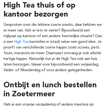
High Tea thuis of op
kantoor bezorgen
Gesproken over die lekkere zoete snacks, daar hebben we
er meer van. Valt er iets te vieren? Bijvoorbeeld een
mijlpaal op kantoor of een andere feestelijke situatie? Dan
is een
High Tea
bestellen in (stad) zeker een goed idee. Je
proeft van verschillende zoete hapjes
zoals scones, petit
fours, macarons en meer. Daarnaast ontvang je ook allerlei
hartige hapjes. Natuurlijk kun je de High Tea ook aan huis
laten bezorgen. Ideaal voor bijvoorbeeld een verjaardag,
Vader- of Moederdag of voor andere gelegenheden.
Ontbijt en lunch bestellen
in Zoetermeer
Heb je een vroege vergadering of andere meeting op