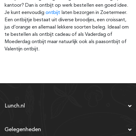
kantoor? Dan is ontbijt op werk bestellen een goed idee.
Je kunt eenvoudig
ontbijt
laten bezorgen in Zoetermeer.
Een ontbijtje bestaat uit diverse broodjes, een croissant,
jus d’orange en allemaal lekkere soorten beleg. Ideaal om
te bestellen als ontbijt cadeau of als Vaderdag of
Moederdag ontbijt maar natuurlijk ook als paasontbijt of
Valentijn ontbijt.
Lunch.nl
Gelegenheden