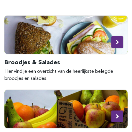
Broodjes & Salades
Hier vind je een overzicht van de heerlijkste belegde
broodjes en salades.