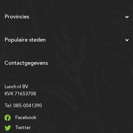
Provincies
Populaire steden
Contactgegevens
Lunch.nl BV
KVK 71653708
Tel: 085-0041390
Facebook
Twitter