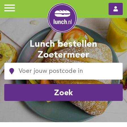
Lunch bestellen
Zoetermeer
Zoek