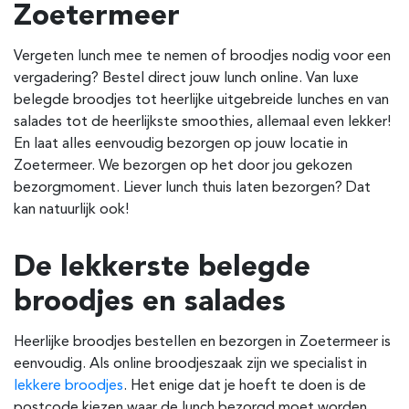
Zoetermeer
Vergeten lunch mee te nemen of broodjes nodig voor een
vergadering? Bestel direct jouw lunch online. Van luxe
belegde broodjes tot heerlijke uitgebreide lunches en van
salades tot de heerlijkste smoothies, allemaal even lekker!
En laat alles eenvoudig bezorgen op jouw locatie in
Zoetermeer. We bezorgen op het door jou gekozen
bezorgmoment. Liever lunch thuis laten bezorgen? Dat
kan natuurlijk ook!
De lekkerste belegde
broodjes en salades
Heerlijke broodjes bestellen en bezorgen in Zoetermeer is
eenvoudig. Als online broodjeszaak zijn we specialist in
lekkere broodjes
. Het enige dat je hoeft te doen is de
postcode kiezen waar de lunch bezorgd moet worden.