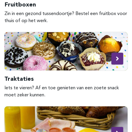
Fruitboxen
Zin in een gezond tussendoortje? Bestel een fruitbox voor
thuis of op het werk.
Traktaties
Iets te vieren? Af en toe genieten van een zoete snack
moet zeker kunnen.