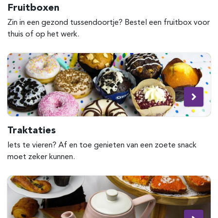
Fruitboxen
Zin in een gezond tussendoortje? Bestel een fruitbox voor
thuis of op het werk.
Traktaties
Iets te vieren? Af en toe genieten van een zoete snack
moet zeker kunnen.