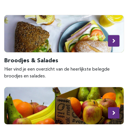
Broodjes & Salades
Hier vind je een overzicht van de heerlijkste belegde
broodjes en salades.