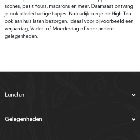
scones, petit fours, macarons en meer. Daarnaast ontvang
je ook allerlei hartige hapjes. Natuurlijk kun je de High Tea
ook aan huis laten bezorgen. Ideaal voor bijvoorbeeld een
verjaardag, Vader- of Moederdag of voor andere
gelegenheden.
Lunch.nl
Gelegenheden