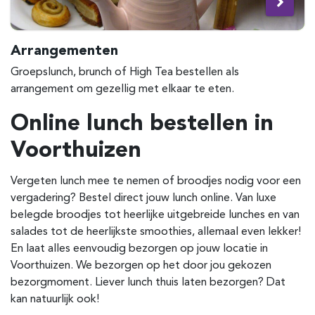
Arrangementen
Groepslunch, brunch of High Tea bestellen als
arrangement om gezellig met elkaar te eten.
Online lunch bestellen in
Voorthuizen
Vergeten lunch mee te nemen of broodjes nodig voor een
vergadering? Bestel direct jouw lunch online. Van luxe
belegde broodjes tot heerlijke uitgebreide lunches en van
salades tot de heerlijkste smoothies, allemaal even lekker!
En laat alles eenvoudig bezorgen op jouw locatie in
Voorthuizen. We bezorgen op het door jou gekozen
bezorgmoment. Liever lunch thuis laten bezorgen? Dat
kan natuurlijk ook!