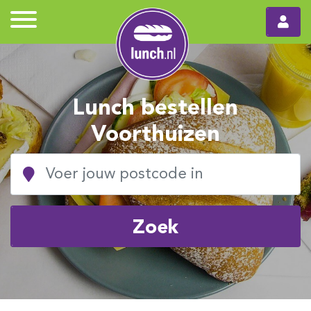
Lunch bestellen
Voorthuizen
Zoek