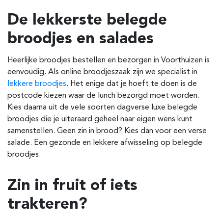
De lekkerste belegde
broodjes en salades
Heerlijke broodjes bestellen en bezorgen in Voorthuizen is
eenvoudig. Als online broodjeszaak zijn we specialist in
lekkere broodjes
. Het enige dat je hoeft te doen is de
postcode kiezen waar de lunch bezorgd moet worden.
Kies daarna uit de vele soorten dagverse luxe belegde
broodjes die je uiteraard geheel naar eigen wens kunt
samenstellen. Geen zin in brood? Kies dan voor een verse
salade. Een gezonde en lekkere afwisseling op belegde
broodjes.
Zin in fruit of iets
trakteren?