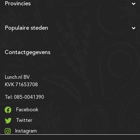
Provincies
Populaire steden
Contactgegevens
Lunch.nl BV
KVK 71653708
Tel: 085-0041390
Facebook
Twitter
Instagram