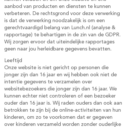
aanbod van producten en diensten te kunnen
verbeteren. De rechtsgrond voor deze verwerking
is dat de verwerking noodzakelijk is om een
gerechtvaardigd belang van Lunch.nl (analyse &
rapportage) te behartigen in de zin van de GDPR.
Wij zorgen ervoor dat uiteindelijke rapportages
geen naar jou herleidbare gegevens bevatten.
Leeftijd
Onze website is niet gericht op personen die
jonger zijn dan 16 jaar en wij hebben ook niet de
intentie gegevens te verzamelen over
websitebezoekers die jonger zijn dan 16 jaar. We
kunnen echter niet controleren of een bezoeker
ouder dan 16 jaar is. Wij raden ouders dan ook aan
betrokken te zijn bij de online-activiteiten van hun
kinderen, om zo te voorkomen dat er gegeven
over kinderen verzameld worden zonder ouderlijke