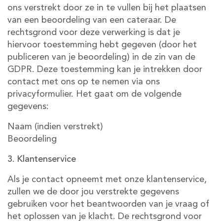
ons verstrekt door ze in te vullen bij het plaatsen
van een beoordeling van een cateraar. De
rechtsgrond voor deze verwerking is dat je
hiervoor toestemming hebt gegeven (door het
publiceren van je beoordeling) in de zin van de
GDPR. Deze toestemming kan je intrekken door
contact met ons op te nemen via ons
privacyformulier. Het gaat om de volgende
gegevens:
Naam (indien verstrekt)
Beoordeling
3. Klantenservice
Als je contact opneemt met onze klantenservice,
zullen we de door jou verstrekte gegevens
gebruiken voor het beantwoorden van je vraag of
het oplossen van je klacht. De rechtsgrond voor