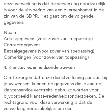
deze verwerking is dat de verwerking noodzakelijk
is voor de uitvoering van een overeenkomst in de
zin van de GDPR. Het gaat om de volgende
gegevens:
Naam
Adresgegevens (voor zover van toepassing)
Contactgegevens
Betaalgegevens (voor zover van toepassing)
Opmerkingen (voor zover van toepassing)
4. Klanttevredenheidsonderzoeken
Om te zorgen dat onze dienstverlening aansluit bij
jouw wensen, kunnen de gegevens die je aan de
klantenservice verstrekt, gebruikt worden voor
bijvoorbeeld klanttevredenheidsonderzoeken. De
rechtsgrond voor deze verwerking is dat de
verwerking noodzakelijk is om een