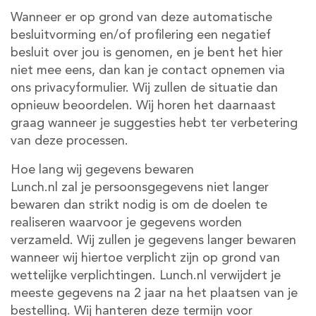
Wanneer er op grond van deze automatische
besluitvorming en/of profilering een negatief
besluit over jou is genomen, en je bent het hier
niet mee eens, dan kan je contact opnemen via
ons privacyformulier. Wij zullen de situatie dan
opnieuw beoordelen. Wij horen het daarnaast
graag wanneer je suggesties hebt ter verbetering
van deze processen.
Hoe lang wij gegevens bewaren
Lunch.nl zal je persoonsgegevens niet langer
bewaren dan strikt nodig is om de doelen te
realiseren waarvoor je gegevens worden
verzameld. Wij zullen je gegevens langer bewaren
wanneer wij hiertoe verplicht zijn op grond van
wettelijke verplichtingen. Lunch.nl verwijdert je
meeste gegevens na 2 jaar na het plaatsen van je
bestelling. Wij hanteren deze termijn voor