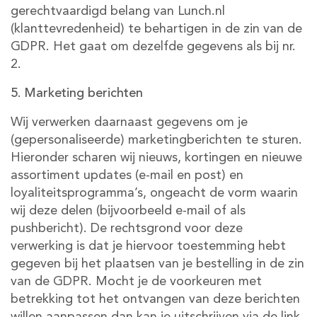
gerechtvaardigd belang van Lunch.nl
(klanttevredenheid) te behartigen in de zin van de
GDPR. Het gaat om dezelfde gegevens als bij nr.
2.
5. Marketing berichten
Wij verwerken daarnaast gegevens om je
(gepersonaliseerde) marketingberichten te sturen.
Hieronder scharen wij nieuws, kortingen en nieuwe
assortiment updates (e-mail en post) en
loyaliteitsprogramma’s, ongeacht de vorm waarin
wij deze delen (bijvoorbeeld e-mail of als
pushbericht). De rechtsgrond voor deze
verwerking is dat je hiervoor toestemming hebt
gegeven bij het plaatsen van je bestelling in de zin
van de GDPR. Mocht je de voorkeuren met
betrekking tot het ontvangen van deze berichten