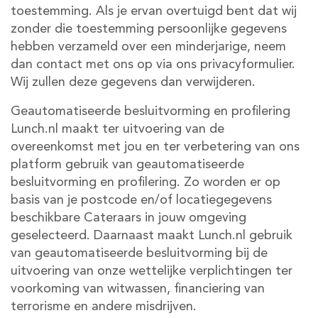
toestemming. Als je ervan overtuigd bent dat wij
zonder die toestemming persoonlijke gegevens
hebben verzameld over een minderjarige, neem
dan contact met ons op via ons privacyformulier.
Wij zullen deze gegevens dan verwijderen.
Geautomatiseerde besluitvorming en profilering
Lunch.nl maakt ter uitvoering van de
overeenkomst met jou en ter verbetering van ons
platform gebruik van geautomatiseerde
besluitvorming en profilering. Zo worden er op
basis van je postcode en/of locatiegegevens
beschikbare Cateraars in jouw omgeving
geselecteerd. Daarnaast maakt Lunch.nl gebruik
van geautomatiseerde besluitvorming bij de
uitvoering van onze wettelijke verplichtingen ter
voorkoming van witwassen, financiering van
terrorisme en andere misdrijven.