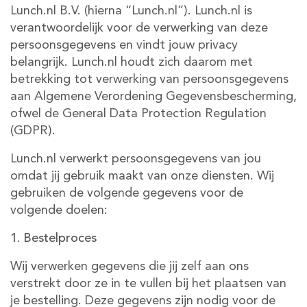
Lunch.nl B.V. (hierna “Lunch.nl”). Lunch.nl is
verantwoordelijk voor de verwerking van deze
persoonsgegevens en vindt jouw privacy
belangrijk. Lunch.nl houdt zich daarom met
betrekking tot verwerking van persoonsgegevens
aan Algemene Verordening Gegevensbescherming,
ofwel de General Data Protection Regulation
(GDPR).
Lunch.nl verwerkt persoonsgegevens van jou
omdat jij gebruik maakt van onze diensten. Wij
gebruiken de volgende gegevens voor de
volgende doelen:
1. Bestelproces
Wij verwerken gegevens die jij zelf aan ons
verstrekt door ze in te vullen bij het plaatsen van
je bestelling. Deze gegevens zijn nodig voor de