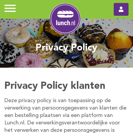
Privacy Policy
Privacy Policy klanten
Deze privacy policy is van toepassing op de
verwerking van persoonsgegevens van klanten die
een bestelling plaatsen via een platform van
Lunch.nl. De verwerkingsverantwoordelijke voor
het verwerken van deze persoonsgegevens is