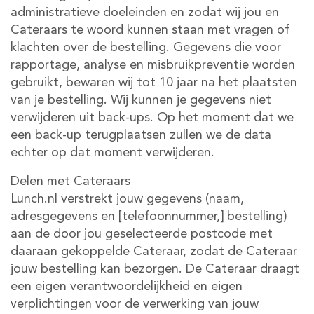
administratieve doeleinden en zodat wij jou en
Cateraars te woord kunnen staan met vragen of
klachten over de bestelling. Gegevens die voor
rapportage, analyse en misbruikpreventie worden
gebruikt, bewaren wij tot 10 jaar na het plaatsten
van je bestelling. Wij kunnen je gegevens niet
verwijderen uit back-ups. Op het moment dat we
een back-up terugplaatsen zullen we de data
echter op dat moment verwijderen.
Delen met Cateraars
Lunch.nl verstrekt jouw gegevens (naam,
adresgegevens en [telefoonnummer,] bestelling)
aan de door jou geselecteerde postcode met
daaraan gekoppelde Cateraar, zodat de Cateraar
jouw bestelling kan bezorgen. De Cateraar draagt
een eigen verantwoordelijkheid en eigen
verplichtingen voor de verwerking van jouw