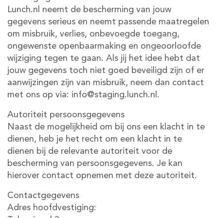
Lunch.nl neemt de bescherming van jouw
gegevens serieus en neemt passende maatregelen
om misbruik, verlies, onbevoegde toegang,
ongewenste openbaarmaking en ongeoorloofde
wijziging tegen te gaan. Als jij het idee hebt dat
jouw gegevens toch niet goed beveiligd zijn of er
aanwijzingen zijn van misbruik, neem dan contact
met ons op via:
info@staging.lunch.nl
.
Autoriteit persoonsgegevens
Naast de mogelijkheid om bij ons een klacht in te
dienen, heb je het recht om een klacht in te
dienen bij de relevante autoriteit voor de
bescherming van persoonsgegevens. Je kan
hierover contact opnemen met deze autoriteit.
Contactgegevens
Adres hoofdvestiging: