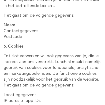
willen aanpassen dan kan je uitschrijven via de link
in het betreffende bericht.
Het gaat om de volgende gegevens:
Naam
Contactgegevens
Postcode
6. Cookies
Tot slot verwerken wij ook gegevens van je, die je
indirect aan ons verstrekt. Lunch.nl maakt namelijk
gebruik van cookies voor functionele, analytische-
en marketingdoeleinden. De functionele cookies
zijn noodzakelijk voor het gebruik van de website.
Het gaat om de volgende gegevens:
Locatiegegevens
IP-adres of app IDs