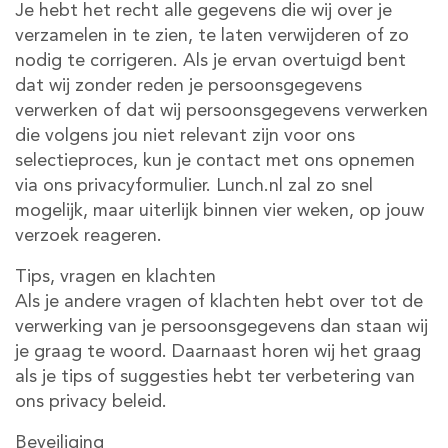
Je hebt het recht alle gegevens die wij over je
verzamelen in te zien, te laten verwijderen of zo
nodig te corrigeren. Als je ervan overtuigd bent
dat wij zonder reden je persoonsgegevens
verwerken of dat wij persoonsgegevens verwerken
die volgens jou niet relevant zijn voor ons
selectieproces, kun je contact met ons opnemen
via ons privacyformulier. Lunch.nl zal zo snel
mogelijk, maar uiterlijk binnen vier weken, op jouw
verzoek reageren.
Tips, vragen en klachten
Als je andere vragen of klachten hebt over tot de
verwerking van je persoonsgegevens dan staan wij
je graag te woord. Daarnaast horen wij het graag
als je tips of suggesties hebt ter verbetering van
ons privacy beleid.
Beveiliging