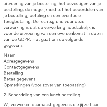
uitvoering van je bestelling, het bevestigen van je
bestelling, de mogelijkheid tot het beoordelen van
je bestelling, betaling en een eventuele
terugbetaling. De rechtsgrond voor deze
verwerking is dat de verwerking noodzakelijk is
voor de uitvoering van een overeenkomst in de zin
van de GDPR. Het gaat om de volgende
gegevens:
Naam
Adresgegevens
Contactgegevens
Bestelling
Betaalgegevens
Opmerkingen (voor zover van toepassing)
2. Beoordeling van een lunch bestelling
Wij verwerken daarnaast gegevens die jij zelf aan