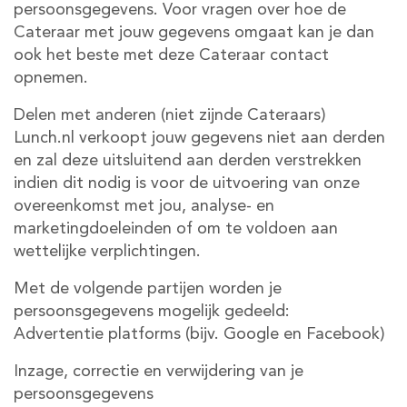
persoonsgegevens. Voor vragen over hoe de
Cateraar met jouw gegevens omgaat kan je dan
ook het beste met deze Cateraar contact
opnemen.
Delen met anderen (niet zijnde Cateraars)
Lunch.nl verkoopt jouw gegevens niet aan derden
en zal deze uitsluitend aan derden verstrekken
indien dit nodig is voor de uitvoering van onze
overeenkomst met jou, analyse- en
marketingdoeleinden of om te voldoen aan
wettelijke verplichtingen.
Met de volgende partijen worden je
persoonsgegevens mogelijk gedeeld:
Advertentie platforms (bijv. Google en Facebook)
Inzage, correctie en verwijdering van je
persoonsgegevens