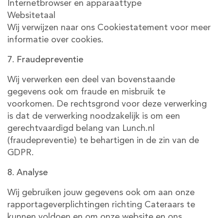
Internetbrowser en apparaattype
Websitetaal
Wij verwijzen naar ons Cookiestatement voor meer
informatie over cookies.
7. Fraudepreventie
Wij verwerken een deel van bovenstaande
gegevens ook om fraude en misbruik te
voorkomen. De rechtsgrond voor deze verwerking
is dat de verwerking noodzakelijk is om een
gerechtvaardigd belang van Lunch.nl
(fraudepreventie) te behartigen in de zin van de
GDPR.
8. Analyse
Wij gebruiken jouw gegevens ook om aan onze
rapportageverplichtingen richting Cateraars te
kunnen voldoen en om onze website en ons