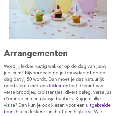
Arrangementen
Word jij lekker rustig wakker op de dag van jouw
jubileum? Bijvoorbeeld op je trouwdag of op de
dag dat jij 50 wordt. Dan moet je dat natuurlijk
goed vieren met een
lekker
ontbijt
. Geniet van
verse broodjes, croissantjes, divers beleg, verse jus
d’orange en een glaasje bubbels. Krijgen jullie
visite? Dan kun je ook kiezen voor een
uitgebreide
brunch
, een
lekkere
lunch
of een
high tea
. Wie