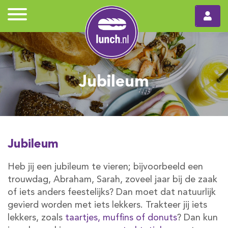
Jubileum
Jubileum
Heb jij een jubileum te vieren; bijvoorbeeld een
trouwdag, Abraham, Sarah, zoveel jaar bij de zaak
of iets anders feestelijks? Dan moet dat natuurlijk
gevierd worden met iets lekkers. Trakteer jij iets
lekkers, zoals
taartjes, muffins of donuts
? Dan kun