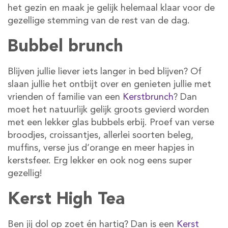
het gezin en maak je gelijk helemaal klaar voor de
gezellige stemming van de rest van de dag.
Bubbel brunch
Blijven jullie liever iets langer in bed blijven? Of
slaan jullie het ontbijt over en genieten jullie met
vrienden of familie van een
Kerstbrunch
? Dan
moet het natuurlijk gelijk groots gevierd worden
met een lekker glas bubbels erbij. Proef van verse
broodjes, croissantjes, allerlei soorten beleg,
muffins, verse jus d’orange en meer hapjes in
kerstsfeer. Erg lekker en ook nog eens super
gezellig!
Kerst High Tea
Ben jij dol op zoet én hartig? Dan is een
Kerst