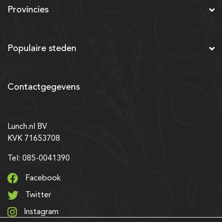
Provincies
Populaire steden
Contactgegevens
Lunch.nl BV
KVK 71653708
Tel: 085-0041390
Facebook
Twitter
Instagram