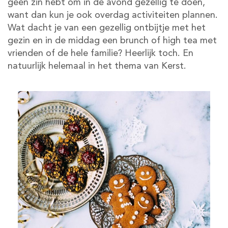
geen zin hebt om in de avond gezellig te doen,
want dan kun je ook overdag activiteiten plannen.
Wat dacht je van een gezellig ontbijtje met het
gezin en in de middag een brunch of high tea met
vrienden of de hele familie? Heerlijk toch. En
natuurlijk helemaal in het thema van Kerst.