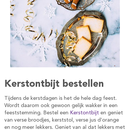
Kerstontbijt bestellen
Tijdens de kerstdagen is het de hele dag feest.
Wordt daarom ook gewoon gelijk wakker in een
feeststemming. Bestel een
Kerstontbijt
en geniet
van verse broodjes, kerststol, verse jus d’orange
en nog meer lekkers. Geniet van al dat lekkers met