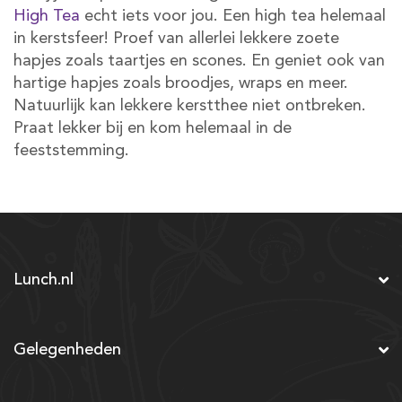
High Tea
echt iets voor jou. Een high tea helemaal
in kerstsfeer! Proef van allerlei lekkere zoete
hapjes zoals taartjes en scones. En geniet ook van
hartige hapjes zoals broodjes, wraps en meer.
Natuurlijk kan lekkere kerstthee niet ontbreken.
Praat lekker bij en kom helemaal in de
feeststemming.
Lunch.nl
Gelegenheden