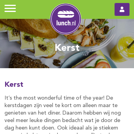
Kerst
Kerst
It’s the most wonderful time of the year! De
kerstdagen zijn veel te kort om alleen maar te
genieten van het diner. Daarom hebben wij nog
veel meer leuke dingen bedacht wat je door de
dag heen kunt doen. Ook ideaal als je stiekem