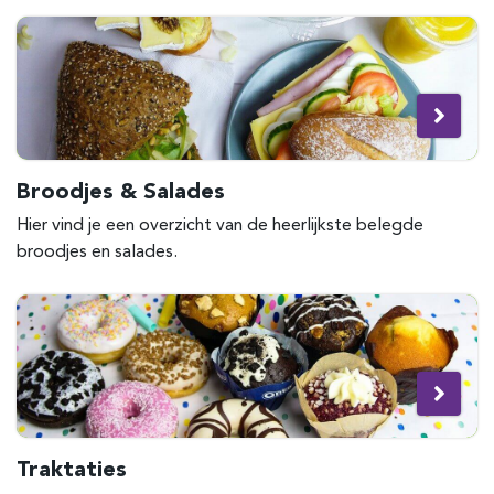
Broodjes & Salades
Hier vind je een overzicht van de heerlijkste belegde
broodjes en salades.
Traktaties