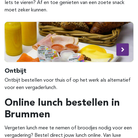
Iets te vieren? Af en toe genieten van een zoete snack
moet zeker kunnen.
Ontbijt
Ontbijt bestellen voor thuis of op het werk als alternatief
voor een vergaderlunch.
Online lunch bestellen in
Brummen
Vergeten lunch mee te nemen of broodjes nodig voor een
vergadering? Bestel direct jouw lunch online. Van luxe