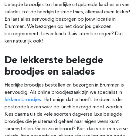
belegde broodjes tot heerlijke uitgebreide lunches en van
salades tot de heerlijkste smoothies, allemaal even lekker!
En laat alles eenvoudig bezorgen op jouw locatie in
Brummen. We bezorgen op het door jou gekozen
bezorgmoment. Liever lunch thuis laten bezorgen? Dat
kan natuurlijk ook!
De lekkerste belegde
broodjes en salades
Heerlijke broodjes bestellen en bezorgen in Brummen is
eenvoudig. Als online broodjeszaak zijn we specialist in
lekkere broodjes
. Het enige dat je hoeft te doen is de
postcode kiezen waar de lunch bezorgd moet worden.
Kies daarna uit de vele soorten dagverse luxe belegde
broodjes die je uiteraard geheel naar eigen wens kunt
samenstellen. Geen zin in brood? Kies dan voor een verse