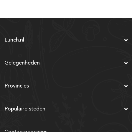
Lunch.nl
Gelegenheden
Provincies
Populaire steden