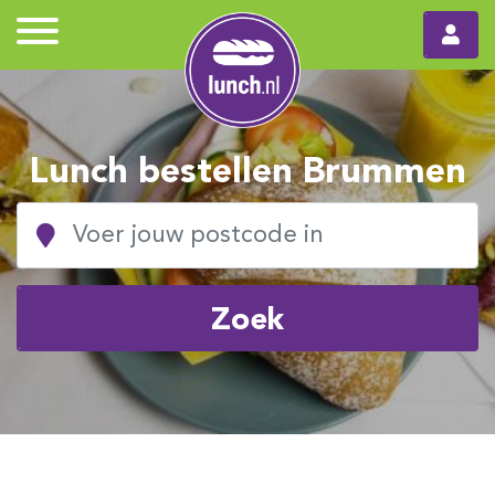
Lunch bestellen Brummen
Zoek