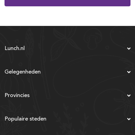
Lunch.nl
Gelegenheden
Provincies
Populaire steden