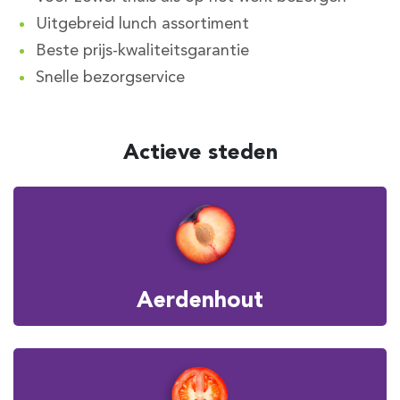
Uitgebreid lunch assortiment
Beste prijs-kwaliteitsgarantie
Snelle bezorgservice
Actieve steden
Aerdenhout