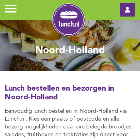
Noord-Holland
Lunch bestellen en bezorgen in
Noord-Holland
Eenvoudig lunch bestellen in Noord-Holland via
Lunch.nl. Kies een plaats of postcode en alle
bezorg mogelijkheden qua luxe belegde broodjes,
salades, fruitboxen en traktaties zijn direct voor