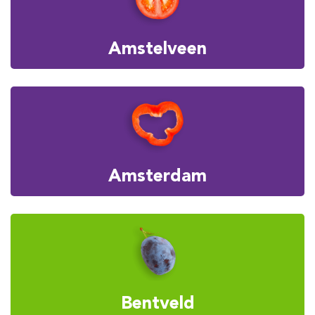
Amstelveen
Amsterdam
Bentveld