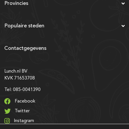
Provincies
Populaire steden
Contactgegevens
Lunch.nl BV
KVK 71653708
Tel: 085-0041390
Facebook
Twitter
Instagram