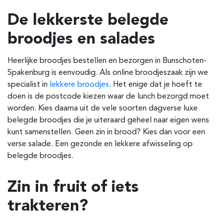
De lekkerste belegde
broodjes en salades
Heerlijke broodjes bestellen en bezorgen in Bunschoten-
Spakenburg is eenvoudig. Als online broodjeszaak zijn we
specialist in
lekkere broodjes
. Het enige dat je hoeft te
doen is de postcode kiezen waar de lunch bezorgd moet
worden. Kies daarna uit de vele soorten dagverse luxe
belegde broodjes die je uiteraard geheel naar eigen wens
kunt samenstellen. Geen zin in brood? Kies dan voor een
verse salade. Een gezonde en lekkere afwisseling op
belegde broodjes.
Zin in fruit of iets
trakteren?