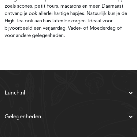
zoals scones, petit fours, macarons en meer. Daarnaast
ontvang je ook allerlei hartige hapjes. Natuurlijk kun je de
High Tea ook aan huis laten bezorgen. Ideaal voor
bijvoorbeeld een verjaardag, Vader- of Moederdag of
voor andere gelegenheden.
Lunch.nl
Gelegenheden