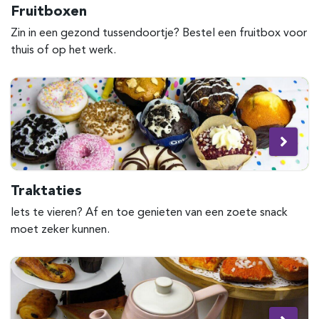
Fruitboxen
Zin in een gezond tussendoortje? Bestel een fruitbox voor
thuis of op het werk.
Traktaties
Iets te vieren? Af en toe genieten van een zoete snack
moet zeker kunnen.