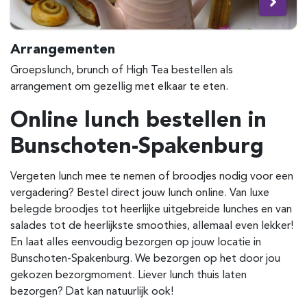
Arrangementen
Groepslunch, brunch of High Tea bestellen als
arrangement om gezellig met elkaar te eten.
Online lunch bestellen in
Bunschoten-Spakenburg
Vergeten lunch mee te nemen of broodjes nodig voor een
vergadering? Bestel direct jouw lunch online. Van luxe
belegde broodjes tot heerlijke uitgebreide lunches en van
salades tot de heerlijkste smoothies, allemaal even lekker!
En laat alles eenvoudig bezorgen op jouw locatie in
Bunschoten-Spakenburg. We bezorgen op het door jou
gekozen bezorgmoment. Liever lunch thuis laten
bezorgen? Dat kan natuurlijk ook!