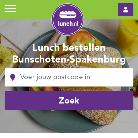
Lunch bestellen
Bunschoten-Spakenburg
Zoek