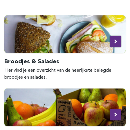
Broodjes & Salades
Hier vind je een overzicht van de heerlijkste belegde
broodjes en salades.