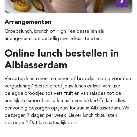
Arrangementen
Groepslunch, brunch of High Tea bestellen als
arrangement om gezellig met elkaar te eten.
Online lunch bestellen in
Alblasserdam
Vergeten lunch mee te nemen of broodjes nodig voor een
vergadering? Bestel direct jouw lunch online. Van luxe
belegde broodjes tot vers fruit en van salades tot de
heerlijkste smoothies, allemaal even lekker! En laat alles
eenvoudig bezorgen op jouw locatie in
Alblasserdam
. We
bezorgen 7 dagen per week. Liever lunch thuis laten
bezorgen? Dat kan natuurlijk ook!