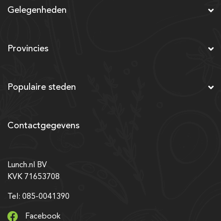
Gelegenheden
Provincies
Populaire steden
Contactgegevens
Lunch.nl BV
KVK 71653708
Tel: 085-0041390
Facebook