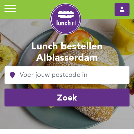
Lunch bestellen
Alblasserdam
Zoek