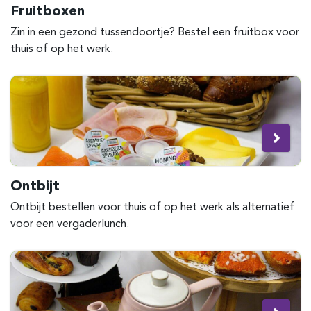
Fruitboxen
Zin in een gezond tussendoortje? Bestel een fruitbox voor
thuis of op het werk.
Ontbijt
Ontbijt bestellen voor thuis of op het werk als alternatief
voor een vergaderlunch.