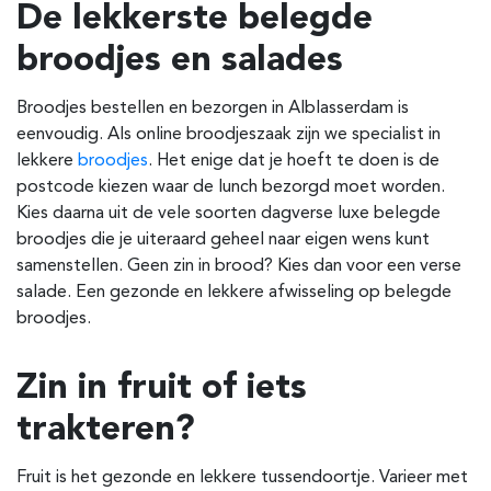
De lekkerste belegde
broodjes en salades
Broodjes bestellen en bezorgen in
Alblasserdam
is
eenvoudig. Als online broodjeszaak zijn we specialist in
lekkere
broodjes
. Het enige dat je hoeft te doen is de
postcode kiezen waar de lunch bezorgd moet worden.
Kies daarna uit de vele soorten dagverse luxe belegde
broodjes die je uiteraard geheel naar eigen wens kunt
samenstellen. Geen zin in brood? Kies dan voor een verse
salade. Een gezonde en lekkere afwisseling op belegde
broodjes.
Zin in fruit of iets
trakteren?
Fruit is het gezonde en lekkere tussendoortje. Varieer met