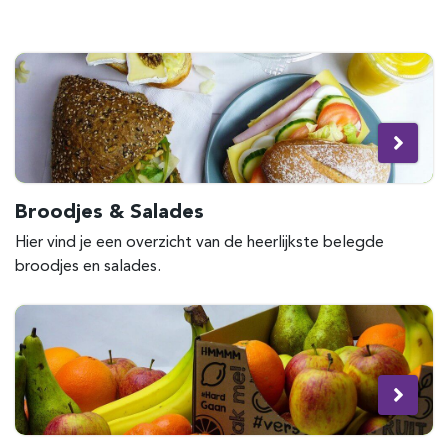
Broodjes & Salades
Hier vind je een overzicht van de heerlijkste belegde
broodjes en salades.