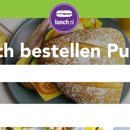
h bestellen Pu