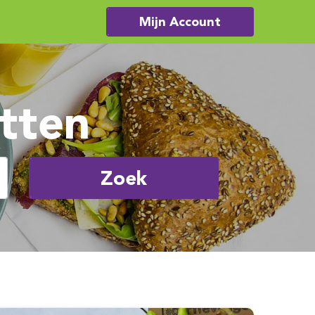
Mijn Account
tten
Zoek