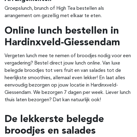
Groepslunch, brunch of High Tea bestellen als
arrangement om gezellig met elkaar te eten.
Online lunch bestellen in
Hardinxveld-Giessendam
Vergeten lunch mee te nemen of broodjes nodig voor een
vergadering? Bestel direct jouw lunch online. Van luxe
belegde broodjes tot vers fruit en van salades tot de
heerlijkste smoothies, allemaal even lekker! En laat alles
eenvoudig bezorgen op jouw locatie in
Hardinxveld-
Giessendam
. We bezorgen 7 dagen per week. Liever lunch
thuis laten bezorgen? Dat kan natuurlijk ook!
De lekkerste belegde
broodjes en salades