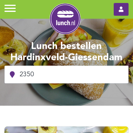
Lunch bestellen
Hardinxveld-Giessendam