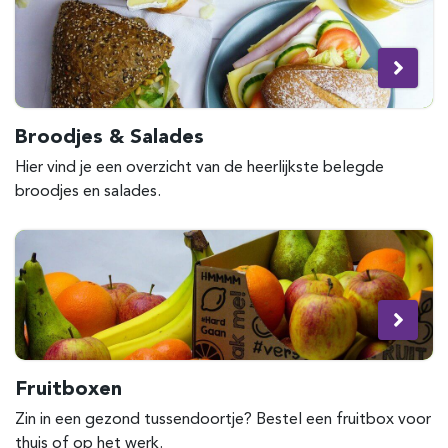
Broodjes & Salades
Hier vind je een overzicht van de heerlijkste belegde
broodjes en salades.
Fruitboxen
Zin in een gezond tussendoortje? Bestel een fruitbox voor
thuis of op het werk.