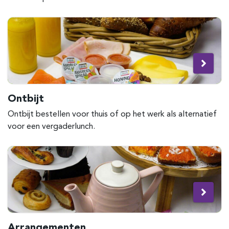
Ontbijt
Ontbijt bestellen voor thuis of op het werk als alternatief
voor een vergaderlunch.
Arrangementen