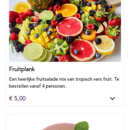
Fruitplank
Een heerlijke fruitsalade mix van tropisch vers fruit. Te
bestellen vanaf 4 personen.
€ 5,00