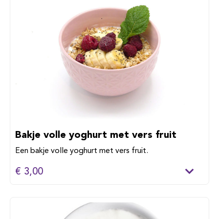
Bakje volle yoghurt met vers fruit
Een bakje volle yoghurt met vers fruit.
€ 3,00