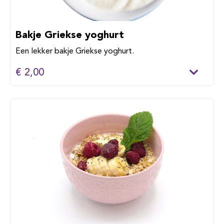
Bakje Griekse yoghurt
Een lekker bakje Griekse yoghurt.
€ 2,00