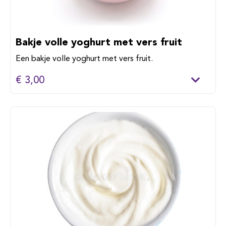
Bakje volle yoghurt met vers fruit
Een bakje volle yoghurt met vers fruit.
€ 3,00