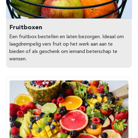
Fruitboxen
Een fruitbox bestellen en laten bezorgen. Ideaal om
laagdrempelig vers fruit op het werk aan aan te
bieden of als geschenk om iemand beterschap te
wensen.