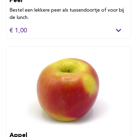
Bestel een lekkere peer als tussendoortje of voor bij
de lunch.
€ 1,00
Appel