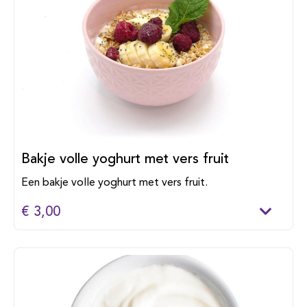
Bakje volle yoghurt met vers fruit
Een bakje volle yoghurt met vers fruit.
€ 3,00