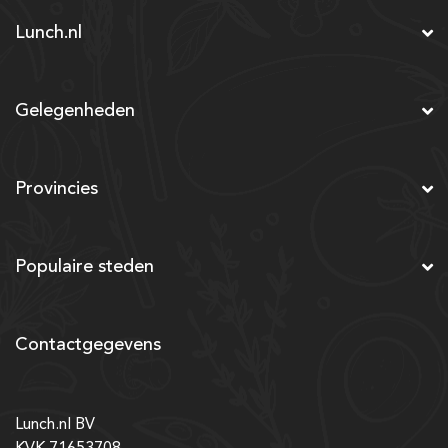
Lunch.nl
Gelegenheden
Provincies
Populaire steden
Contactgegevens
Lunch.nl BV