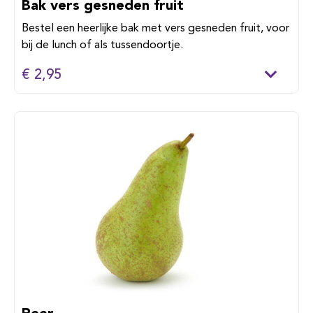
Bak vers gesneden fruit
Bestel een heerlijke bak met vers gesneden fruit, voor
bij de lunch of als tussendoortje.
€ 2,95
Peer