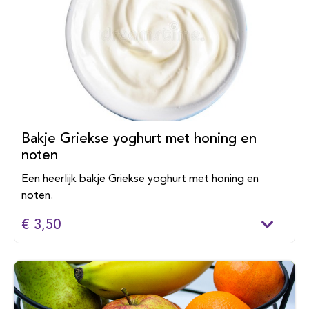
Bakje Griekse yoghurt met honing en
noten
Een heerlijk bakje Griekse yoghurt met honing en
noten.
€ 3,50