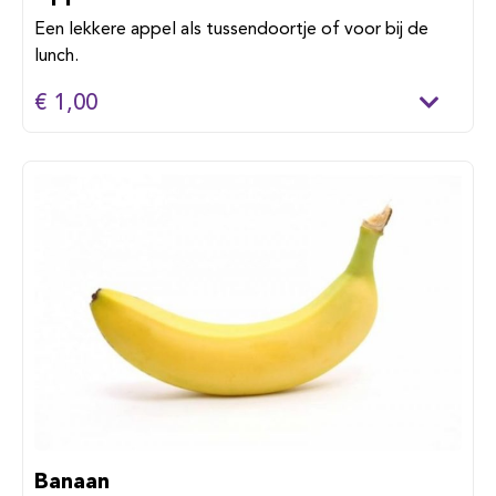
Een lekkere appel als tussendoortje of voor bij de
lunch.
€ 1,00
Banaan