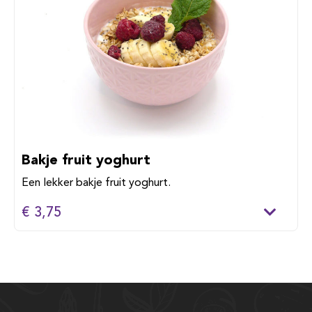
Bakje fruit yoghurt
Een lekker bakje fruit yoghurt.
€ 3,75