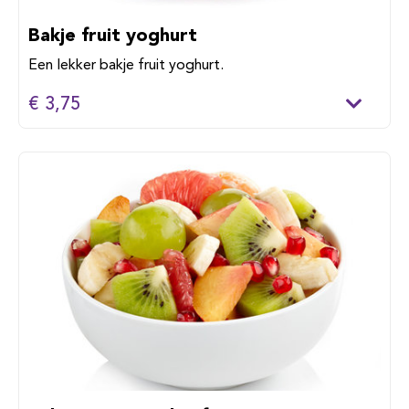
Bakje fruit yoghurt
Een lekker bakje fruit yoghurt.
€ 3,75