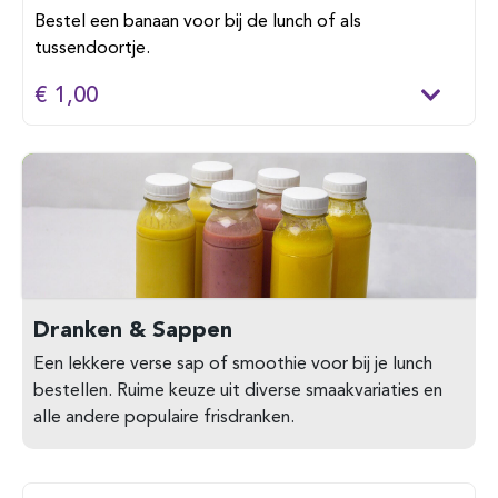
Bestel een banaan voor bij de lunch of als
tussendoortje.
€ 1,00
Dranken & Sappen
Een lekkere verse sap of smoothie voor bij je lunch
bestellen. Ruime keuze uit diverse smaakvariaties en
alle andere populaire frisdranken.