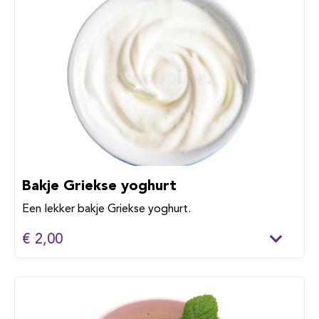
Bakje Griekse yoghurt
Een lekker bakje Griekse yoghurt.
€ 2,00