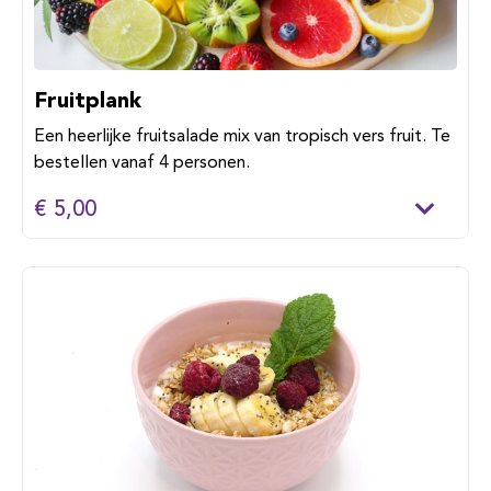
Fruitplank
Een heerlijke fruitsalade mix van tropisch vers fruit. Te
bestellen vanaf 4 personen.
€ 5,00