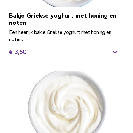
Bakje Griekse yoghurt met honing en
noten
Een heerlijk bakje Griekse yoghurt met honing en
noten.
€ 3,50