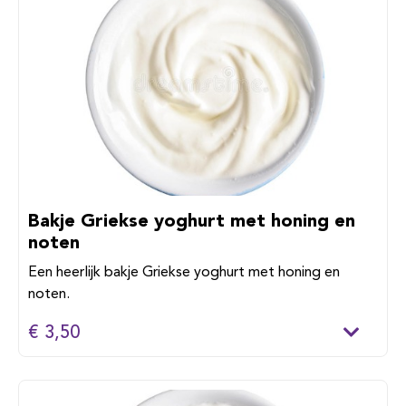
Bakje Griekse yoghurt met honing en
noten
Een heerlijk bakje Griekse yoghurt met honing en
noten.
€ 3,50