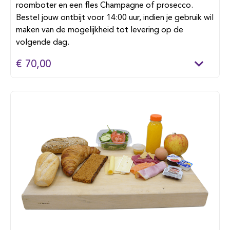
roomboter en een fles Champagne of prosecco.
Bestel jouw ontbijt voor 14:00 uur, indien je gebruik wil
maken van de mogelijkheid tot levering op de
volgende dag.
€ 70,00