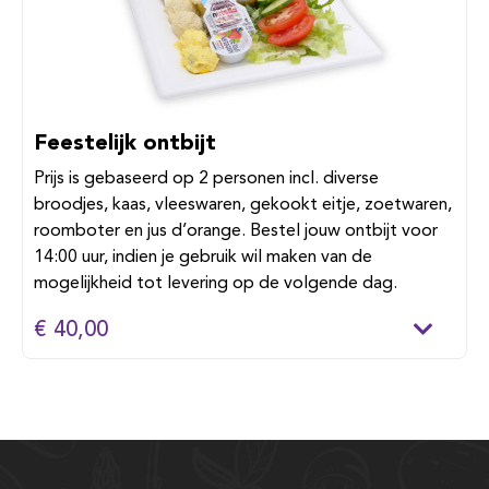
Feestelijk ontbijt
Prijs is gebaseerd op 2 personen incl. diverse
broodjes, kaas, vleeswaren, gekookt eitje, zoetwaren,
roomboter en jus d’orange. Bestel jouw ontbijt voor
14:00 uur, indien je gebruik wil maken van de
mogelijkheid tot levering op de volgende dag.
€ 40,00