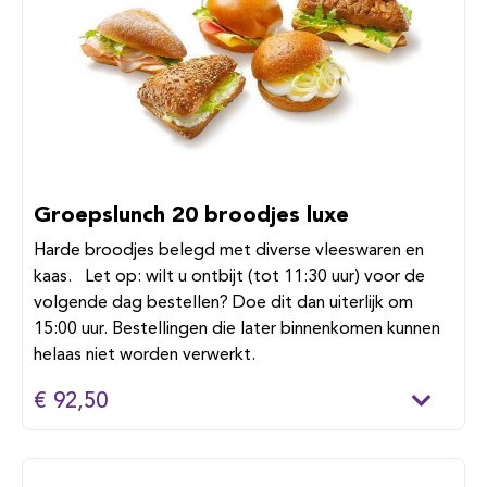
Groepslunch 20 broodjes luxe
Harde broodjes belegd met diverse vleeswaren en
kaas. Let op: wilt u ontbijt (tot 11:30 uur) voor de
volgende dag bestellen? Doe dit dan uiterlijk om
15:00 uur. Bestellingen die later binnenkomen kunnen
helaas niet worden verwerkt.
€ 92,50