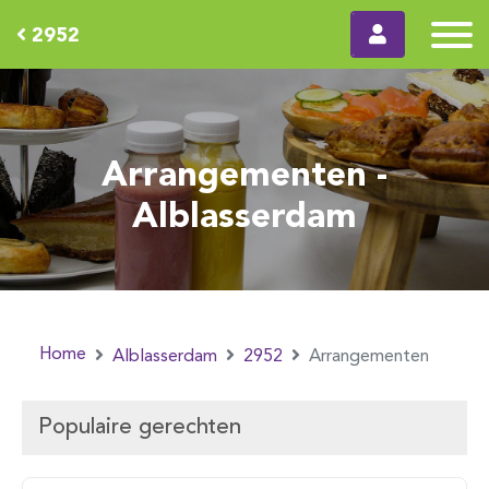
2952
Arrangementen -
Alblasserdam
Home
Alblasserdam
2952
Arrangementen
Populaire gerechten