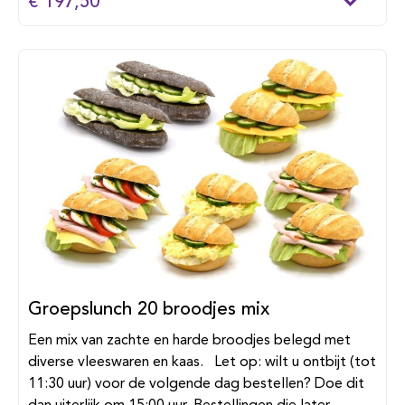
€ 197,50
Groepslunch 20 broodjes mix
Een mix van zachte en harde broodjes belegd met
diverse vleeswaren en kaas. Let op: wilt u ontbijt (tot
11:30 uur) voor de volgende dag bestellen? Doe dit