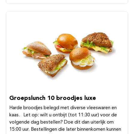
Groepslunch 10 broodjes luxe
Harde broodjes belegd met diverse vleeswaren en
kaas. Let op: wilt u ontbijt (tot 11:30 uur) voor de
volgende dag bestellen? Doe dit dan uiterlijk om
15:00 uur. Bestellingen die later binnenkomen kunnen