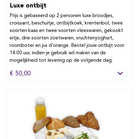
Luxe ontbijt
Prijs is gebaseerd op 2 personen luxe broodjes,
croissant, beschuitje, ontbijtkoek, krentenbol, twee
soorten kaas en twee soorten vleeswaren, gekookt
eitje, drie soorten zoetwaren, vruchtenyoghurt,
roomboter en jus d’orange. Bestel jouw ontbijt voor
14:00 uur, indien je gebruik wil maken van de
mogelijkheid tot levering op de volgende dag.
€ 50,00