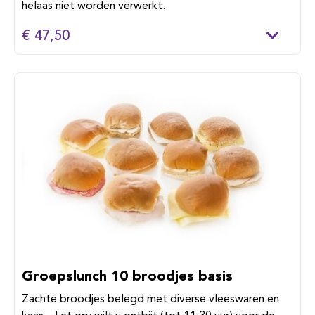
helaas niet worden verwerkt.
€ 47,50
Groepslunch 10 broodjes basis
Zachte broodjes belegd met diverse vleeswaren en