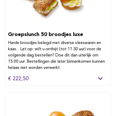
Groepslunch 50 broodjes luxe
Harde broodjes belegd met diverse vleeswaren en
kaas. Let op: wilt u ontbijt (tot 11:30 uur) voor de
volgende dag bestellen? Doe dit dan uiterlijk om
15:00 uur. Bestellingen die later binnenkomen kunnen
helaas niet worden verwerkt.
€ 222,50