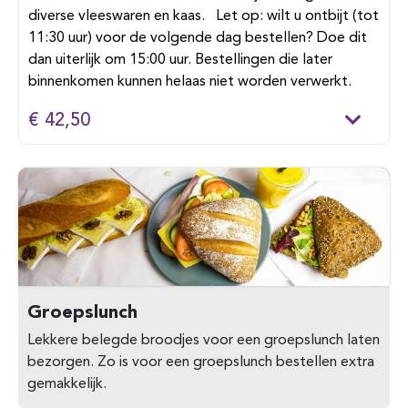
diverse vleeswaren en kaas. Let op: wilt u ontbijt (tot
11:30 uur) voor de volgende dag bestellen? Doe dit
dan uiterlijk om 15:00 uur. Bestellingen die later
binnenkomen kunnen helaas niet worden verwerkt.
€ 42,50
Groepslunch
Lekkere belegde broodjes voor een groepslunch laten
bezorgen. Zo is voor een groepslunch bestellen extra
gemakkelijk.