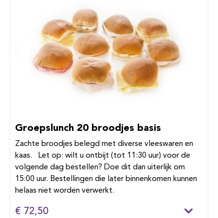
Groepslunch 20 broodjes basis
Zachte broodjes belegd met diverse vleeswaren en
kaas. Let op: wilt u ontbijt (tot 11:30 uur) voor de
volgende dag bestellen? Doe dit dan uiterlijk om
15:00 uur. Bestellingen die later binnenkomen kunnen
helaas niet worden verwerkt.
€ 72,50