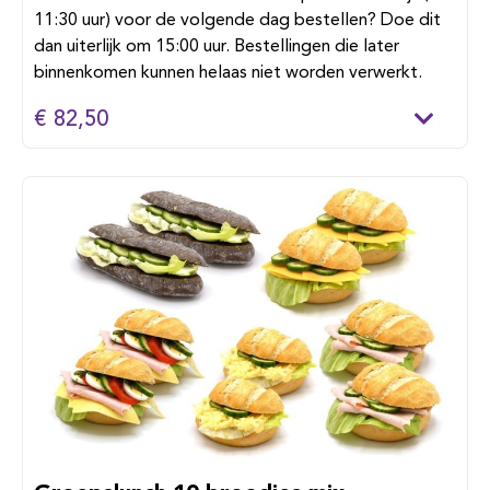
11:30 uur) voor de volgende dag bestellen? Doe dit
dan uiterlijk om 15:00 uur. Bestellingen die later
binnenkomen kunnen helaas niet worden verwerkt.
€ 82,50