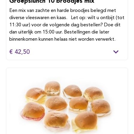
Groepslunch 10 broodjes mix
Een mix van zachte en harde broodjes belegd met
diverse vleeswaren en kaas. Let op: wilt u ontbijt (tot
11:30 uur) voor de volgende dag bestellen? Doe dit
dan uiterlijk om 15:00 uur. Bestellingen die later
binnenkomen kunnen helaas niet worden verwerkt.
€ 42,50