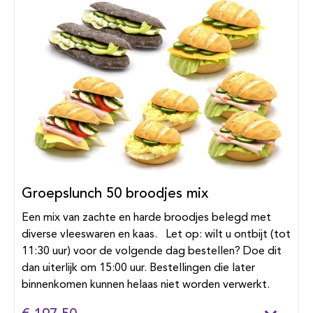
Groepslunch 50 broodjes mix
Een mix van zachte en harde broodjes belegd met
diverse vleeswaren en kaas. Let op: wilt u ontbijt (tot
11:30 uur) voor de volgende dag bestellen? Doe dit
dan uiterlijk om 15:00 uur. Bestellingen die later
binnenkomen kunnen helaas niet worden verwerkt.