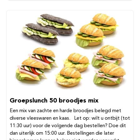
Groepslunch 50 broodjes mix
Een mix van zachte en harde broodjes belegd met
diverse vleeswaren en kaas. Let op: wilt u ontbijt (tot
11:30 uur) voor de volgende dag bestellen? Doe dit
dan uiterlijk om 15:00 uur. Bestellingen die later