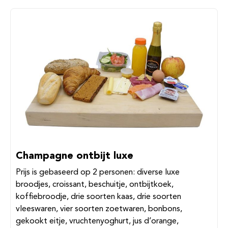
Champagne ontbijt luxe
Prijs is gebaseerd op 2 personen: diverse luxe
broodjes, croissant, beschuitje, ontbijtkoek,
koffiebroodje, drie soorten kaas, drie soorten
vleeswaren, vier soorten zoetwaren, bonbons,
gekookt eitje, vruchtenyoghurt, jus d’orange,