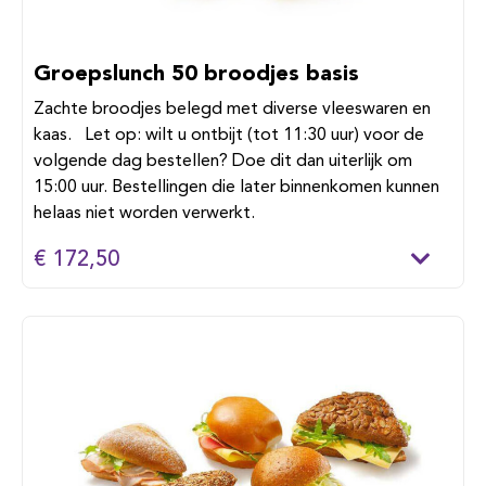
Groepslunch 50 broodjes basis
Zachte broodjes belegd met diverse vleeswaren en
kaas. Let op: wilt u ontbijt (tot 11:30 uur) voor de
volgende dag bestellen? Doe dit dan uiterlijk om
15:00 uur. Bestellingen die later binnenkomen kunnen
helaas niet worden verwerkt.
€ 172,50