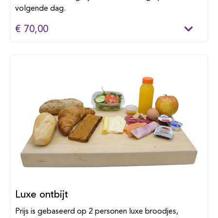
volgende dag.
€ 70,00
Luxe ontbijt
Prijs is gebaseerd op 2 personen luxe broodjes,