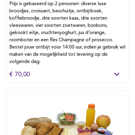
Prijs is gebaseerd op 2 personen: diverse luxe
broodjes, croissant, beschuitje, ontbijtkoek,
koffiebroodje, drie soorten kaas, drie soorten
vleeswaren, vier soorten zoetwaren, bonbons,
gekookt eitje, vruchtenyoghurt, jus d’orange,
roomboter en een fles Champagne of prosecco.
Bestel jouw ontbijt voor 14:00 uur, indien je gebruik wil
maken van de mogelijkheid tot levering op de
volgende dag.
€ 70,00