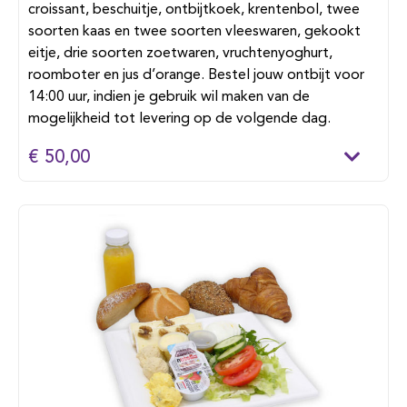
croissant, beschuitje, ontbijtkoek, krentenbol, twee
soorten kaas en twee soorten vleeswaren, gekookt
eitje, drie soorten zoetwaren, vruchtenyoghurt,
roomboter en jus d’orange. Bestel jouw ontbijt voor
14:00 uur, indien je gebruik wil maken van de
mogelijkheid tot levering op de volgende dag.
€ 50,00