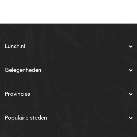
Lunch.nl
Gelegenheden
Provincies
Populaire steden