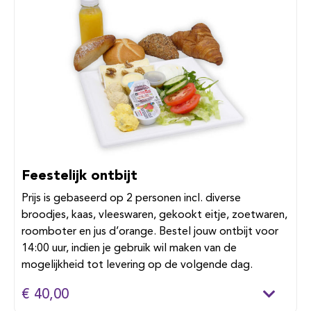
Feestelijk ontbijt
Prijs is gebaseerd op 2 personen incl. diverse
broodjes, kaas, vleeswaren, gekookt eitje, zoetwaren,
roomboter en jus d’orange. Bestel jouw ontbijt voor
14:00 uur, indien je gebruik wil maken van de
mogelijkheid tot levering op de volgende dag.
€ 40,00