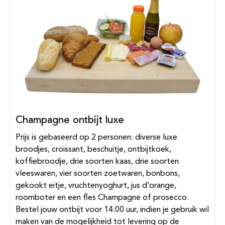
Champagne ontbijt luxe
Prijs is gebaseerd op 2 personen: diverse luxe
broodjes, croissant, beschuitje, ontbijtkoek,
koffiebroodje, drie soorten kaas, drie soorten
vleeswaren, vier soorten zoetwaren, bonbons,
gekookt eitje, vruchtenyoghurt, jus d’orange,
roomboter en een fles Champagne of prosecco.
Bestel jouw ontbijt voor 14:00 uur, indien je gebruik wil
maken van de mogelijkheid tot levering op de