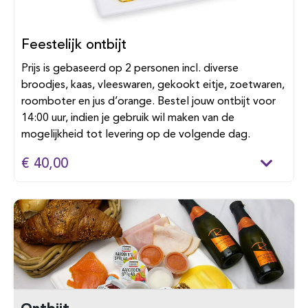
Feestelijk ontbijt
Prijs is gebaseerd op 2 personen incl. diverse
broodjes, kaas, vleeswaren, gekookt eitje, zoetwaren,
roomboter en jus d’orange. Bestel jouw ontbijt voor
14:00 uur, indien je gebruik wil maken van de
mogelijkheid tot levering op de volgende dag.
€ 40,00
Ontbijt