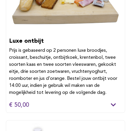
Luxe ontbijt
Prijs is gebaseerd op 2 personen luxe broodjes,
croissant, beschuitje, ontbijtkoek, krentenbol, twee
soorten kaas en twee soorten vleeswaren, gekookt
eitje, drie soorten zoetwaren, vruchtenyoghurt,
roomboter en jus d’orange. Bestel jouw ontbijt voor
14:00 uur, indien je gebruik wil maken van de
mogelijkheid tot levering op de volgende dag.
€ 50,00