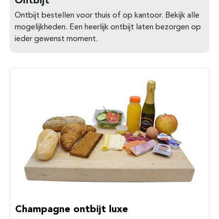
Ontbijt bestellen voor thuis of op kantoor. Bekijk alle
mogelijkheden. Een heerlijk ontbijt laten bezorgen op
ieder gewenst moment.
Champagne ontbijt luxe