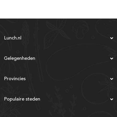
Lunch.nl
Gelegenheden
Provincies
Populaire steden