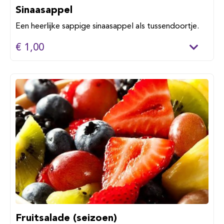
Sinaasappel
Een heerlijke sappige sinaasappel als tussendoortje.
€ 1,00
Fruitsalade (seizoen)