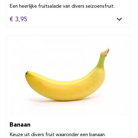
Een heerlijke fruitsalade van divers seizoensfruit.
€ 3,95
Banaan
Keuze uit divers fruit waaronder een banaan.