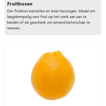
Fruitboxen
Een fruitbox bestellen en laten bezorgen. Ideaal om
laagdrempelig vers fruit op het werk aan aan te
bieden of als geschenk om iemand beterschap te
wensen.