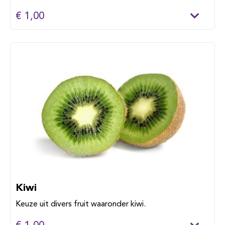
€ 1,00
Kiwi
Keuze uit divers fruit waaronder kiwi.