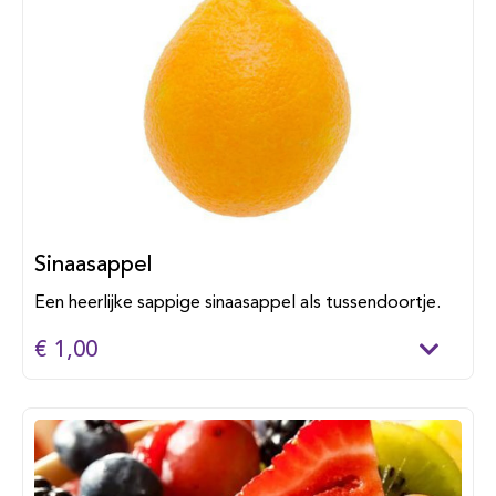
Sinaasappel
Een heerlijke sappige sinaasappel als tussendoortje.
€ 1,00