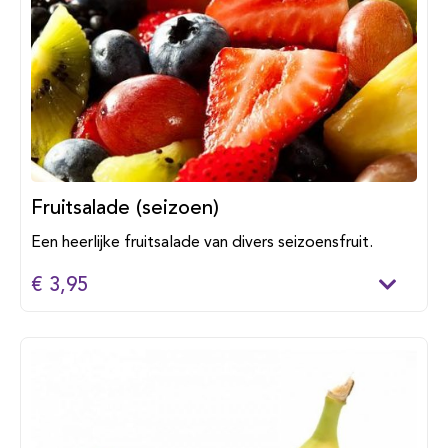
Fruitsalade (seizoen)
Een heerlijke fruitsalade van divers seizoensfruit.
€ 3,95