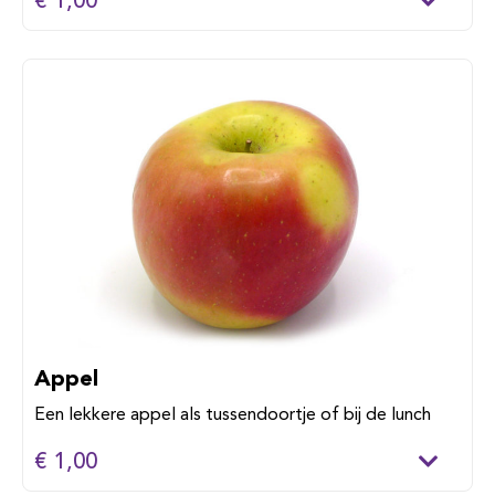
€ 1,00
Appel
Een lekkere appel als tussendoortje of bij de lunch
€ 1,00