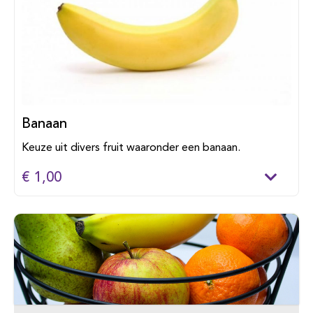
Banaan
Keuze uit divers fruit waaronder een banaan.
€ 1,00