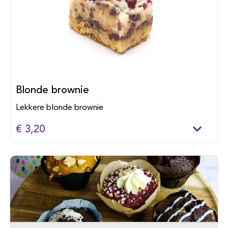
Blonde brownie
Lekkere blonde brownie
€ 3,20