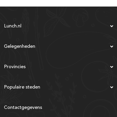
Lunch.nl
Gelegenheden
Provincies
Populaire steden
Contactgegevens