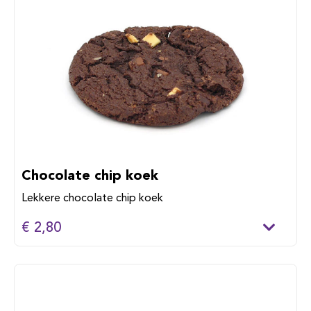
Chocolate chip koek
Lekkere chocolate chip koek
€ 2,80