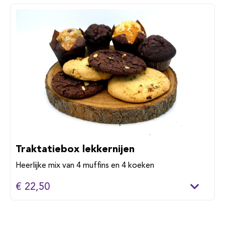
Traktatiebox lekkernijen
Heerlijke mix van 4 muffins en 4 koeken
€ 22,50