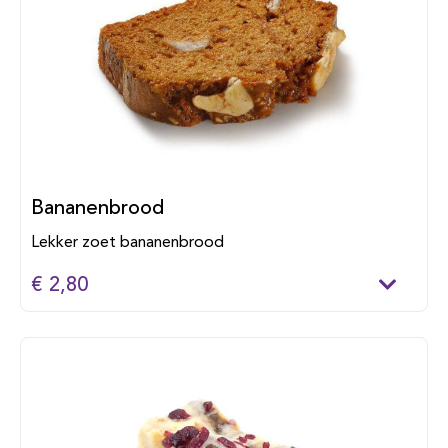
Bananenbrood
Lekker zoet bananenbrood
€ 2,80