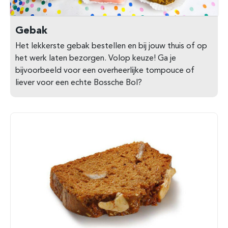
Gebak
Het lekkerste gebak bestellen en bij jouw thuis of op
het werk laten bezorgen. Volop keuze! Ga je
bijvoorbeeld voor een overheerlijke tompouce of
liever voor een echte Bossche Bol?