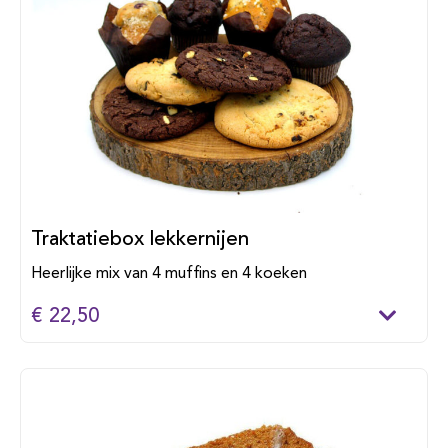
Traktatiebox lekkernijen
Heerlijke mix van 4 muffins en 4 koeken
€ 22,50