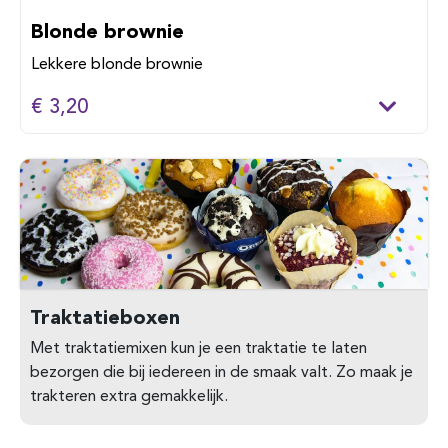
Blonde brownie
Lekkere blonde brownie
€ 3,20
Traktatieboxen
Met traktatiemixen kun je een traktatie te laten
bezorgen die bij iedereen in de smaak valt. Zo maak je
trakteren extra gemakkelijk.