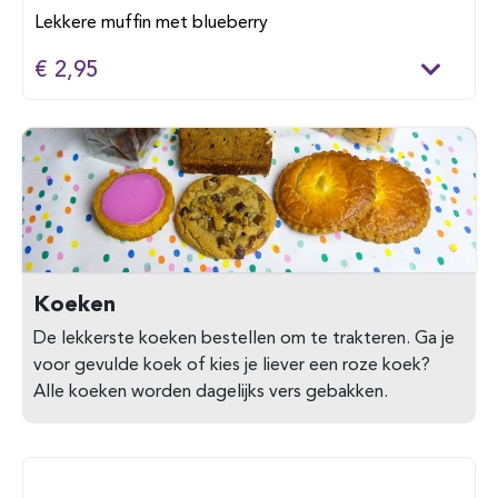
Lekkere muffin met blueberry
€ 2,95
Koeken
De lekkerste koeken bestellen om te trakteren. Ga je
voor gevulde koek of kies je liever een roze koek?
Alle koeken worden dagelijks vers gebakken.