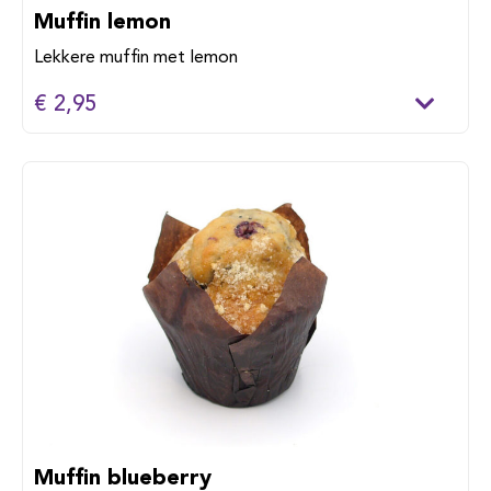
Muffin lemon
Lekkere muffin met lemon
€ 2,95
Muffin blueberry