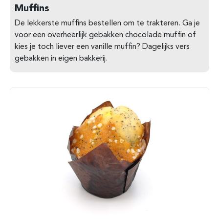
Muffins
De lekkerste muffins bestellen om te trakteren. Ga je
voor een overheerlijk gebakken chocolade muffin of
kies je toch liever een vanille muffin? Dagelijks vers
gebakken in eigen bakkerij.