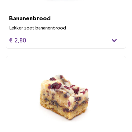
Bananenbrood
Lekker zoet bananenbrood
€ 2,80