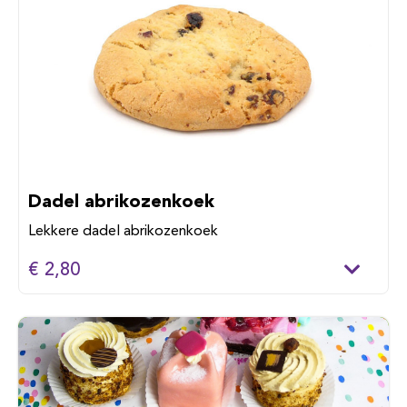
Dadel abrikozenkoek
Lekkere dadel abrikozenkoek
€ 2,80