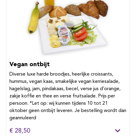
Vegan ontbijt
Diverse luxe harde broodjes, heerlijke croissants,
hummus, vegan kaas, smakelijke vegan kerriesalade,
hagelslag, jam, pindakaas, becel, verse jus d’orange,
zakje koffie en thee en verse fruitsalade. Prijs per
persoon. *Let op: wij kunnen tijdens 10 tot 21
oktober geen ontbijt leveren. Je bestelling wordt dan
geannuleerd
€ 28,50