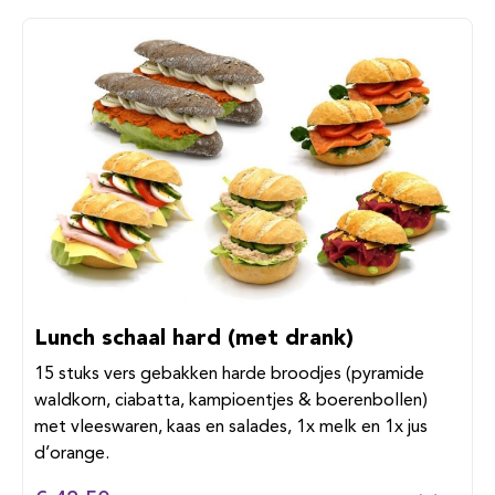
Lunch schaal hard (met drank)
15 stuks vers gebakken harde broodjes (pyramide
waldkorn, ciabatta, kampioentjes & boerenbollen)
met vleeswaren, kaas en salades, 1x melk en 1x jus
d’orange.