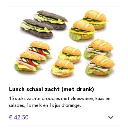
Lunch schaal zacht (met drank)
15 stuks zachte broodjes met vleeswaren, kaas en
salades, 1x melk en 1x jus d’orange.
€ 42,50