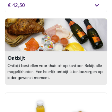
€ 42,50
Ontbijt
Ontbijt bestellen voor thuis of op kantoor. Bekijk alle
mogelijkheden. Een heerlijk ontbijt laten bezorgen op
ieder gewenst moment.