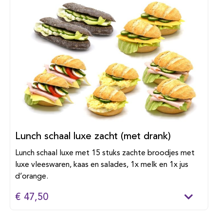
Lunch schaal luxe zacht (met drank)
Lunch schaal luxe met 15 stuks zachte broodjes met
luxe vleeswaren, kaas en salades, 1x melk en 1x jus
d’orange.
€ 47,50