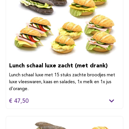
Lunch schaal luxe zacht (met drank)
Lunch schaal luxe met 15 stuks zachte broodjes met
luxe vleeswaren, kaas en salades, 1x melk en 1x jus
d’orange.
€ 47,50