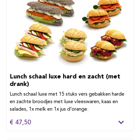
Lunch schaal luxe hard en zacht (met
drank)
Lunch schaal luxe met 15 stuks vers gebakken harde
en zachte broodjes met luxe vleeswaren, kaas en
salades, 1x melk en 1x jus d’orange.
€ 47,50