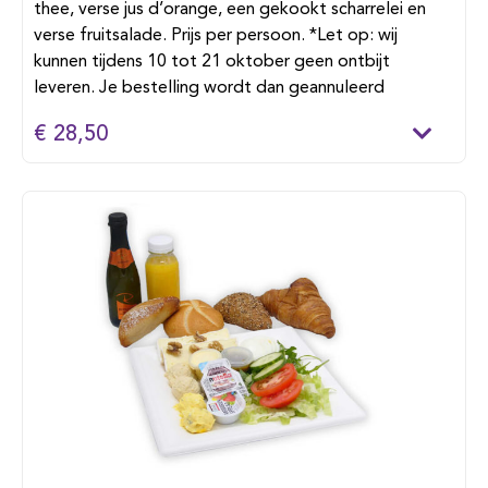
thee, verse jus d’orange, een gekookt scharrelei en
verse fruitsalade. Prijs per persoon. *Let op: wij
kunnen tijdens 10 tot 21 oktober geen ontbijt
leveren. Je bestelling wordt dan geannuleerd
€ 28,50