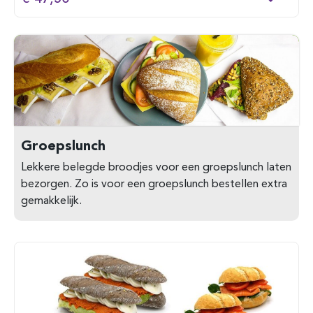
Groepslunch
Lekkere belegde broodjes voor een groepslunch laten
bezorgen. Zo is voor een groepslunch bestellen extra
gemakkelijk.