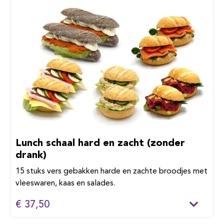
Lunch schaal hard en zacht (zonder
drank)
15 stuks vers gebakken harde en zachte broodjes met
vleeswaren, kaas en salades.
€ 37,50