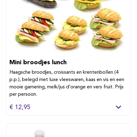
Mini broodjes lunch
Haagsche broodjes, croissants en krentenbollen (4
p.p.), belegd met luxe vleeswaren, kaas en vis en een
mooie garnering, melk/jus d’orange en vers fruit. Prijs
per persoon.
€ 12,95