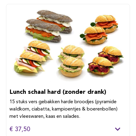
Lunch schaal hard (zonder drank)
15 stuks vers gebakken harde broodjes (pyramide
waldkorn, ciabatta, kampioentjes & boerenbollen)
met vleeswaren, kaas en salades.
€ 37,50