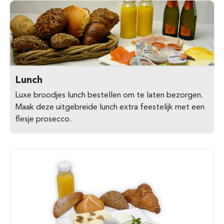
Lunch
Luxe broodjes lunch bestellen om te laten bezorgen.
Maak deze uitgebreide lunch extra feestelijk met een
flesje prosecco.