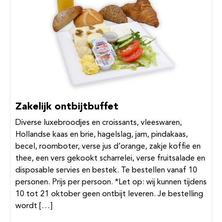
Zakelijk ontbijtbuffet
Diverse luxebroodjes en croissants, vleeswaren,
Hollandse kaas en brie, hagelslag, jam, pindakaas,
becel, roomboter, verse jus d’orange, zakje koffie en
thee, een vers gekookt scharrelei, verse fruitsalade en
disposable servies en bestek. Te bestellen vanaf 10
personen. Prijs per persoon. *Let op: wij kunnen tijdens
10 tot 21 oktober geen ontbijt leveren. Je bestelling
wordt […]