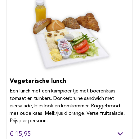
Vegetarische lunch
Een lunch met een kampioentje met boerenkaas,
tomaat en tuinkers. Donkerbruine sandwich met
eiersalade, bieslook en komkommer. Roggebrood
met oude kaas. Melk/jus d’orange. Verse fruitsalade.
Prijs per persoon.
€ 15,95