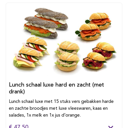
Lunch schaal luxe hard en zacht (met
drank)
Lunch schaal luxe met 15 stuks vers gebakken harde
en zachte broodjes met luxe vleeswaren, kaas en
salades, 1x melk en 1x jus d’orange.
€ 47,50