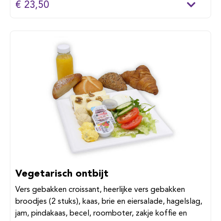
€ 23,50
Vegetarisch ontbijt
Vers gebakken croissant, heerlijke vers gebakken
broodjes (2 stuks), kaas, brie en eiersalade, hagelslag,
jam, pindakaas, becel, roomboter, zakje koffie en