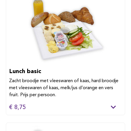
Lunch basic
Zacht broodje met vleeswaren of kaas, hard broodje
met vleeswaren of kaas, melk/jus d’orange en vers
fruit. Prijs per persoon.
€ 8,75