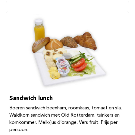
Sandwich lunch
Boeren sandwich beenham, roomkaas, tomaat en sla.
Waldkorn sandwich met Old Rotterdam, tuinkers en
komkommer. Melk/jus d’orange. Vers fruit. Prijs per
persoon.