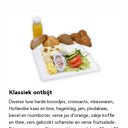
Klassiek ontbijt
Diverse luxe harde broodjes, croissants, vleeswaren,
Hollandse kaas en brie, hagelslag, jam, pindakaas,
becel en roomboter, verse jus d’orange, zakje koffie
en thee, vers gekookt scharrelei en verse fruitsalade.