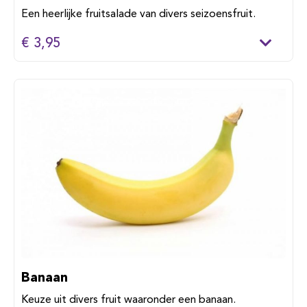
Een heerlijke fruitsalade van divers seizoensfruit.
€ 3,95
Banaan
Keuze uit divers fruit waaronder een banaan.