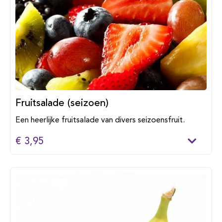
Fruitsalade (seizoen)
Een heerlijke fruitsalade van divers seizoensfruit.
€ 3,95