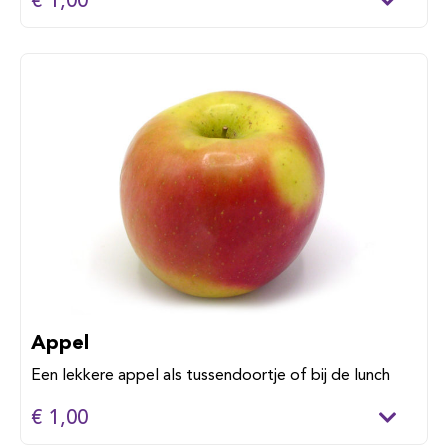
€ 1,00
Appel
Een lekkere appel als tussendoortje of bij de lunch
€ 1,00