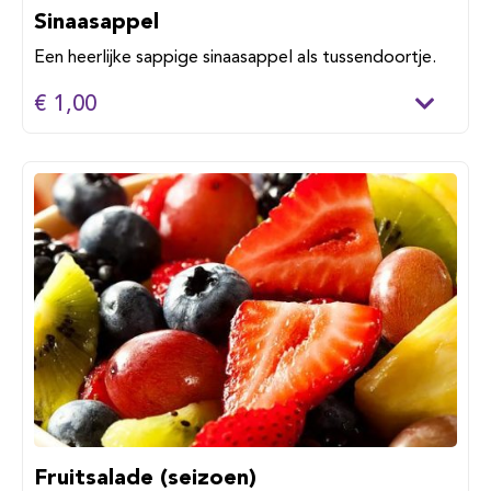
Sinaasappel
Een heerlijke sappige sinaasappel als tussendoortje.
€ 1,00
Fruitsalade (seizoen)