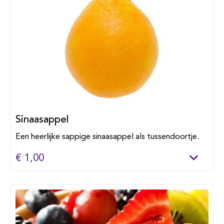
Sinaasappel
Een heerlijke sappige sinaasappel als tussendoortje.
€ 1,00