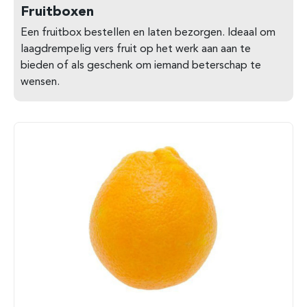
Fruitboxen
Een fruitbox bestellen en laten bezorgen. Ideaal om
laagdrempelig vers fruit op het werk aan aan te
bieden of als geschenk om iemand beterschap te
wensen.