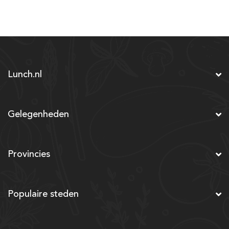
Lunch.nl
Gelegenheden
Provincies
Populaire steden