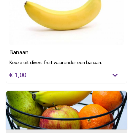
Banaan
Keuze uit divers fruit waaronder een banaan.
€ 1,00