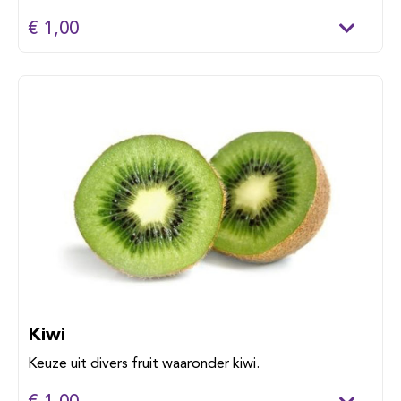
€ 1,00
Kiwi
Keuze uit divers fruit waaronder kiwi.