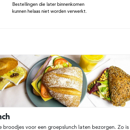
Bestellingen die later binnenkomen
kunnen helaas niet worden verwerkt.
nch
 broodjes voor een groepslunch laten bezorgen. Zo is