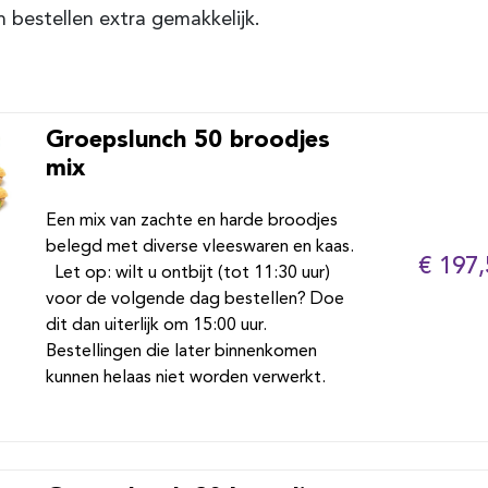
 bestellen extra gemakkelijk.
Groepslunch 50 broodjes
mix
Een mix van zachte en harde broodjes
belegd met diverse vleeswaren en kaas.
€ 197,
Let op: wilt u ontbijt (tot 11:30 uur)
voor de volgende dag bestellen? Doe
dit dan uiterlijk om 15:00 uur.
Bestellingen die later binnenkomen
kunnen helaas niet worden verwerkt.