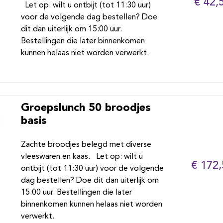
€ 42,
Let op: wilt u ontbijt (tot 11:30 uur)
voor de volgende dag bestellen? Doe
dit dan uiterlijk om 15:00 uur.
Bestellingen die later binnenkomen
kunnen helaas niet worden verwerkt.
Groepslunch 50 broodjes
basis
Zachte broodjes belegd met diverse
vleeswaren en kaas. Let op: wilt u
€ 172,
ontbijt (tot 11:30 uur) voor de volgende
dag bestellen? Doe dit dan uiterlijk om
15:00 uur. Bestellingen die later
binnenkomen kunnen helaas niet worden
verwerkt.