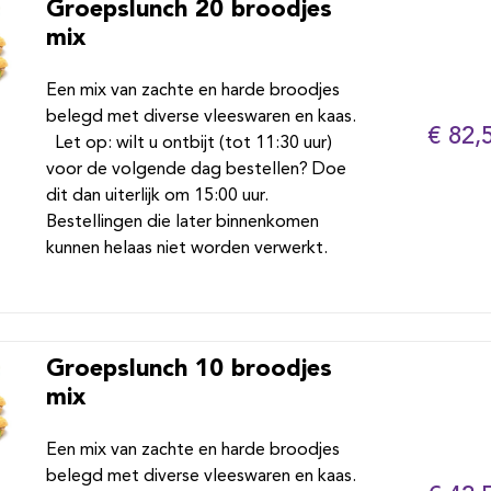
Groepslunch 20 broodjes
mix
Een mix van zachte en harde broodjes
belegd met diverse vleeswaren en kaas.
€ 82,
Let op: wilt u ontbijt (tot 11:30 uur)
voor de volgende dag bestellen? Doe
dit dan uiterlijk om 15:00 uur.
Bestellingen die later binnenkomen
kunnen helaas niet worden verwerkt.
Groepslunch 10 broodjes
mix
Een mix van zachte en harde broodjes
belegd met diverse vleeswaren en kaas.