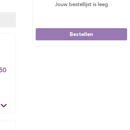
Jouw bestellijst is leeg
Bestellen
50