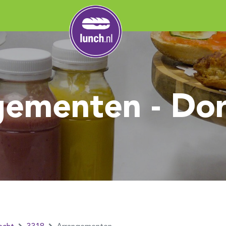
gementen - Dor