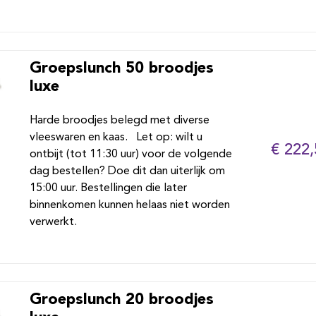
Groepslunch 50 broodjes
luxe
Harde broodjes belegd met diverse
vleeswaren en kaas. Let op: wilt u
€ 222,
ontbijt (tot 11:30 uur) voor de volgende
dag bestellen? Doe dit dan uiterlijk om
15:00 uur. Bestellingen die later
binnenkomen kunnen helaas niet worden
verwerkt.
Groepslunch 20 broodjes