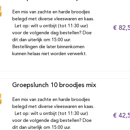
Een mix van zachte en harde broodjes
belegd met diverse vleeswaren en kaas.
Let op: wilt u ontbijt (tot 11:30 uur)
€ 82,
voor de volgende dag bestellen? Doe
dit dan uiterlijk om 15:00 uur.
Bestellingen die later binnenkomen
kunnen helaas niet worden verwerkt.
Groepslunch 10 broodjes mix
Een mix van zachte en harde broodjes
belegd met diverse vleeswaren en kaas.
Let op: wilt u ontbijt (tot 11:30 uur)
€ 42,
voor de volgende dag bestellen? Doe
dit dan uiterlijk om 15:00 uur.