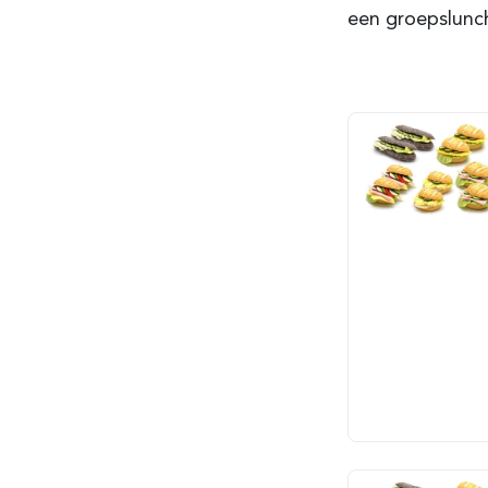
een groepslunch