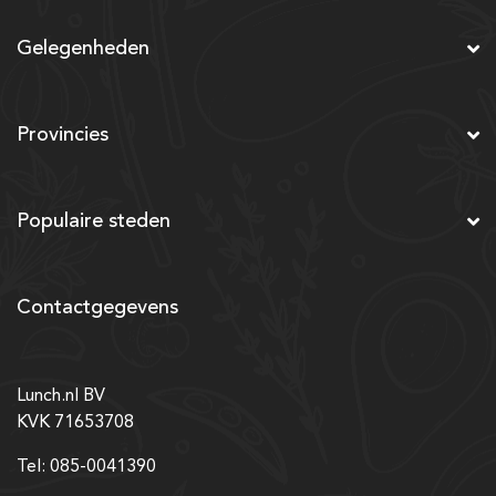
Gelegenheden
Provincies
Populaire steden
Contactgegevens
Lunch.nl BV
KVK 71653708
Tel: 085-0041390