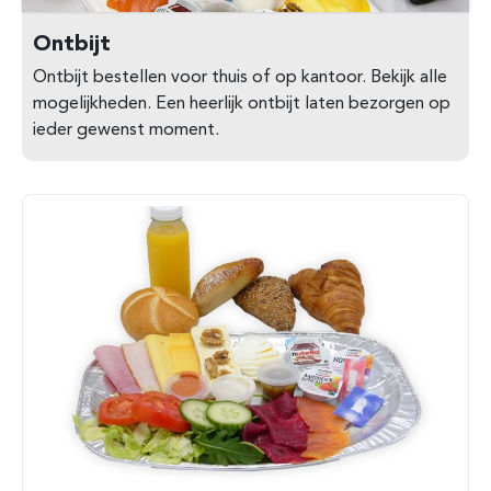
Ontbijt
Ontbijt bestellen voor thuis of op kantoor. Bekijk alle
mogelijkheden. Een heerlijk ontbijt laten bezorgen op
ieder gewenst moment.