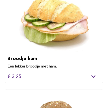
Broodje ham
Een lekker broodje met ham.
€ 3,25