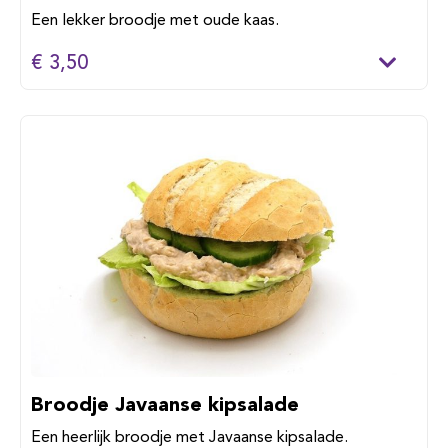
Een lekker broodje met oude kaas.
€ 3,50
Broodje Javaanse kipsalade
Een heerlijk broodje met Javaanse kipsalade.