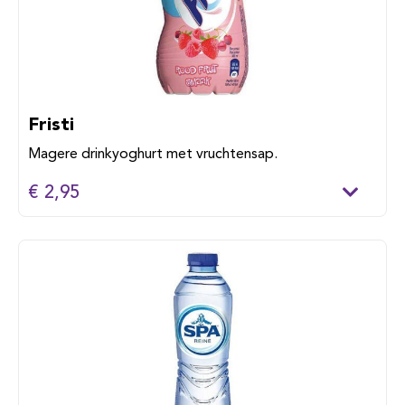
Fristi
Magere drinkyoghurt met vruchtensap.
€ 2,95