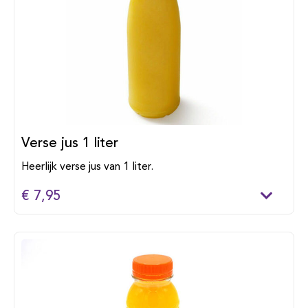
Verse jus 1 liter
Heerlijk verse jus van 1 liter.
€ 7,95