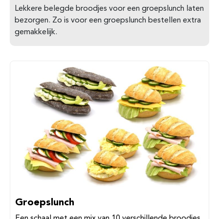
Lekkere belegde broodjes voor een groepslunch laten
bezorgen. Zo is voor een groepslunch bestellen extra
gemakkelijk.
Groepslunch
Een schaal met een mix van 10 verschillende broodjes.