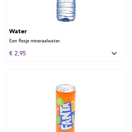
Water
Een flesje mineraalwater.
€ 2,95