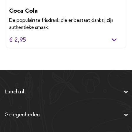
Coca Cola
De populairste frisdrank die er bestaat dankzij zijn
authentieke smaak.
€ 2,95
Lunch.nl
Gelegenheden