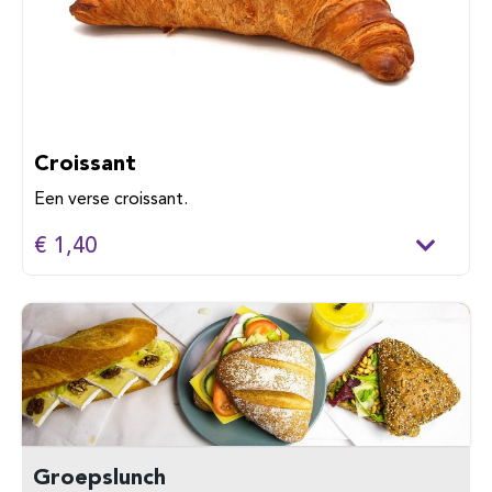
Croissant
Een verse croissant.
€ 1,40
Groepslunch