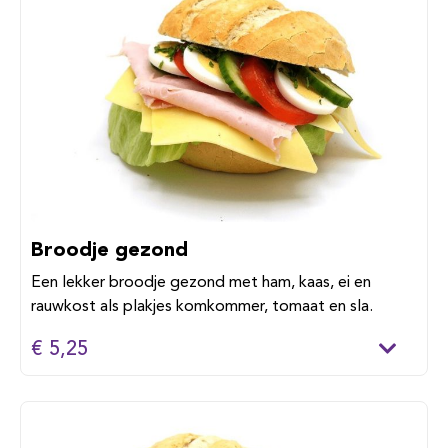
Broodje gezond
Een lekker broodje gezond met ham, kaas, ei en
rauwkost als plakjes komkommer, tomaat en sla.
€ 5,25