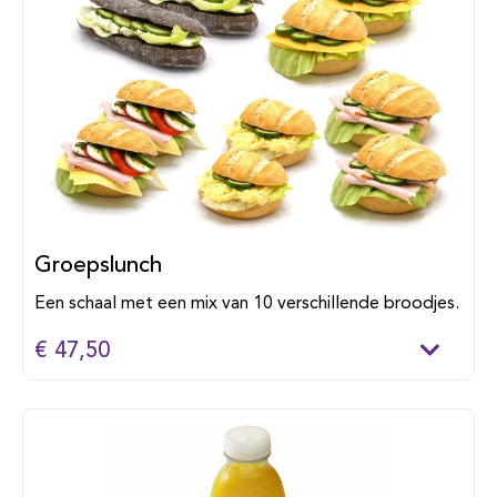
Groepslunch
Een schaal met een mix van 10 verschillende broodjes.
€ 47,50