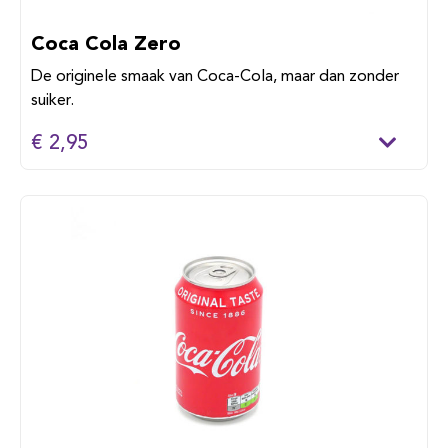
Coca Cola Zero
De originele smaak van Coca-Cola, maar dan zonder
suiker.
€ 2,95