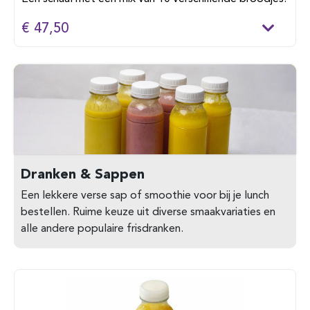
€ 47,50
Dranken & Sappen
Een lekkere verse sap of smoothie voor bij je lunch
bestellen. Ruime keuze uit diverse smaakvariaties en
alle andere populaire frisdranken.