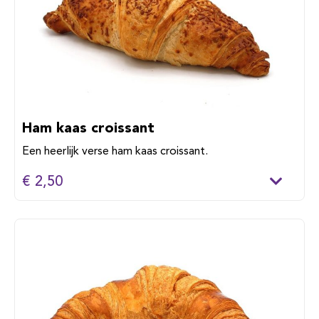
Ham kaas croissant
Een heerlijk verse ham kaas croissant.
€ 2,50