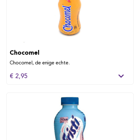
Chocomel
Chocomel, de enige echte.
€ 2,95