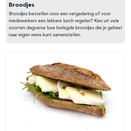
Broodjes
Broodjes bestellen voor een vergadering of voor
medewerkers een lekkere lunch regelen? Kies uit vele
soorten dagverse luxe belegde broodjes die je geheel
naar eigen wens kunt samenstellen.