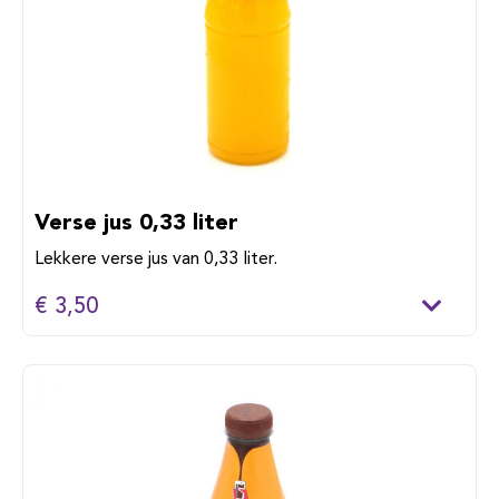
Verse jus 0,33 liter
Lekkere verse jus van 0,33 liter.
€ 3,50