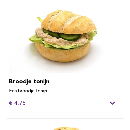
Broodje tonijn
Een broodje tonijn.
€ 4,75