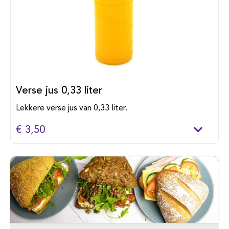
Verse jus 0,33 liter
Lekkere verse jus van 0,33 liter.
€ 3,50