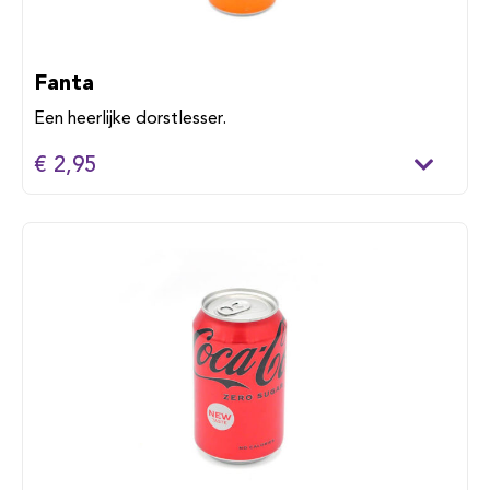
Fanta
Een heerlijke dorstlesser.
€ 2,95