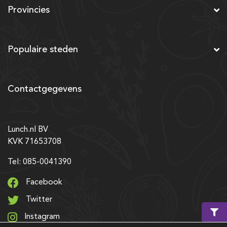
Provincies
Populaire steden
Contactgegevens
Lunch.nl BV
KVK 71653708
Tel: 085-0041390
Facebook
Twitter
Instagram