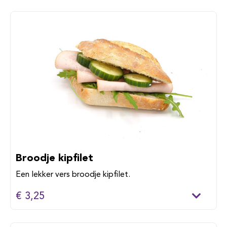
Broodje kipfilet
Een lekker vers broodje kipfilet.
€ 3,25