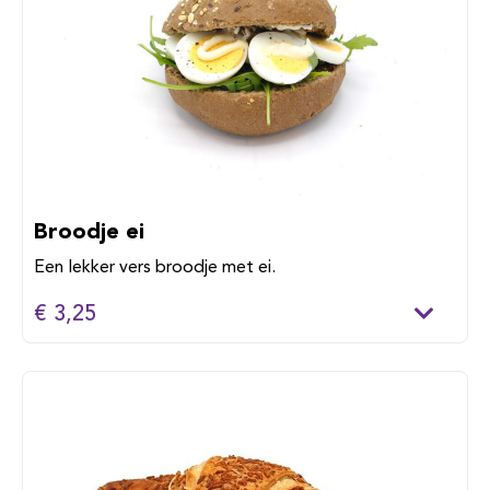
Broodje ei
Een lekker vers broodje met ei.
€ 3,25