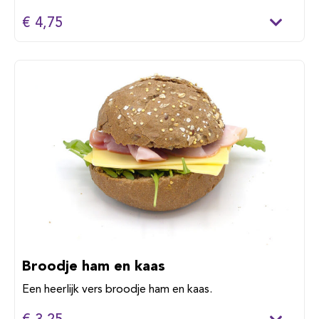
€ 4,75
Broodje ham en kaas
Een heerlijk vers broodje ham en kaas.