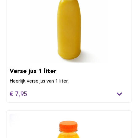
Verse jus 1 liter
Heerlijk verse jus van 1 liter.
€ 7,95