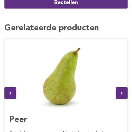
Bestellen
Gerelateerde producten
Peer