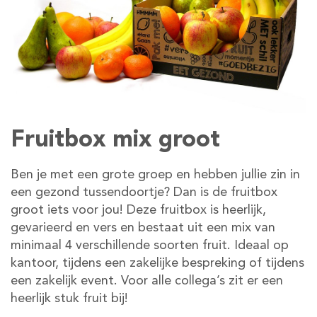
Fruitbox mix groot
Ben je met een grote groep en hebben jullie zin in
een gezond tussendoortje? Dan is de fruitbox
groot iets voor jou! Deze fruitbox is heerlijk,
gevarieerd en vers en bestaat uit een mix van
minimaal 4 verschillende soorten fruit. Ideaal op
kantoor, tijdens een zakelijke bespreking of tijdens
een zakelijk event. Voor alle collega’s zit er een
heerlijk stuk fruit bij!