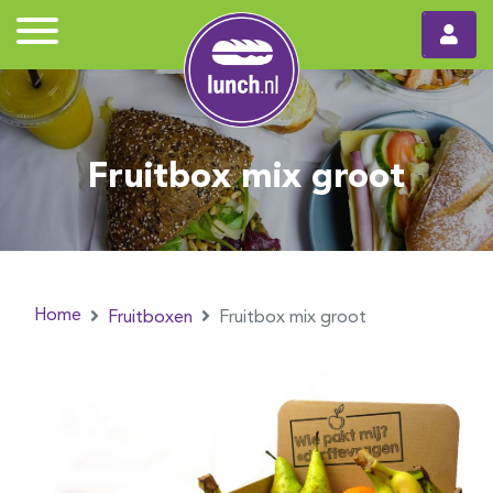
Fruitbox mix groot
Home
Fruitboxen
Fruitbox mix groot