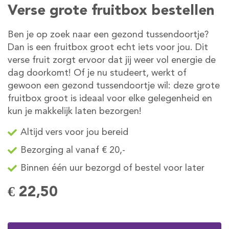
Verse grote fruitbox bestellen
Ben je op zoek naar een gezond tussendoortje?
Dan is een fruitbox groot echt iets voor jou. Dit
verse fruit zorgt ervoor dat jij weer vol energie de
dag doorkomt! Of je nu studeert, werkt of
gewoon een gezond tussendoortje wil: deze grote
fruitbox groot is ideaal voor elke gelegenheid en
kun je makkelijk laten bezorgen!
Altijd vers voor jou bereid
Bezorging al vanaf € 20,-
Binnen één uur bezorgd of bestel voor later
€ 22,50