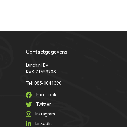
Contactgegevens
Lunch.nl BV
KVK 71653708
Tel: 085-0041390
Facebook
Twitter
Instagram
LinkedIn