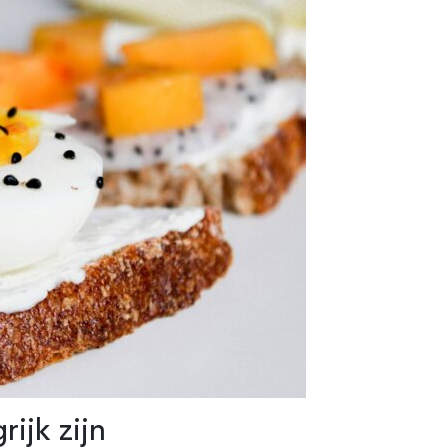
rijk zijn