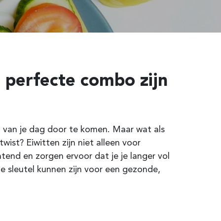
 perfecte combo zijn
t van je dag door te komen. Maar wat als
wist? Eiwitten zijn niet alleen voor
htend en zorgen ervoor dat je je langer vol
 de sleutel kunnen zijn voor een gezonde,