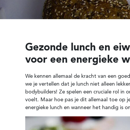
Gezonde lunch en eiw
voor een energieke 
We kennen allemaal de kracht van een goede
we je vertellen dat je lunch niet alleen lekk
bodybuilders! Ze spelen een cruciale rol in 
voelt. Maar hoe pas je dit allemaal toe op j
energieke lunch en wanneer het handig is o