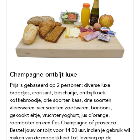
Champagne ontbijt luxe
Prijs is gebaseerd op 2 personen: diverse luxe
broodjes, croissant, beschuitje, ontbijtkoek,
koffiebroodje, drie soorten kaas, drie soorten
vleeswaren, vier soorten zoetwaren, bonbons,
gekookt eitje, vruchtenyoghurt, jus d’orange,
roomboter en een fles Champagne of prosecco.
Bestel jouw ontbijt voor 14:00 uur, indien je gebruik wil
maken van de mogelijkheid tot levering op de