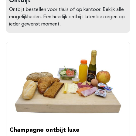
Ontbijt bestellen voor thuis of op kantoor. Bekijk alle
mogelijkheden. Een heerlijk ontbijt laten bezorgen op
ieder gewenst moment.
Champagne ontbijt luxe