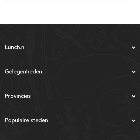
Lunch.nl
Gelegenheden
Provincies
Populaire steden