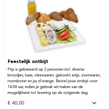
Feestelijk ontbijt
Prijs is gebaseerd op 2 personen incl. diverse
broodjes, kaas, vleeswaren, gekookt eitje, zoetwaren,
roomboter en jus d’orange. Bestel jouw ontbijt voor
14:00 uur, indien je gebruik wil maken van de
mogelijkheid tot levering op de volgende dag.
€ 40,00