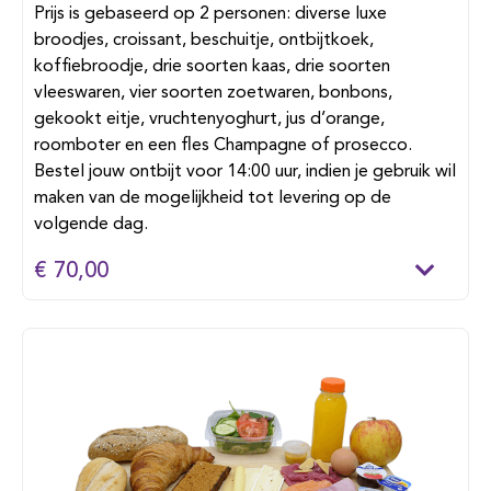
Prijs is gebaseerd op 2 personen: diverse luxe
broodjes, croissant, beschuitje, ontbijtkoek,
koffiebroodje, drie soorten kaas, drie soorten
vleeswaren, vier soorten zoetwaren, bonbons,
gekookt eitje, vruchtenyoghurt, jus d’orange,
roomboter en een fles Champagne of prosecco.
Bestel jouw ontbijt voor 14:00 uur, indien je gebruik wil
maken van de mogelijkheid tot levering op de
volgende dag.
€ 70,00