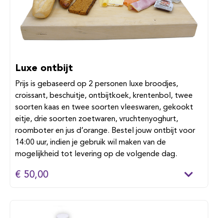
Luxe ontbijt
Prijs is gebaseerd op 2 personen luxe broodjes,
croissant, beschuitje, ontbijtkoek, krentenbol, twee
soorten kaas en twee soorten vleeswaren, gekookt
eitje, drie soorten zoetwaren, vruchtenyoghurt,
roomboter en jus d’orange. Bestel jouw ontbijt voor
14:00 uur, indien je gebruik wil maken van de
mogelijkheid tot levering op de volgende dag.
€ 50,00