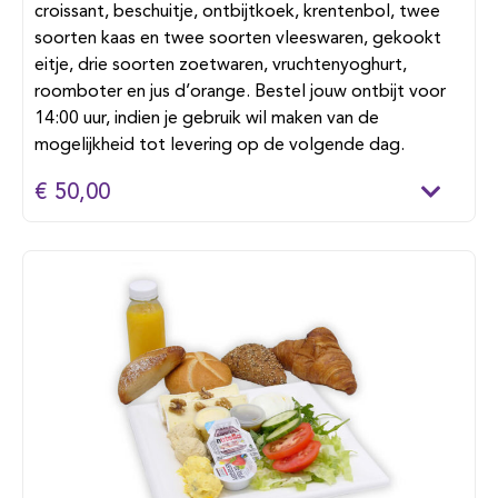
croissant, beschuitje, ontbijtkoek, krentenbol, twee
soorten kaas en twee soorten vleeswaren, gekookt
eitje, drie soorten zoetwaren, vruchtenyoghurt,
roomboter en jus d’orange. Bestel jouw ontbijt voor
14:00 uur, indien je gebruik wil maken van de
mogelijkheid tot levering op de volgende dag.
€ 50,00