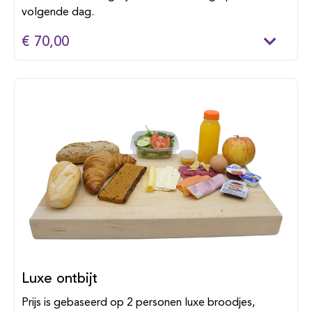
volgende dag.
€ 70,00
Luxe ontbijt
Prijs is gebaseerd op 2 personen luxe broodjes,