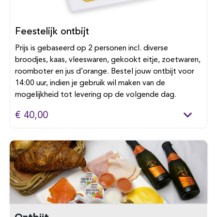
Feestelijk ontbijt
Prijs is gebaseerd op 2 personen incl. diverse
broodjes, kaas, vleeswaren, gekookt eitje, zoetwaren,
roomboter en jus d’orange. Bestel jouw ontbijt voor
14:00 uur, indien je gebruik wil maken van de
mogelijkheid tot levering op de volgende dag.
€ 40,00
Ontbijt