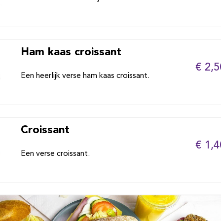
Ham kaas croissant
€ 2,5
Een heerlijk verse ham kaas croissant.
Croissant
€ 1,4
Een verse croissant.