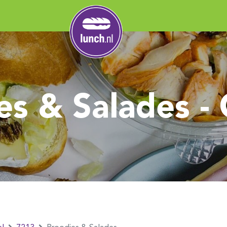
es & Salades - 