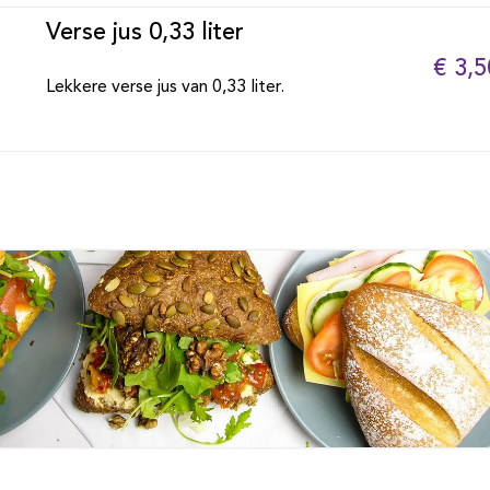
Verse jus 0,33 liter
€ 3,5
Lekkere verse jus van 0,33 liter.