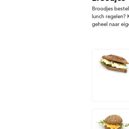
Broodjes bestel
lunch regelen? 
geheel naar eig