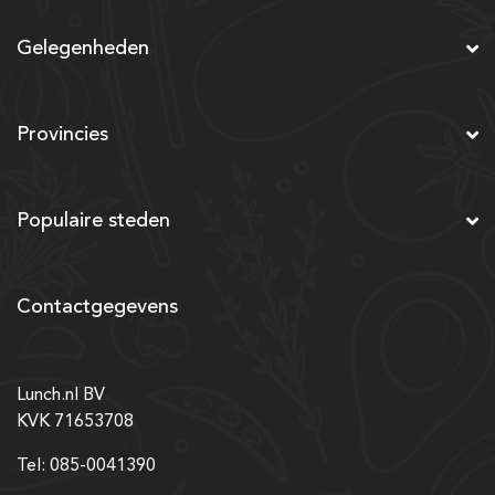
Gelegenheden
Provincies
Populaire steden
Contactgegevens
Lunch.nl BV
KVK 71653708
Tel: 085-0041390