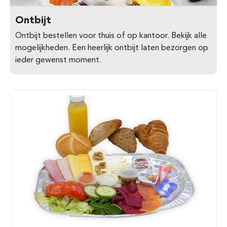
Ontbijt
Ontbijt bestellen voor thuis of op kantoor. Bekijk alle
mogelijkheden. Een heerlijk ontbijt laten bezorgen op
ieder gewenst moment.