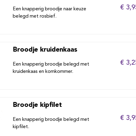
€ 3,9
Een knapperig broodje naar keuze
belegd met rosbief.
Broodje kruidenkaas
€ 3,2
Een knapperig broodje belegd met
kruidenkaas en komkommer.
Broodje kipfilet
€ 3,9
Een knapperig broodje belegd met
kipfilet.