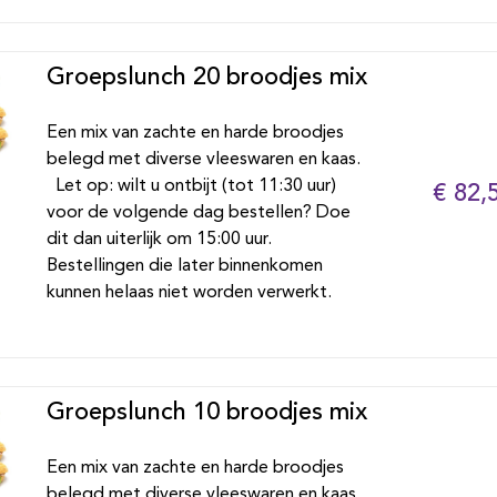
Groepslunch 20 broodjes mix
Een mix van zachte en harde broodjes
belegd met diverse vleeswaren en kaas.
Let op: wilt u ontbijt (tot 11:30 uur)
€ 82,
voor de volgende dag bestellen? Doe
dit dan uiterlijk om 15:00 uur.
Bestellingen die later binnenkomen
kunnen helaas niet worden verwerkt.
Groepslunch 10 broodjes mix
Een mix van zachte en harde broodjes
belegd met diverse vleeswaren en kaas.