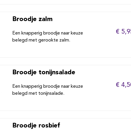
Broodje zalm
€ 5,9
Een knapperig broodje naar keuze
belegd met gerookte zalm.
Broodje tonijnsalade
€ 4,5
Een knapperig broodje naar keuze
belegd met tonijnsalade.
Broodje rosbief