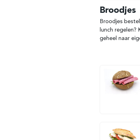
Broodjes
Broodjes bestel
lunch regelen? 
geheel naar eig