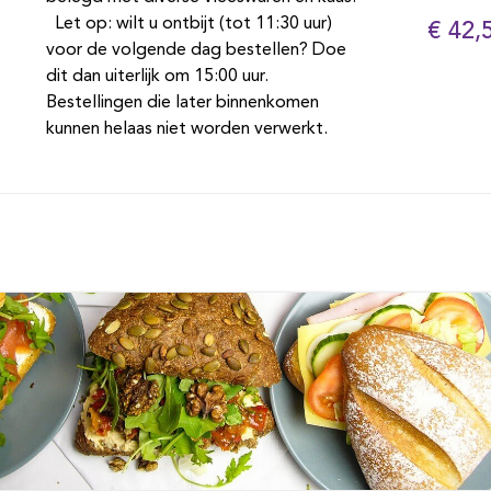
Let op: wilt u ontbijt (tot 11:30 uur)
€ 42,
voor de volgende dag bestellen? Doe
dit dan uiterlijk om 15:00 uur.
Bestellingen die later binnenkomen
kunnen helaas niet worden verwerkt.