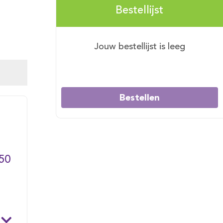
Bestellijst
Jouw bestellijst is leeg
Bestellen
50