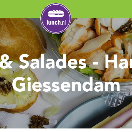
& Salades - Ha
Giessendam