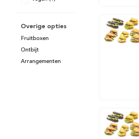
Overige opties
Fruitboxen
Ontbijt
Arrangementen