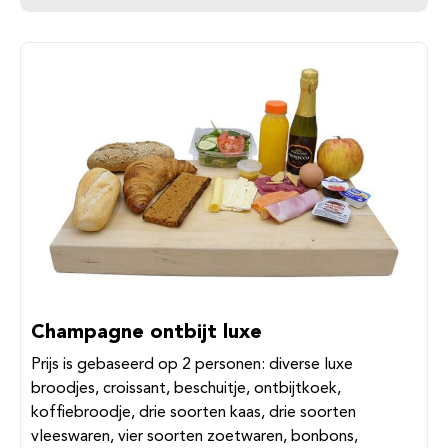
Champagne ontbijt luxe
Prijs is gebaseerd op 2 personen: diverse luxe
broodjes, croissant, beschuitje, ontbijtkoek,
koffiebroodje, drie soorten kaas, drie soorten
vleeswaren, vier soorten zoetwaren, bonbons,