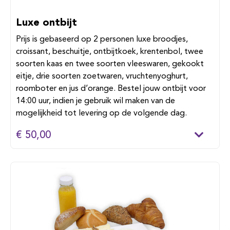
Luxe ontbijt
Prijs is gebaseerd op 2 personen luxe broodjes,
croissant, beschuitje, ontbijtkoek, krentenbol, twee
soorten kaas en twee soorten vleeswaren, gekookt
eitje, drie soorten zoetwaren, vruchtenyoghurt,
roomboter en jus d’orange. Bestel jouw ontbijt voor
14:00 uur, indien je gebruik wil maken van de
mogelijkheid tot levering op de volgende dag.
€ 50,00