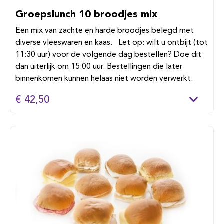
Groepslunch 10 broodjes mix
Een mix van zachte en harde broodjes belegd met
diverse vleeswaren en kaas. Let op: wilt u ontbijt (tot
11:30 uur) voor de volgende dag bestellen? Doe dit
dan uiterlijk om 15:00 uur. Bestellingen die later
binnenkomen kunnen helaas niet worden verwerkt.
€ 42,50