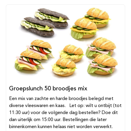
Groepslunch 50 broodjes mix
Een mix van zachte en harde broodjes belegd met
diverse vleeswaren en kaas. Let op: wilt u ontbijt (tot
11:30 uur) voor de volgende dag bestellen? Doe dit
dan uiterlijk om 15:00 uur. Bestellingen die later
binnenkomen kunnen helaas niet worden verwerkt.