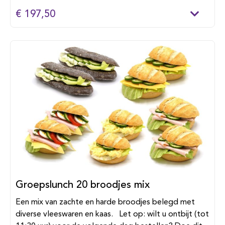
€ 197,50
Groepslunch 20 broodjes mix
Een mix van zachte en harde broodjes belegd met
diverse vleeswaren en kaas. Let op: wilt u ontbijt (tot