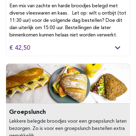
Een mix van zachte en harde broodjes belegd met
diverse vleeswaren en kaas. Let op: wilt u ontbijt (tot
11:30 uur) voor de volgende dag bestellen? Doe dit
dan uiterlijk om 15:00 uur. Bestellingen die later
binnenkomen kunnen helaas niet worden verwerkt.
€ 42,50
Groepslunch
Lekkere belegde broodjes voor een groepslunch laten
bezorgen. Zo is voor een groepslunch bestellen extra
gemakkelijk.