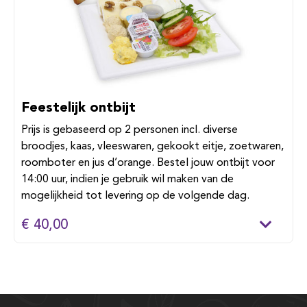
Feestelijk ontbijt
Prijs is gebaseerd op 2 personen incl. diverse
broodjes, kaas, vleeswaren, gekookt eitje, zoetwaren,
roomboter en jus d’orange. Bestel jouw ontbijt voor
14:00 uur, indien je gebruik wil maken van de
mogelijkheid tot levering op de volgende dag.
€ 40,00