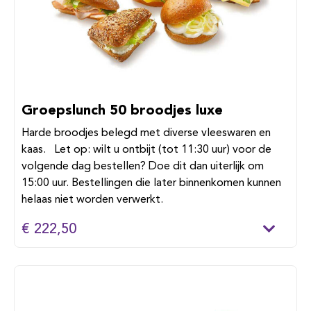
Groepslunch 50 broodjes luxe
Harde broodjes belegd met diverse vleeswaren en
kaas. Let op: wilt u ontbijt (tot 11:30 uur) voor de
volgende dag bestellen? Doe dit dan uiterlijk om
15:00 uur. Bestellingen die later binnenkomen kunnen
helaas niet worden verwerkt.
€ 222,50