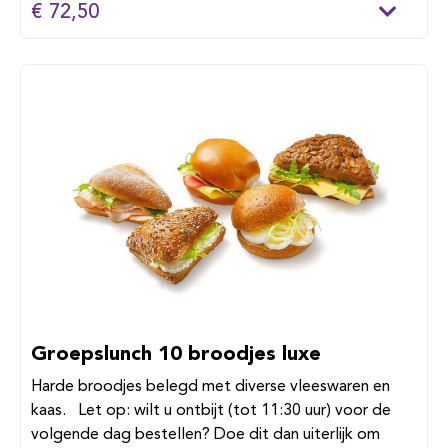
€ 72,50
Groepslunch 10 broodjes luxe
Harde broodjes belegd met diverse vleeswaren en
kaas. Let op: wilt u ontbijt (tot 11:30 uur) voor de
volgende dag bestellen? Doe dit dan uiterlijk om