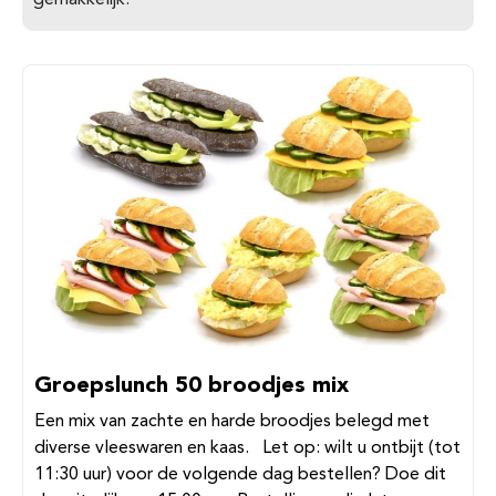
Groepslunch 50 broodjes mix
Een mix van zachte en harde broodjes belegd met
diverse vleeswaren en kaas. Let op: wilt u ontbijt (tot
11:30 uur) voor de volgende dag bestellen? Doe dit