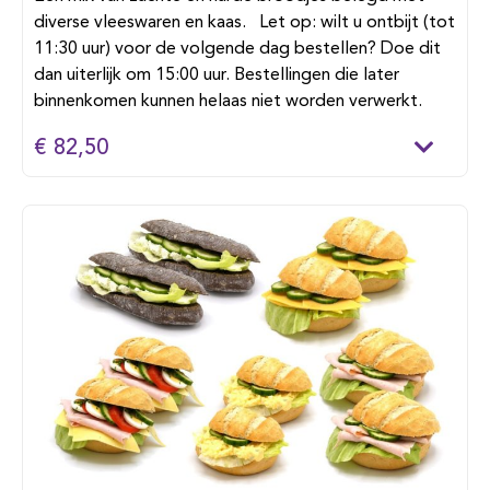
diverse vleeswaren en kaas. Let op: wilt u ontbijt (tot
11:30 uur) voor de volgende dag bestellen? Doe dit
dan uiterlijk om 15:00 uur. Bestellingen die later
binnenkomen kunnen helaas niet worden verwerkt.
€ 82,50