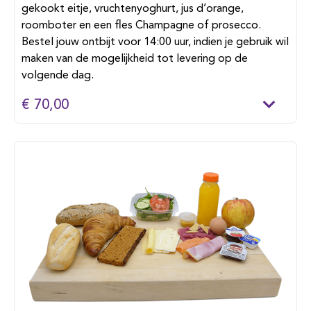
gekookt eitje, vruchtenyoghurt, jus d’orange,
roomboter en een fles Champagne of prosecco.
Bestel jouw ontbijt voor 14:00 uur, indien je gebruik wil
maken van de mogelijkheid tot levering op de
volgende dag.
€ 70,00