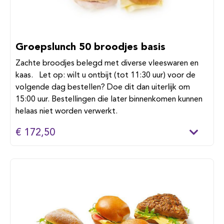
Groepslunch 50 broodjes basis
Zachte broodjes belegd met diverse vleeswaren en
kaas. Let op: wilt u ontbijt (tot 11:30 uur) voor de
volgende dag bestellen? Doe dit dan uiterlijk om
15:00 uur. Bestellingen die later binnenkomen kunnen
helaas niet worden verwerkt.
€ 172,50