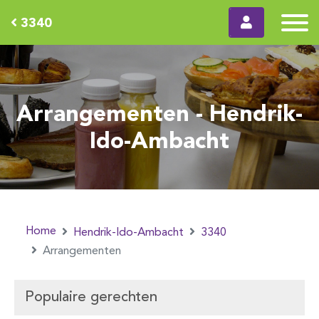
3340
Arrangementen - Hendrik-
Ido-Ambacht
Home
Hendrik-Ido-Ambacht
3340
Arrangementen
Populaire gerechten