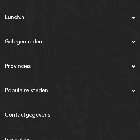
Lunch.nl
Gelegenheden
Provincies
Populaire steden
Contactgegevens