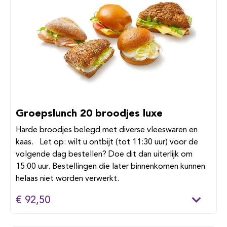
Groepslunch 20 broodjes luxe
Harde broodjes belegd met diverse vleeswaren en
kaas. Let op: wilt u ontbijt (tot 11:30 uur) voor de
volgende dag bestellen? Doe dit dan uiterlijk om
15:00 uur. Bestellingen die later binnenkomen kunnen
helaas niet worden verwerkt.
€ 92,50