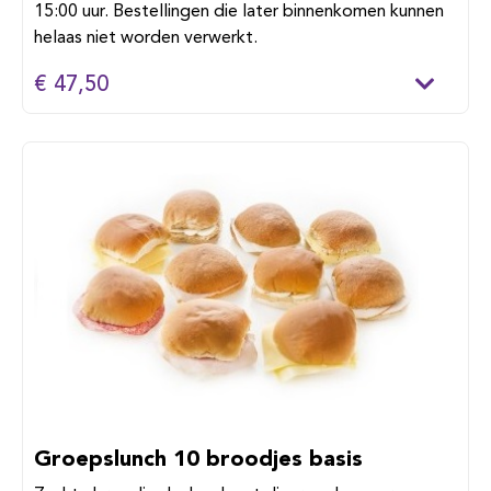
15:00 uur. Bestellingen die later binnenkomen kunnen
helaas niet worden verwerkt.
€ 47,50
Groepslunch 10 broodjes basis