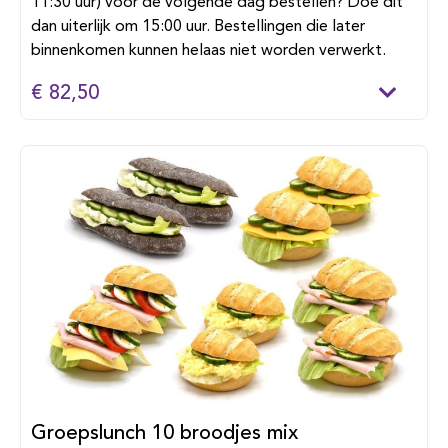
11:30 uur) voor de volgende dag bestellen? Doe dit
dan uiterlijk om 15:00 uur. Bestellingen die later
binnenkomen kunnen helaas niet worden verwerkt.
€ 82,50
Groepslunch 10 broodjes mix