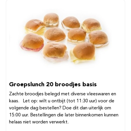
Groepslunch 20 broodjes basis
Zachte broodjes belegd met diverse vleeswaren en
kaas. Let op: wilt u ontbijt (tot 11:30 uur) voor de
volgende dag bestellen? Doe dit dan uiterlijk om
15:00 uur. Bestellingen die later binnenkomen kunnen
helaas niet worden verwerkt.