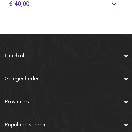
€ 40,00
Lunch.nl
Gelegenheden
Provincies
Populaire steden