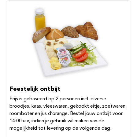
Feestelijk ontbijt
Prijs is gebaseerd op 2 personen incl. diverse
broodjes, kaas, vleeswaren, gekookt eitje, zoetwaren,
roomboter en jus d’orange. Bestel jouw ontbijt voor
14:00 uur, indien je gebruik wil maken van de
mogelijkheid tot levering op de volgende dag.