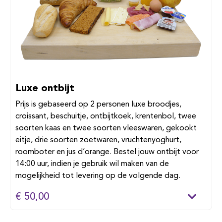
Luxe ontbijt
Prijs is gebaseerd op 2 personen luxe broodjes,
croissant, beschuitje, ontbijtkoek, krentenbol, twee
soorten kaas en twee soorten vleeswaren, gekookt
eitje, drie soorten zoetwaren, vruchtenyoghurt,
roomboter en jus d’orange. Bestel jouw ontbijt voor
14:00 uur, indien je gebruik wil maken van de
mogelijkheid tot levering op de volgende dag.
€ 50,00