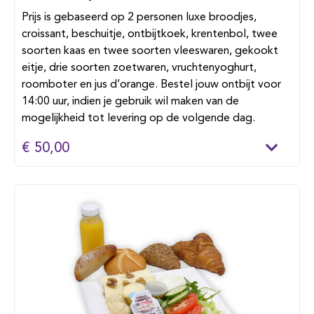
Prijs is gebaseerd op 2 personen luxe broodjes,
croissant, beschuitje, ontbijtkoek, krentenbol, twee
soorten kaas en twee soorten vleeswaren, gekookt
eitje, drie soorten zoetwaren, vruchtenyoghurt,
roomboter en jus d’orange. Bestel jouw ontbijt voor
14:00 uur, indien je gebruik wil maken van de
mogelijkheid tot levering op de volgende dag.
€ 50,00