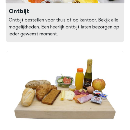
Ontbijt
Ontbijt bestellen voor thuis of op kantoor. Bekijk alle
mogelijkheden. Een heerlijk ontbijt laten bezorgen op
ieder gewenst moment.