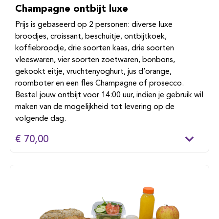
Champagne ontbijt luxe
Prijs is gebaseerd op 2 personen: diverse luxe
broodjes, croissant, beschuitje, ontbijtkoek,
koffiebroodje, drie soorten kaas, drie soorten
vleeswaren, vier soorten zoetwaren, bonbons,
gekookt eitje, vruchtenyoghurt, jus d’orange,
roomboter en een fles Champagne of prosecco.
Bestel jouw ontbijt voor 14:00 uur, indien je gebruik wil
maken van de mogelijkheid tot levering op de
volgende dag.
€ 70,00