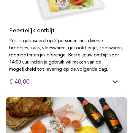
Feestelijk ontbijt
Prijs is gebaseerd op 2 personen incl. diverse
broodjes, kaas, vleeswaren, gekookt eitje, zoetwaren,
roomboter en jus d’orange. Bestel jouw ontbijt voor
14:00 uur, indien je gebruik wil maken van de
mogelijkheid tot levering op de volgende dag.
€ 40,00