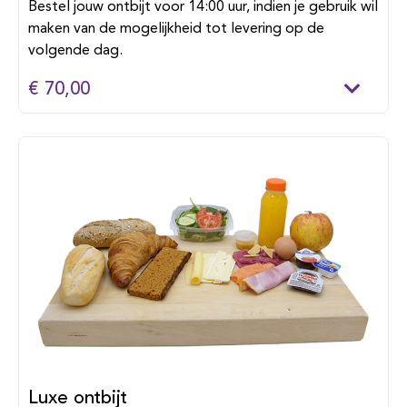
Bestel jouw ontbijt voor 14:00 uur, indien je gebruik wil
maken van de mogelijkheid tot levering op de
volgende dag.
€ 70,00
Luxe ontbijt