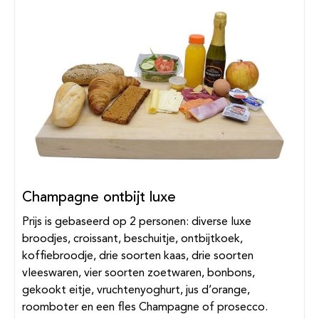
Champagne ontbijt luxe
Prijs is gebaseerd op 2 personen: diverse luxe
broodjes, croissant, beschuitje, ontbijtkoek,
koffiebroodje, drie soorten kaas, drie soorten
vleeswaren, vier soorten zoetwaren, bonbons,
gekookt eitje, vruchtenyoghurt, jus d’orange,
roomboter en een fles Champagne of prosecco.