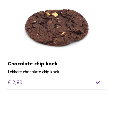
Chocolate chip koek
Lekkere chocolate chip koek
€ 2,80