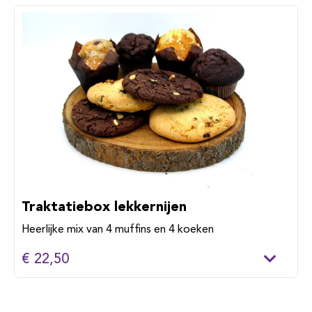
Traktatiebox lekkernijen
Heerlijke mix van 4 muffins en 4 koeken
€ 22,50