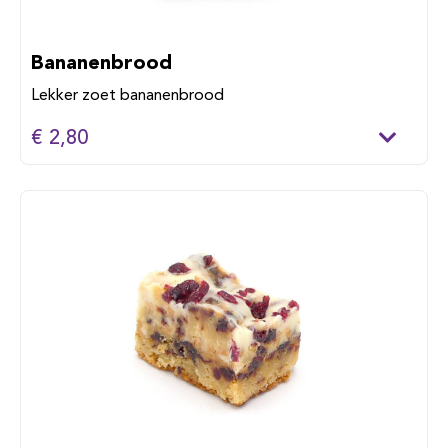
Bananenbrood
Lekker zoet bananenbrood
€ 2,80