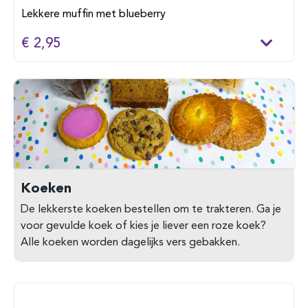
Lekkere muffin met blueberry
€ 2,95
Koeken
De lekkerste koeken bestellen om te trakteren. Ga je
voor gevulde koek of kies je liever een roze koek?
Alle koeken worden dagelijks vers gebakken.