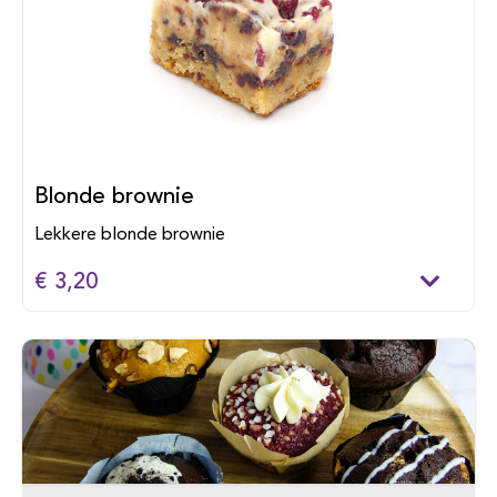
Blonde brownie
Lekkere blonde brownie
€ 3,20