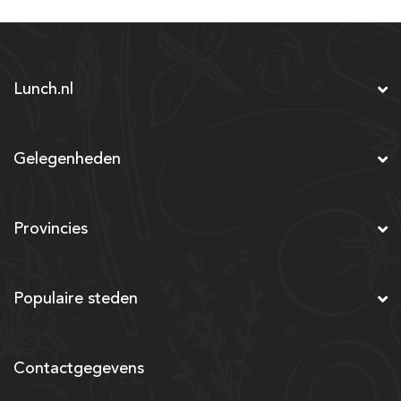
Lunch.nl
Gelegenheden
Provincies
Populaire steden
Contactgegevens