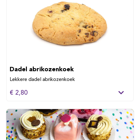
Dadel abrikozenkoek
Lekkere dadel abrikozenkoek
€ 2,80