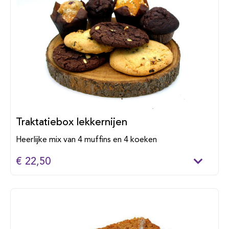
Traktatiebox lekkernijen
Heerlijke mix van 4 muffins en 4 koeken
€ 22,50