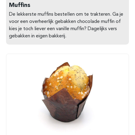
Muffins
De lekkerste muffins bestellen om te trakteren. Ga je
voor een overheerlijk gebakken chocolade muffin of
kies je toch liever een vanille muffin? Dagelijks vers
gebakken in eigen bakkerij.