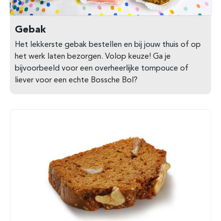
Gebak
Het lekkerste gebak bestellen en bij jouw thuis of op
het werk laten bezorgen. Volop keuze! Ga je
bijvoorbeeld voor een overheerlijke tompouce of
liever voor een echte Bossche Bol?