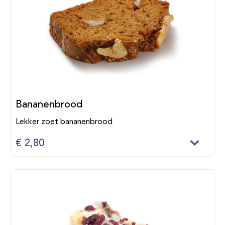
Bananenbrood
Lekker zoet bananenbrood
€ 2,80