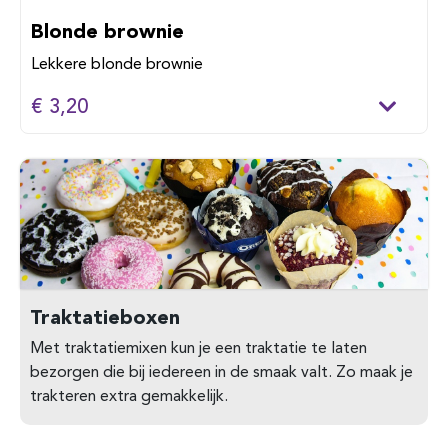
Blonde brownie
Lekkere blonde brownie
€ 3,20
Traktatieboxen
Met traktatiemixen kun je een traktatie te laten
bezorgen die bij iedereen in de smaak valt. Zo maak je
trakteren extra gemakkelijk.