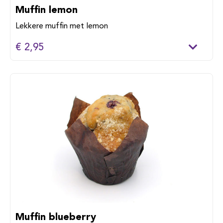
Muffin lemon
Lekkere muffin met lemon
€ 2,95
Muffin blueberry