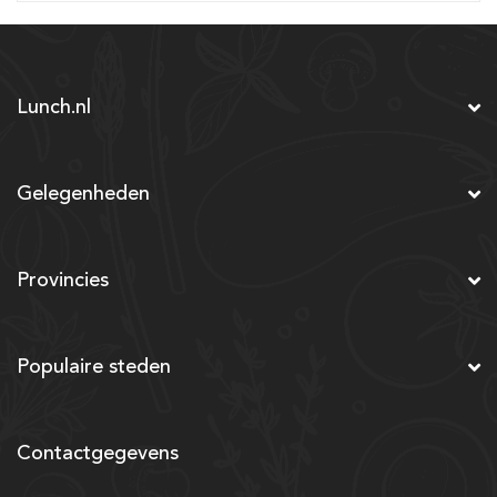
Lunch.nl
Gelegenheden
Provincies
Populaire steden
Contactgegevens