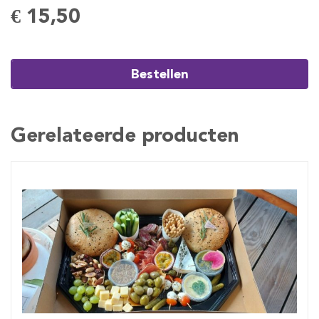
€ 15,50
Bestellen
Gerelateerde producten