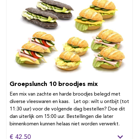
Groepslunch 10 broodjes mix
Een mix van zachte en harde broodjes belegd met
diverse vleeswaren en kaas. Let op: wilt u ontbijt (tot
11:30 uur) voor de volgende dag bestellen? Doe dit
dan uiterlijk om 15:00 uur. Bestellingen die later
binnenkomen kunnen helaas niet worden verwerkt.
€ 42,50