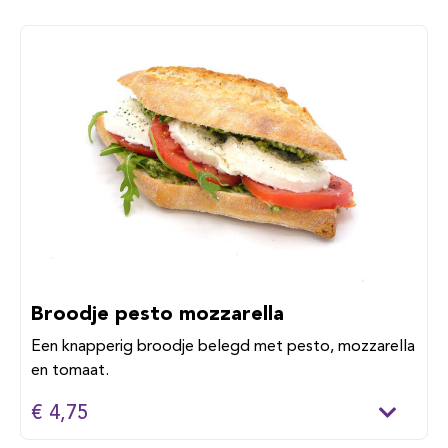
Broodje pesto mozzarella
Een knapperig broodje belegd met pesto, mozzarella
en tomaat.
€ 4,75