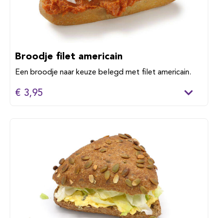
Broodje filet americain
Een broodje naar keuze belegd met filet americain.
€ 3,95