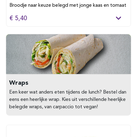
Broodje naar keuze belegd met jonge kaas en tomaat
€ 5,40
Wraps
Een keer wat anders eten tijdens de lunch? Bestel dan
eens een heerlijke wrap. Kies uit verschillende heerlijke
belegde wraps, van carpaccio tot vegan!