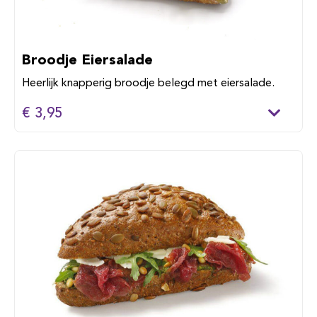
Broodje Eiersalade
Heerlijk knapperig broodje belegd met eiersalade.
€ 3,95