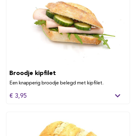
Broodje kipfilet
Een knapperig broodje belegd met kipfilet.
€ 3,95