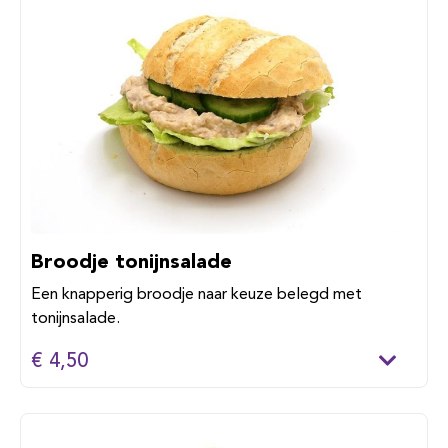
Broodje tonijnsalade
Een knapperig broodje naar keuze belegd met
tonijnsalade.
€ 4,50