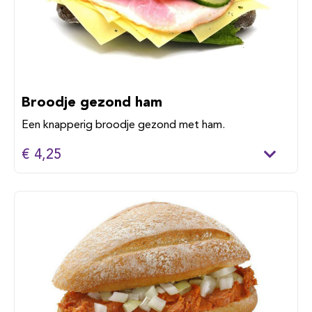
Broodje gezond ham
Een knapperig broodje gezond met ham.
€ 4,25