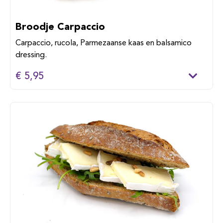
Broodje Carpaccio
Carpaccio, rucola, Parmezaanse kaas en balsamico
dressing.
€ 5,95