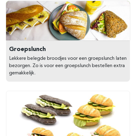
Groepslunch
Lekkere belegde broodjes voor een groepslunch laten
bezorgen. Zo is voor een groepslunch bestellen extra
gemakkelijk.