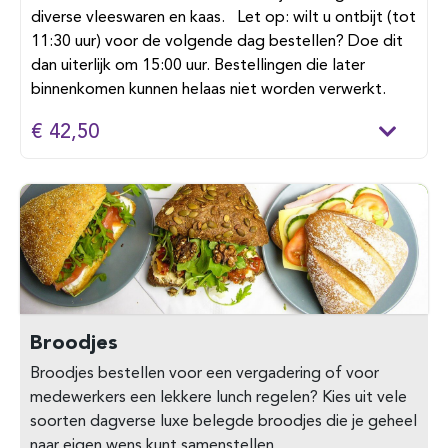
diverse vleeswaren en kaas. Let op: wilt u ontbijt (tot
11:30 uur) voor de volgende dag bestellen? Doe dit
dan uiterlijk om 15:00 uur. Bestellingen die later
binnenkomen kunnen helaas niet worden verwerkt.
€ 42,50
Broodjes
Broodjes bestellen voor een vergadering of voor
medewerkers een lekkere lunch regelen? Kies uit vele
soorten dagverse luxe belegde broodjes die je geheel
naar eigen wens kunt samenstellen.