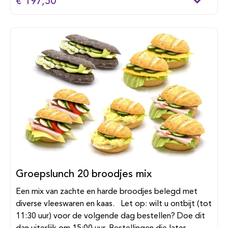
€ 197,50
Groepslunch 20 broodjes mix
Een mix van zachte en harde broodjes belegd met
diverse vleeswaren en kaas. Let op: wilt u ontbijt (tot
11:30 uur) voor de volgende dag bestellen? Doe dit