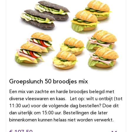
Groepslunch 50 broodjes mix
Een mix van zachte en harde broodjes belegd met
diverse vleeswaren en kaas. Let op: wilt u ontbijt (tot
11:30 uur) voor de volgende dag bestellen? Doe dit
dan uiterlijk om 15:00 uur. Bestellingen die later
binnenkomen kunnen helaas niet worden verwerkt.