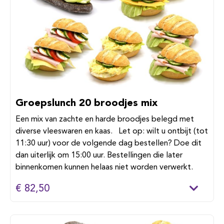
Groepslunch 20 broodjes mix
Een mix van zachte en harde broodjes belegd met
diverse vleeswaren en kaas. Let op: wilt u ontbijt (tot
11:30 uur) voor de volgende dag bestellen? Doe dit
dan uiterlijk om 15:00 uur. Bestellingen die later
binnenkomen kunnen helaas niet worden verwerkt.
€ 82,50