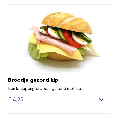
Broodje gezond kip
Een knapperig broodje gezond met kip.
€ 4,25