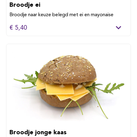
Broodje ei
Broodje naar keuze belegd met ei en mayonaise
€ 5,40
Broodje jonge kaas