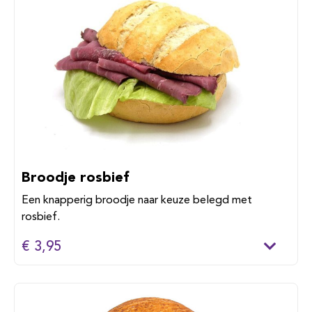
Broodje rosbief
Een knapperig broodje naar keuze belegd met
rosbief.
€ 3,95