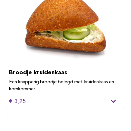
Broodje kruidenkaas
Een knapperig broodje belegd met kruidenkaas en
komkommer.
€ 3,25