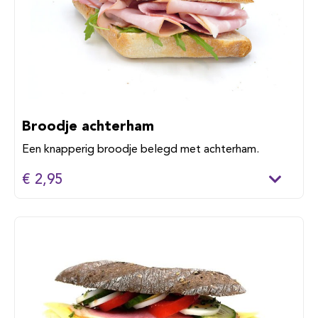
Broodje achterham
Een knapperig broodje belegd met achterham.
€ 2,95