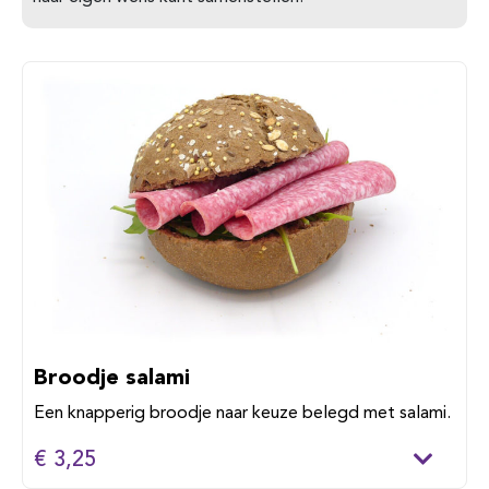
Broodje salami
Een knapperig broodje naar keuze belegd met salami.
€ 3,25