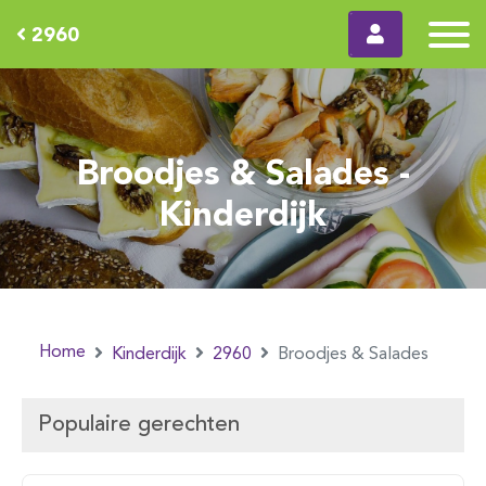
2960
Broodjes & Salades -
Kinderdijk
Home
Kinderdijk
2960
Broodjes & Salades
Populaire gerechten