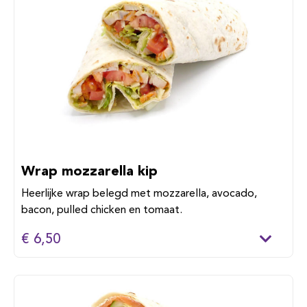
Wrap mozzarella kip
Heerlijke wrap belegd met mozzarella, avocado,
bacon, pulled chicken en tomaat.
€ 6,50