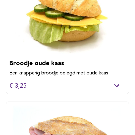
Broodje oude kaas
Een knapperig broodje belegd met oude kaas.
€ 3,25