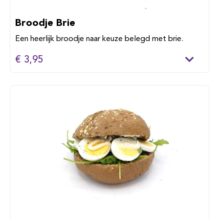
Broodje Brie
Een heerlijk broodje naar keuze belegd met brie.
€ 3,95