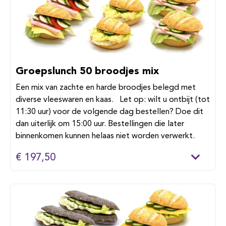
Groepslunch 50 broodjes mix
Een mix van zachte en harde broodjes belegd met
diverse vleeswaren en kaas. Let op: wilt u ontbijt (tot
11:30 uur) voor de volgende dag bestellen? Doe dit
dan uiterlijk om 15:00 uur. Bestellingen die later
binnenkomen kunnen helaas niet worden verwerkt.
€ 197,50