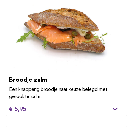
Broodje zalm
Een knapperig broodje naar keuze belegd met
gerookte zalm.
€ 5,95