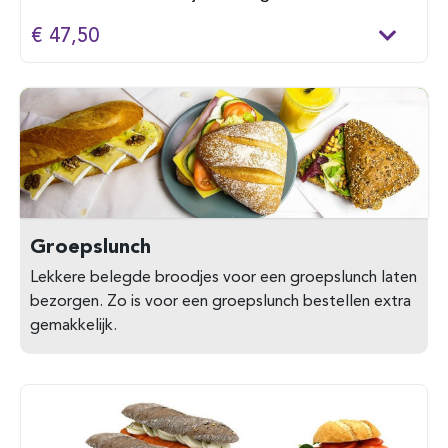
€ 47,50
Groepslunch
Lekkere belegde broodjes voor een groepslunch laten
bezorgen. Zo is voor een groepslunch bestellen extra
gemakkelijk.