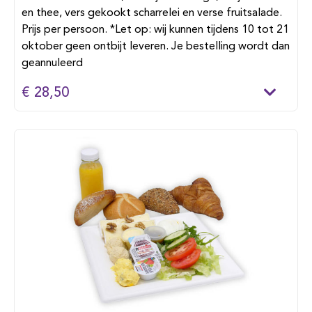
en thee, vers gekookt scharrelei en verse fruitsalade.
Prijs per persoon. *Let op: wij kunnen tijdens 10 tot 21
oktober geen ontbijt leveren. Je bestelling wordt dan
geannuleerd
€ 28,50