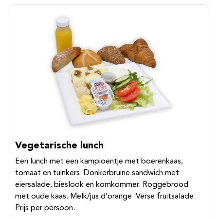
Vegetarische lunch
Een lunch met een kampioentje met boerenkaas,
tomaat en tuinkers. Donkerbruine sandwich met
eiersalade, bieslook en komkommer. Roggebrood
met oude kaas. Melk/jus d’orange. Verse fruitsalade.
Prijs per persoon.