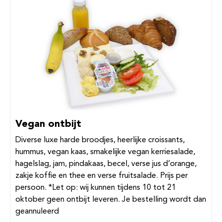
Vegan ontbijt
Diverse luxe harde broodjes, heerlijke croissants,
hummus, vegan kaas, smakelijke vegan kerriesalade,
hagelslag, jam, pindakaas, becel, verse jus d’orange,
zakje koffie en thee en verse fruitsalade. Prijs per
persoon. *Let op: wij kunnen tijdens 10 tot 21
oktober geen ontbijt leveren. Je bestelling wordt dan
geannuleerd