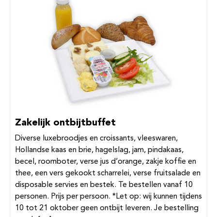
Zakelijk ontbijtbuffet
Diverse luxebroodjes en croissants, vleeswaren,
Hollandse kaas en brie, hagelslag, jam, pindakaas,
becel, roomboter, verse jus d’orange, zakje koffie en
thee, een vers gekookt scharrelei, verse fruitsalade en
disposable servies en bestek. Te bestellen vanaf 10
personen. Prijs per persoon. *Let op: wij kunnen tijdens
10 tot 21 oktober geen ontbijt leveren. Je bestelling