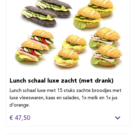
Lunch schaal luxe zacht (met drank)
Lunch schaal luxe met 15 stuks zachte broodjes met
luxe vleeswaren, kaas en salades, 1x melk en 1x jus
d’orange.
€ 47,50