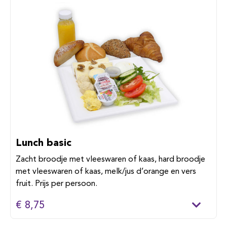
Lunch basic
Zacht broodje met vleeswaren of kaas, hard broodje
met vleeswaren of kaas, melk/jus d’orange en vers
fruit. Prijs per persoon.
€ 8,75