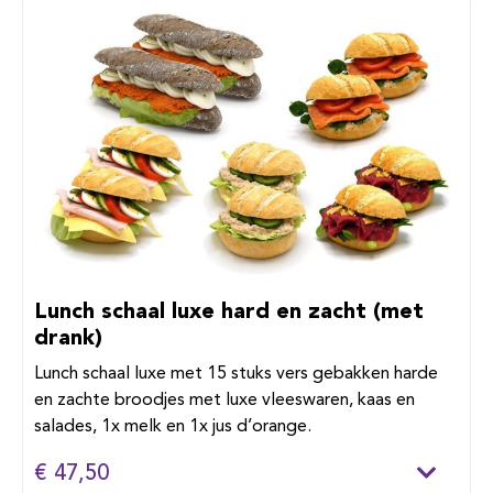
Lunch schaal luxe hard en zacht (met
drank)
Lunch schaal luxe met 15 stuks vers gebakken harde
en zachte broodjes met luxe vleeswaren, kaas en
salades, 1x melk en 1x jus d’orange.
€ 47,50