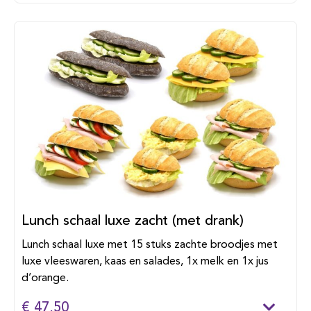
Lunch schaal luxe zacht (met drank)
Lunch schaal luxe met 15 stuks zachte broodjes met
luxe vleeswaren, kaas en salades, 1x melk en 1x jus
d’orange.
€ 47,50