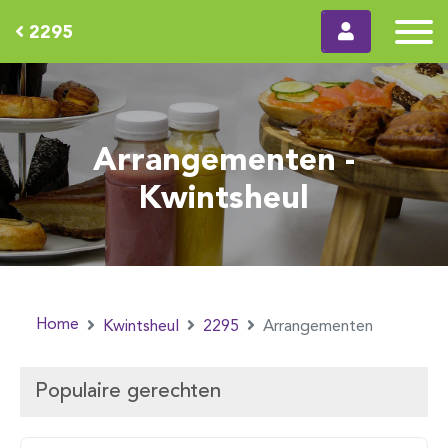
2295
Arrangementen -
Kwintsheul
Home
Kwintsheul
2295
Arrangementen
Populaire gerechten