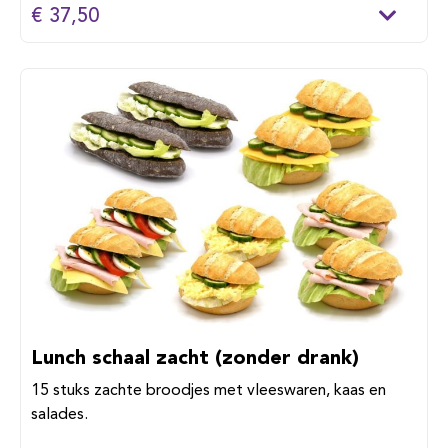
€ 37,50
Lunch schaal zacht (zonder drank)
15 stuks zachte broodjes met vleeswaren, kaas en
salades.