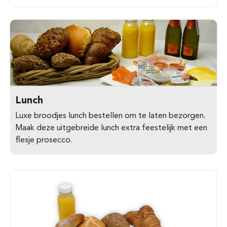
Lunch
Luxe broodjes lunch bestellen om te laten bezorgen.
Maak deze uitgebreide lunch extra feestelijk met een
flesje prosecco.