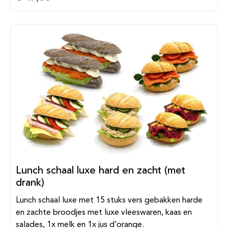
Lunch schaal luxe hard en zacht (met
drank)
Lunch schaal luxe met 15 stuks vers gebakken harde
en zachte broodjes met luxe vleeswaren, kaas en
salades, 1x melk en 1x jus d’orange.