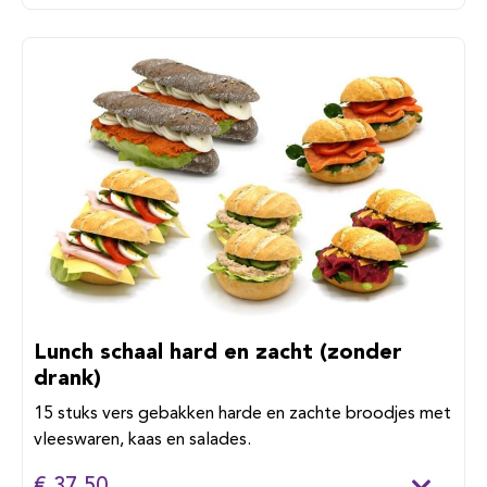
Lunch schaal hard en zacht (zonder
drank)
15 stuks vers gebakken harde en zachte broodjes met
vleeswaren, kaas en salades.