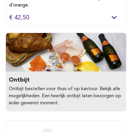
d’orange.
€ 42,50
Ontbijt
Ontbijt bestellen voor thuis of op kantoor. Bekijk alle
mogelijkheden. Een heerlijk ontbijt laten bezorgen op
ieder gewenst moment.