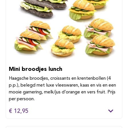
Mini broodjes lunch
Haagsche broodjes, croissants en krentenbollen (4
p.p.), belegd met luxe vleeswaren, kaas en vis en een
mooie garnering, melk/jus d’orange en vers fruit. Prijs
per persoon.
€ 12,95