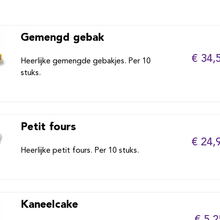
Gemengd gebak
€ 34,
Heerlijke gemengde gebakjes. Per 10
stuks.
Petit fours
€ 24,
Heerlijke petit fours. Per 10 stuks.
Kaneelcake
€ 5,2