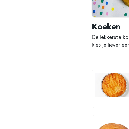
Koeken
De lekkerste ko
kies je liever 