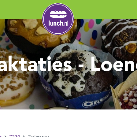
aktaties - Loe