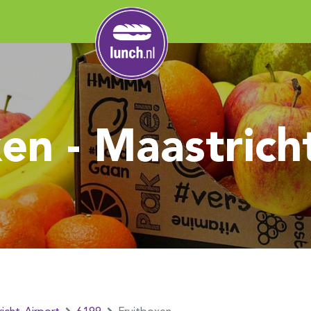
en - Maastrich