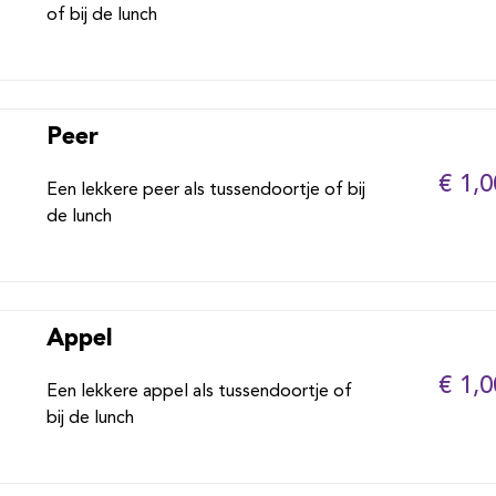
of bij de lunch
Peer
€ 1,0
Een lekkere peer als tussendoortje of bij
de lunch
Appel
€ 1,0
Een lekkere appel als tussendoortje of
bij de lunch