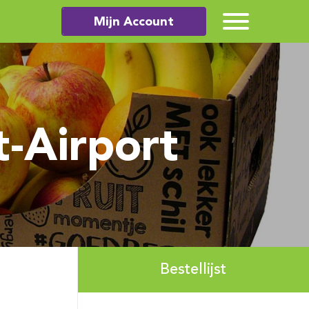
Mijn Account
t-Airport
Bestellijst