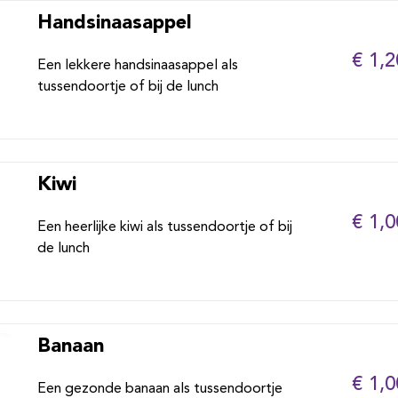
Handsinaasappel
€ 1,2
Een lekkere handsinaasappel als
tussendoortje of bij de lunch
Kiwi
€ 1,0
Een heerlijke kiwi als tussendoortje of bij
de lunch
Banaan
€ 1,0
Een gezonde banaan als tussendoortje