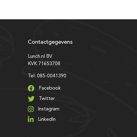
Contactgegevens
Lunch.nl BV
KVK 71653708
Tel: 085-0041390
Facebook
Twitter
Instagram
LinkedIn