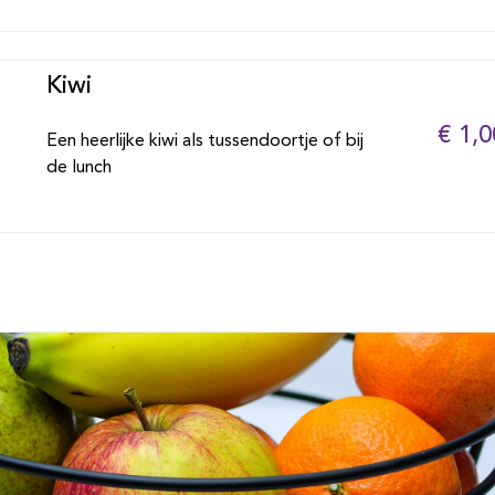
Kiwi
€ 1,0
Een heerlijke kiwi als tussendoortje of bij
de lunch