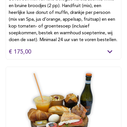
en bruine broodjes (2 pp). Handfruit (mix), een
heerlijke luxe donut of muffin, drankje per persoon
(mix van Spa, jus d’orange, appelsap, fruitsap) en een
kop tomaten- of groentesoep (inclusief
soepkommen, bestek en warmhoud soepterrine, wij
doen de vaat). Minimaal 24 uur van te voren bestellen.
€ 175,00