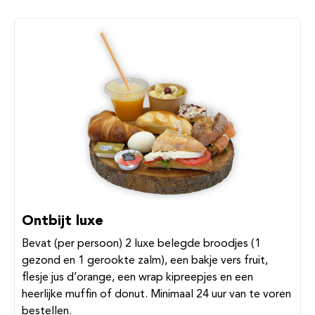
Ontbijt luxe
Bevat (per persoon) 2 luxe belegde broodjes (1
gezond en 1 gerookte zalm), een bakje vers fruit,
flesje jus d’orange, een wrap kipreepjes en een
heerlijke muffin of donut. Minimaal 24 uur van te voren
bestellen.