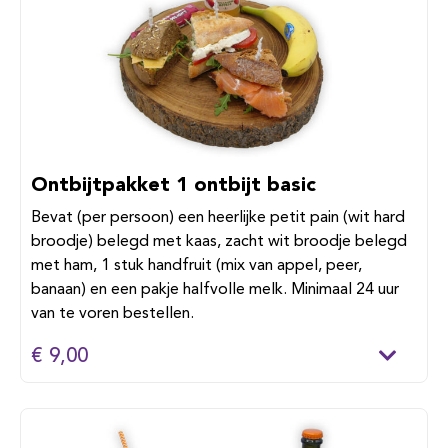
Ontbijtpakket 1 ontbijt basic
Bevat (per persoon) een heerlijke petit pain (wit hard
broodje) belegd met kaas, zacht wit broodje belegd
met ham, 1 stuk handfruit (mix van appel, peer,
banaan) en een pakje halfvolle melk. Minimaal 24 uur
van te voren bestellen.
€ 9,00