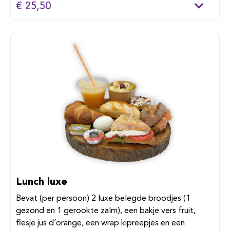
€ 25,50
Lunch luxe
Bevat (per persoon) 2 luxe belegde broodjes (1
gezond en 1 gerookte zalm), een bakje vers fruit,
flesje jus d’orange, een wrap kipreepjes en een