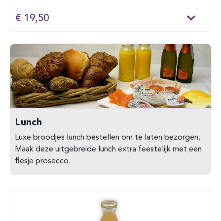
€ 19,50
Lunch
Luxe broodjes lunch bestellen om te laten bezorgen.
Maak deze uitgebreide lunch extra feestelijk met een
flesje prosecco.