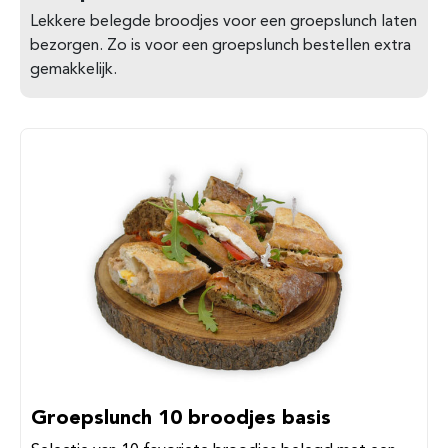
Lekkere belegde broodjes voor een groepslunch laten
bezorgen. Zo is voor een groepslunch bestellen extra
gemakkelijk.
Groepslunch 10 broodjes basis