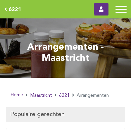
6221
Arrangementen -
Maastricht
Home
Maastricht
6221
Arrangementen
Populaire gerechten