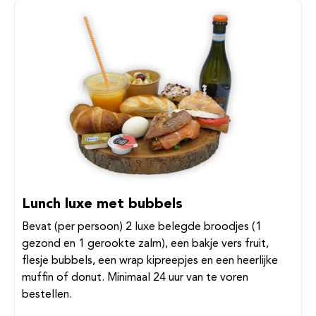
Lunch luxe met bubbels
Bevat (per persoon) 2 luxe belegde broodjes (1
gezond en 1 gerookte zalm), een bakje vers fruit,
flesje bubbels, een wrap kipreepjes en een heerlijke
muffin of donut. Minimaal 24 uur van te voren
bestellen.