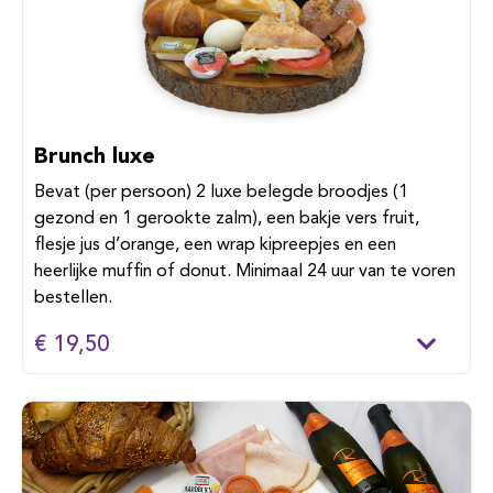
Brunch luxe
Bevat (per persoon) 2 luxe belegde broodjes (1
gezond en 1 gerookte zalm), een bakje vers fruit,
flesje jus d’orange, een wrap kipreepjes en een
heerlijke muffin of donut. Minimaal 24 uur van te voren
bestellen.
€ 19,50