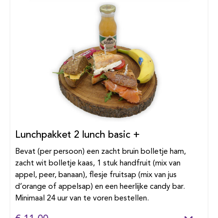
Lunchpakket 2 lunch basic +
Bevat (per persoon) een zacht bruin bolletje ham,
zacht wit bolletje kaas, 1 stuk handfruit (mix van
appel, peer, banaan), flesje fruitsap (mix van jus
d’orange of appelsap) en een heerlijke candy bar.
Minimaal 24 uur van te voren bestellen.