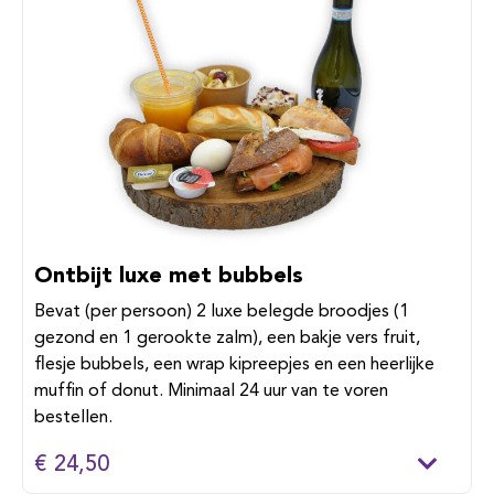
Ontbijt luxe met bubbels
Bevat (per persoon) 2 luxe belegde broodjes (1
gezond en 1 gerookte zalm), een bakje vers fruit,
flesje bubbels, een wrap kipreepjes en een heerlijke
muffin of donut. Minimaal 24 uur van te voren
bestellen.
€ 24,50