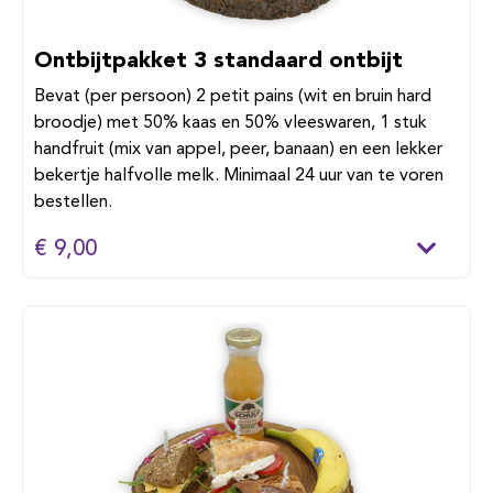
Ontbijtpakket 3 standaard ontbijt
Bevat (per persoon) 2 petit pains (wit en bruin hard
broodje) met 50% kaas en 50% vleeswaren, 1 stuk
handfruit (mix van appel, peer, banaan) en een lekker
bekertje halfvolle melk. Minimaal 24 uur van te voren
bestellen.
€ 9,00