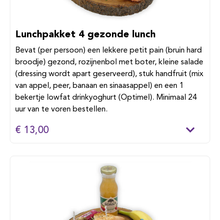
Lunchpakket 4 gezonde lunch
Bevat (per persoon) een lekkere petit pain (bruin hard
broodje) gezond, rozijnenbol met boter, kleine salade
(dressing wordt apart geserveerd), stuk handfruit (mix
van appel, peer, banaan en sinaasappel) en een 1
bekertje lowfat drinkyoghurt (Optimel). Minimaal 24
uur van te voren bestellen.
€ 13,00