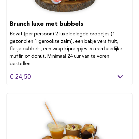
Brunch luxe met bubbels
Bevat (per persoon) 2 luxe belegde broodjes (1
gezond en 1 gerookte zalm), een bakje vers fruit,
flesje bubbels, een wrap kipreepjes en een heerlijke
muffin of donut. Minimaal 24 uur van te voren
bestellen.
€ 24,50