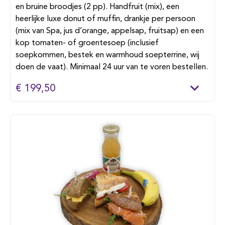
en bruine broodjes (2 pp). Handfruit (mix), een
heerlijke luxe donut of muffin, drankje per persoon
(mix van Spa, jus d’orange, appelsap, fruitsap) en een
kop tomaten- of groentesoep (inclusief
soepkommen, bestek en warmhoud soepterrine, wij
doen de vaat). Minimaal 24 uur van te voren bestellen.
€ 199,50