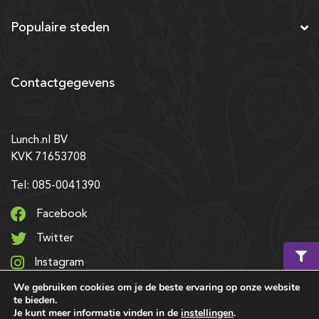
Populaire steden
Contactgegevens
Lunch.nl BV
KVK 71653708
Tel: 085-0041390
Facebook
Twitter
Instagram
We gebruiken cookies om je de beste ervaring op onze website
LinkedIn
te bieden.
Je kunt meer informatie vinden in de
instellingen
.