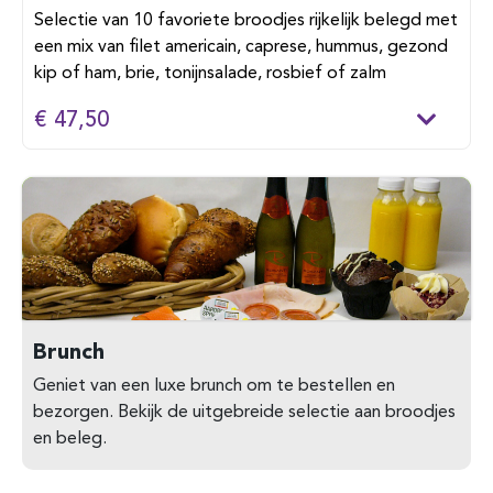
Selectie van 10 favoriete broodjes rijkelijk belegd met
een mix van filet americain, caprese, hummus, gezond
kip of ham, brie, tonijnsalade, rosbief of zalm
€ 47,50
Brunch
Geniet van een luxe brunch om te bestellen en
bezorgen. Bekijk de uitgebreide selectie aan broodjes
en beleg.