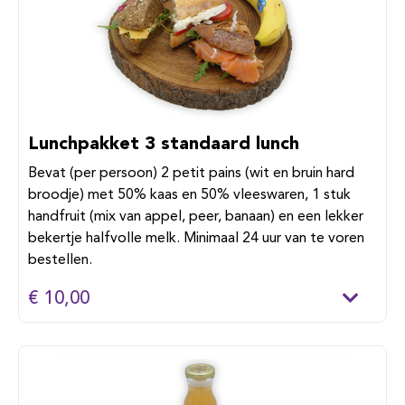
Lunchpakket 3 standaard lunch
Bevat (per persoon) 2 petit pains (wit en bruin hard
broodje) met 50% kaas en 50% vleeswaren, 1 stuk
handfruit (mix van appel, peer, banaan) en een lekker
bekertje halfvolle melk. Minimaal 24 uur van te voren
bestellen.
€ 10,00