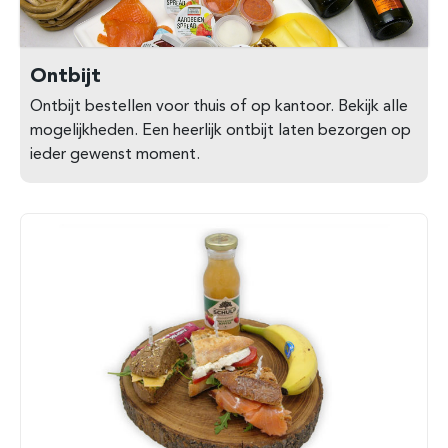
Ontbijt
Ontbijt bestellen voor thuis of op kantoor. Bekijk alle
mogelijkheden. Een heerlijk ontbijt laten bezorgen op
ieder gewenst moment.