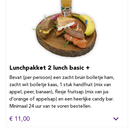
Lunchpakket 2 lunch basic +
Bevat (per persoon) een zacht bruin bolletje ham,
zacht wit bolletje kaas, 1 stuk handfruit (mix van
appel, peer, banaan), flesje fruitsap (mix van jus
d’orange of appelsap) en een heerlijke candy bar.
Minimaal 24 uur van te voren bestellen.
€ 11,00