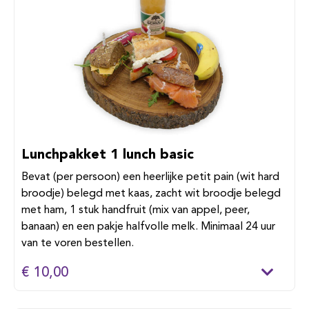
Lunchpakket 1 lunch basic
Bevat (per persoon) een heerlijke petit pain (wit hard
broodje) belegd met kaas, zacht wit broodje belegd
met ham, 1 stuk handfruit (mix van appel, peer,
banaan) en een pakje halfvolle melk. Minimaal 24 uur
van te voren bestellen.
€ 10,00