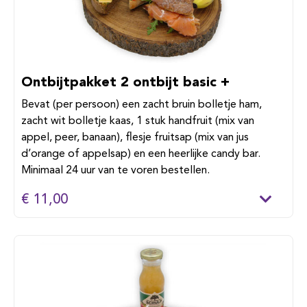
Ontbijtpakket 2 ontbijt basic +
Bevat (per persoon) een zacht bruin bolletje ham,
zacht wit bolletje kaas, 1 stuk handfruit (mix van
appel, peer, banaan), flesje fruitsap (mix van jus
d’orange of appelsap) en een heerlijke candy bar.
Minimaal 24 uur van te voren bestellen.
€ 11,00