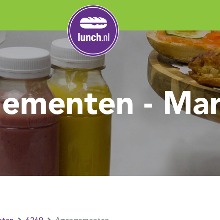
ementen - Ma