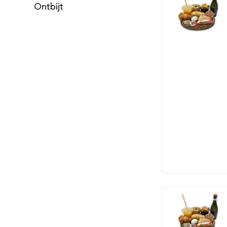
Ontbijt