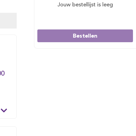
Jouw bestellijst is leeg
Bestellen
00