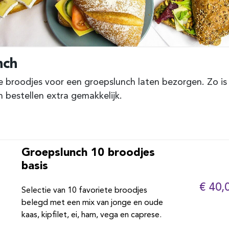
nch
 broodjes voor een groepslunch laten bezorgen. Zo is
 bestellen extra gemakkelijk.
Groepslunch 10 broodjes
basis
€ 40,
Selectie van 10 favoriete broodjes
belegd met een mix van jonge en oude
kaas, kipfilet, ei, ham, vega en caprese.