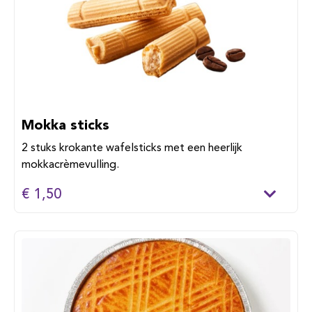
Mokka sticks
2 stuks krokante wafelsticks met een heerlijk
mokkacrèmevulling.
€ 1,50