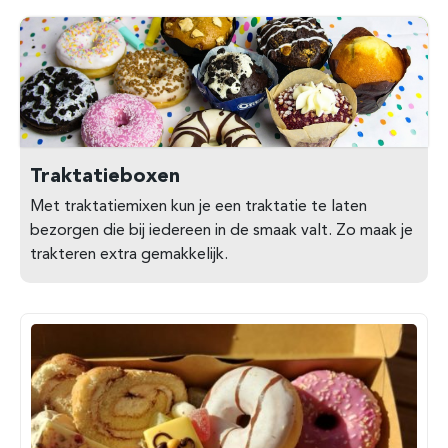
Traktatieboxen
Met traktatiemixen kun je een traktatie te laten
bezorgen die bij iedereen in de smaak valt. Zo maak je
trakteren extra gemakkelijk.