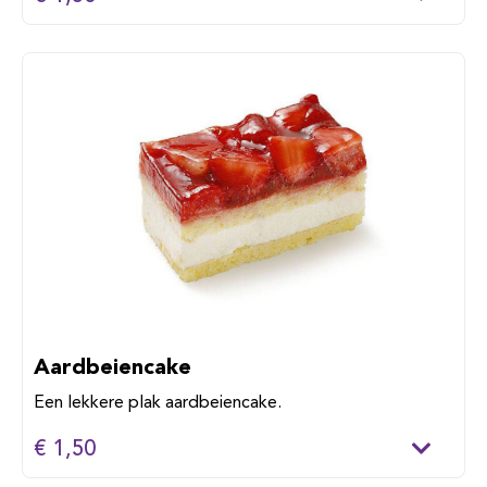
Aardbeiencake
Een lekkere plak aardbeiencake.
€ 1,50