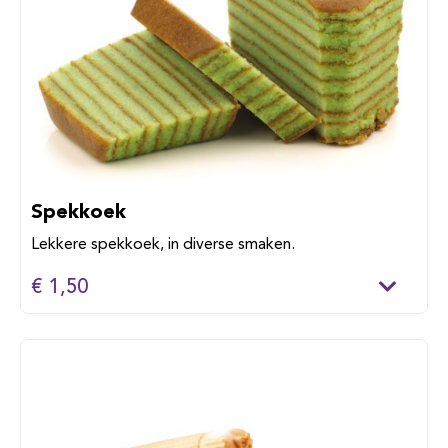
Spekkoek
Lekkere spekkoek, in diverse smaken.
€ 1,50