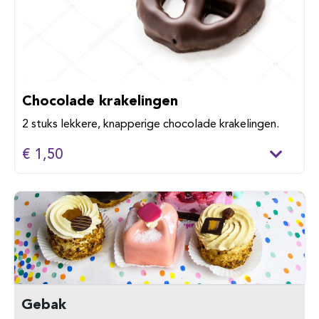
Chocolade krakelingen
2 stuks lekkere, knapperige chocolade krakelingen.
€ 1,50
Gebak