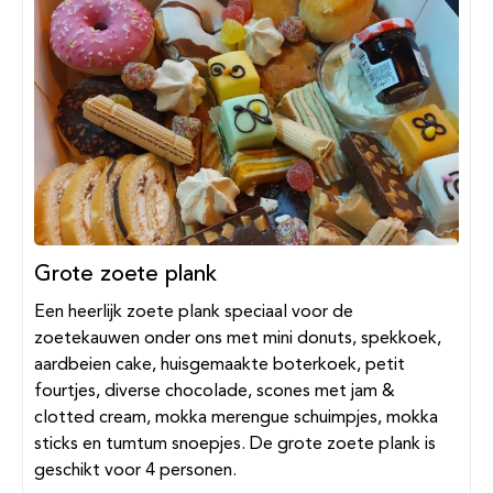
Grote zoete plank
Een heerlijk zoete plank speciaal voor de
zoetekauwen onder ons met mini donuts, spekkoek,
aardbeien cake, huisgemaakte boterkoek, petit
fourtjes, diverse chocolade, scones met jam &
clotted cream, mokka merengue schuimpjes, mokka
sticks en tumtum snoepjes. De grote zoete plank is
geschikt voor 4 personen.