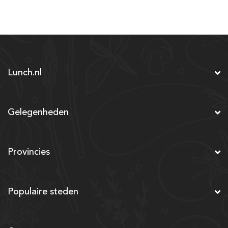
Lunch.nl
Gelegenheden
Provincies
Populaire steden