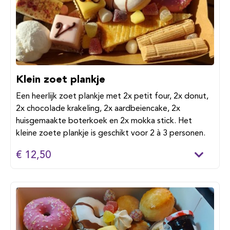
Klein zoet plankje
Een heerlijk zoet plankje met 2x petit four, 2x donut,
2x chocolade krakeling, 2x aardbeiencake, 2x
huisgemaakte boterkoek en 2x mokka stick. Het
kleine zoete plankje is geschikt voor 2 à 3 personen.
€ 12,50