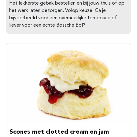
Het lekkerste gebak bestellen en bij jouw thuis of op
het werk laten bezorgen. Volop keuze! Ga je
bijvoorbeeld voor een overheerlijke tompouce of
liever voor een echte Bossche Bol?
Scones met clotted cream en jam