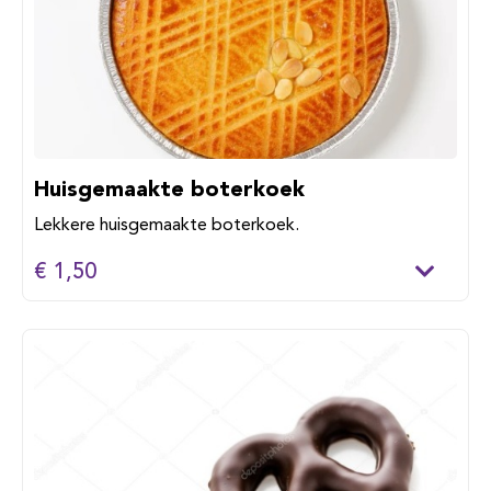
Huisgemaakte boterkoek
Lekkere huisgemaakte boterkoek.
€ 1,50