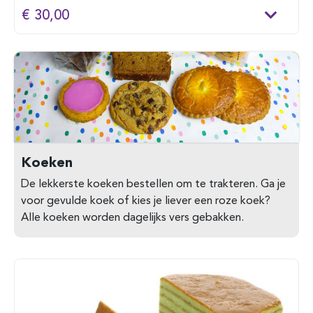
€ 30,00
Koeken
De lekkerste koeken bestellen om te trakteren. Ga je
voor gevulde koek of kies je liever een roze koek?
Alle koeken worden dagelijks vers gebakken.