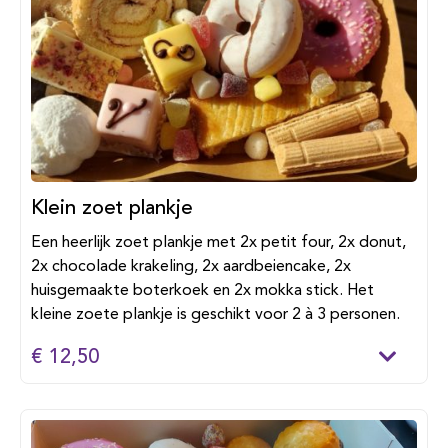
Klein zoet plankje
Een heerlijk zoet plankje met 2x petit four, 2x donut,
2x chocolade krakeling, 2x aardbeiencake, 2x
huisgemaakte boterkoek en 2x mokka stick. Het
kleine zoete plankje is geschikt voor 2 à 3 personen.
€ 12,50