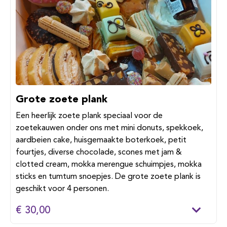
Grote zoete plank
Een heerlijk zoete plank speciaal voor de
zoetekauwen onder ons met mini donuts, spekkoek,
aardbeien cake, huisgemaakte boterkoek, petit
fourtjes, diverse chocolade, scones met jam &
clotted cream, mokka merengue schuimpjes, mokka
sticks en tumtum snoepjes. De grote zoete plank is
geschikt voor 4 personen.
€ 30,00