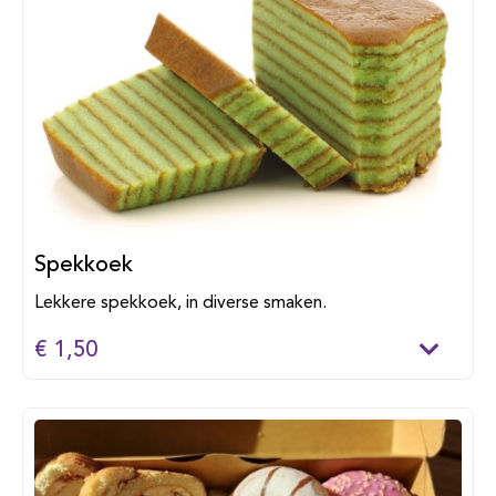
Spekkoek
Lekkere spekkoek, in diverse smaken.
€ 1,50