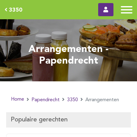
3350
Arrangementen -
Papendrecht
Home
Papendrecht
3350
Arrangementen
Populaire gerechten