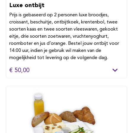
Luxe ontbijt
Prijs is gebaseerd op 2 personen luxe broodjes,
croissant, beschuitje, ontbijtkoek, krentenbol, twee
soorten kaas en twee soorten vleeswaren, gekookt
eitje, drie soorten zoetwaren, vruchtenyoghurt,
roomboter en jus d’orange. Bestel jouw ontbijt voor
14:00 uur, indien je gebruik wil maken van de
mogelijkheid tot levering op de volgende dag.
€ 50,00