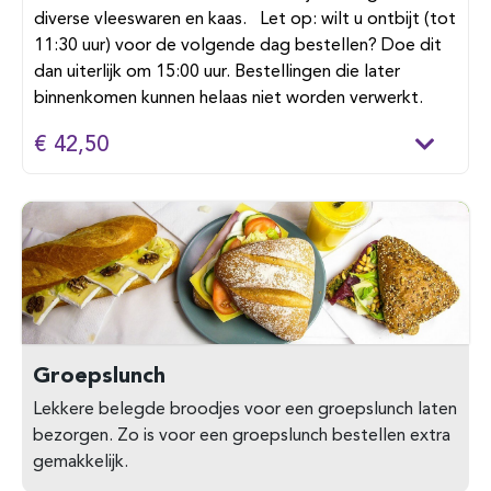
diverse vleeswaren en kaas. Let op: wilt u ontbijt (tot
11:30 uur) voor de volgende dag bestellen? Doe dit
dan uiterlijk om 15:00 uur. Bestellingen die later
binnenkomen kunnen helaas niet worden verwerkt.
€ 42,50
Groepslunch
Lekkere belegde broodjes voor een groepslunch laten
bezorgen. Zo is voor een groepslunch bestellen extra
gemakkelijk.