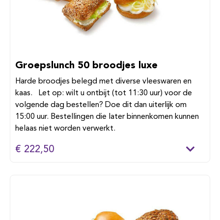
Groepslunch 50 broodjes luxe
Harde broodjes belegd met diverse vleeswaren en
kaas. Let op: wilt u ontbijt (tot 11:30 uur) voor de
volgende dag bestellen? Doe dit dan uiterlijk om
15:00 uur. Bestellingen die later binnenkomen kunnen
helaas niet worden verwerkt.
€ 222,50