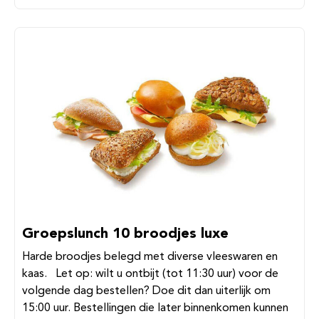
Groepslunch 10 broodjes luxe
Harde broodjes belegd met diverse vleeswaren en
kaas. Let op: wilt u ontbijt (tot 11:30 uur) voor de
volgende dag bestellen? Doe dit dan uiterlijk om
15:00 uur. Bestellingen die later binnenkomen kunnen