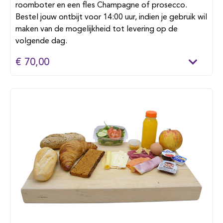
roomboter en een fles Champagne of prosecco.
Bestel jouw ontbijt voor 14:00 uur, indien je gebruik wil
maken van de mogelijkheid tot levering op de
volgende dag.
€ 70,00