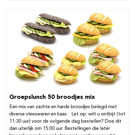
Groepslunch 50 broodjes mix
Een mix van zachte en harde broodjes belegd met
diverse vleeswaren en kaas. Let op: wilt u ontbijt (tot
11:30 uur) voor de volgende dag bestellen? Doe dit
dan uiterlijk om 15:00 uur. Bestellingen die later