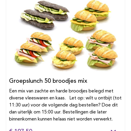
Groepslunch 50 broodjes mix
Een mix van zachte en harde broodjes belegd met
diverse vleeswaren en kaas. Let op: wilt u ontbijt (tot
11:30 uur) voor de volgende dag bestellen? Doe dit
dan uiterlijk om 15:00 uur. Bestellingen die later
binnenkomen kunnen helaas niet worden verwerkt.