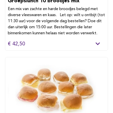
Groepslunch 10 broodjes mix
Een mix van zachte en harde broodjes belegd met
diverse vleeswaren en kaas. Let op: wilt u ontbijt (tot
11:30 uur) voor de volgende dag bestellen? Doe dit
dan uiterlijk om 15:00 uur. Bestellingen die later
binnenkomen kunnen helaas niet worden verwerkt.
€ 42,50