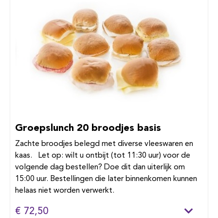
Groepslunch 20 broodjes basis
Zachte broodjes belegd met diverse vleeswaren en
kaas. Let op: wilt u ontbijt (tot 11:30 uur) voor de
volgende dag bestellen? Doe dit dan uiterlijk om
15:00 uur. Bestellingen die later binnenkomen kunnen
helaas niet worden verwerkt.
€ 72,50