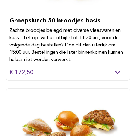
Groepslunch 50 broodjes basis
Zachte broodjes belegd met diverse vleeswaren en
kaas. Let op: wilt u ontbijt (tot 11:30 uur) voor de
volgende dag bestellen? Doe dit dan uiterlijk om
15:00 uur. Bestellingen die later binnenkomen kunnen
helaas niet worden verwerkt.
€ 172,50