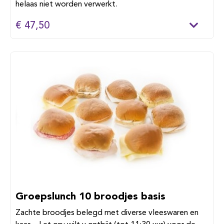
helaas niet worden verwerkt.
€ 47,50
Groepslunch 10 broodjes basis
Zachte broodjes belegd met diverse vleeswaren en