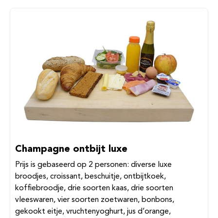
Champagne ontbijt luxe
Prijs is gebaseerd op 2 personen: diverse luxe
broodjes, croissant, beschuitje, ontbijtkoek,
koffiebroodje, drie soorten kaas, drie soorten
vleeswaren, vier soorten zoetwaren, bonbons,
gekookt eitje, vruchtenyoghurt, jus d’orange,