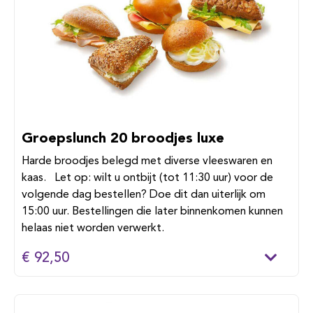
Groepslunch 20 broodjes luxe
Harde broodjes belegd met diverse vleeswaren en
kaas. Let op: wilt u ontbijt (tot 11:30 uur) voor de
volgende dag bestellen? Doe dit dan uiterlijk om
15:00 uur. Bestellingen die later binnenkomen kunnen
helaas niet worden verwerkt.
€ 92,50