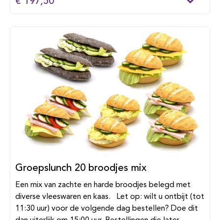
€ 197,50
Groepslunch 20 broodjes mix
Een mix van zachte en harde broodjes belegd met
diverse vleeswaren en kaas. Let op: wilt u ontbijt (tot
11:30 uur) voor de volgende dag bestellen? Doe dit