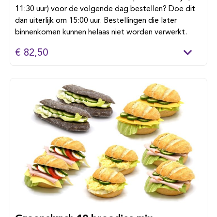
11:30 uur) voor de volgende dag bestellen? Doe dit
dan uiterlijk om 15:00 uur. Bestellingen die later
binnenkomen kunnen helaas niet worden verwerkt.
€ 82,50