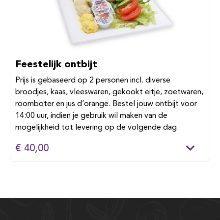
Feestelijk ontbijt
Prijs is gebaseerd op 2 personen incl. diverse
broodjes, kaas, vleeswaren, gekookt eitje, zoetwaren,
roomboter en jus d’orange. Bestel jouw ontbijt voor
14:00 uur, indien je gebruik wil maken van de
mogelijkheid tot levering op de volgende dag.
€ 40,00