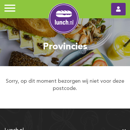
Provincies
Sorry, op dit moment bezorgen wij niet voor deze
postcode.