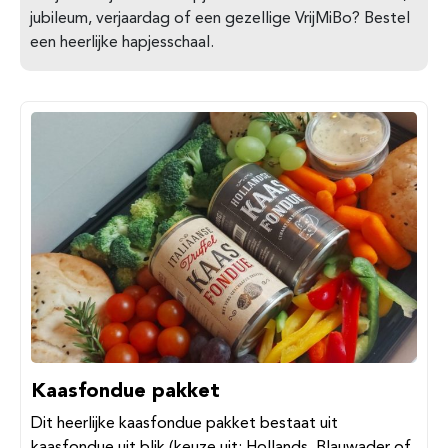
jubileum, verjaardag of een gezellige VrijMiBo? Bestel
een heerlijke hapjesschaal.
Kaasfondue pakket
Dit heerlijke kaasfondue pakket bestaat uit