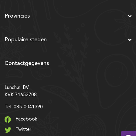
Provincies
Populaire steden
Contactgegevens
Lunch.nl BV
KVK 71653708
Tel: 085-0041390
Facebook
Twitter