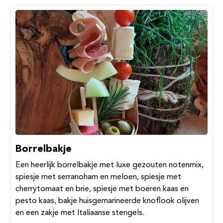
Borrelbakje
Een heerlijk borrelbakje met luxe gezouten notenmix,
spiesje met serranoham en meloen, spiesje met
cherrytomaat en brie, spiesje met boeren kaas en
pesto kaas, bakje huisgemarineerde knoflook olijven
en een zakje met Italiaanse stengels.