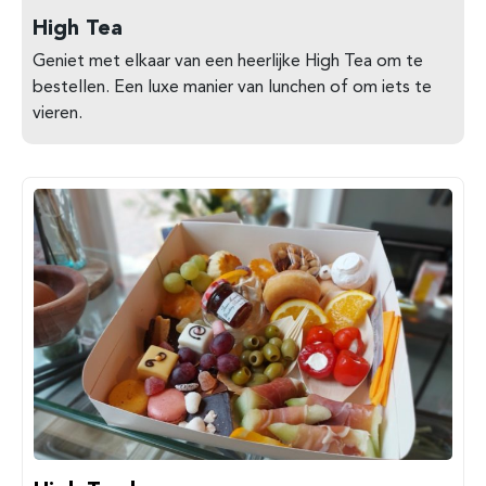
High Tea
Geniet met elkaar van een heerlijke High Tea om te
bestellen. Een luxe manier van lunchen of om iets te
vieren.