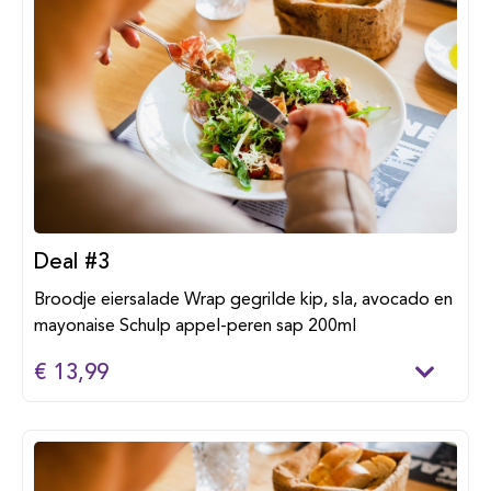
Deal #3
Broodje eiersalade Wrap gegrilde kip, sla, avocado en
mayonaise Schulp appel-peren sap 200ml
€ 13,99