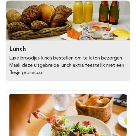
Lunch
Luxe broodjes lunch bestellen om te laten bezorgen.
Maak deze uitgebreide lunch extra feestelijk met een
flesje prosecco.