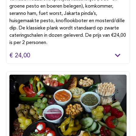
groene pesto en boeren belegen), komkommer,
seranno ham, fuet worst, Jakarta pinda’s,
huisgemaakte pesto, knoflookboter en mosterd/dille
dip. De klassieke plank wordt standaard op zwarte
cateringschalen in dozen geleverd. De prijs van €24,00
is per 2 personen.
€ 24,00