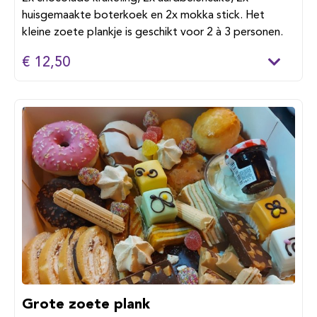
huisgemaakte boterkoek en 2x mokka stick. Het
kleine zoete plankje is geschikt voor 2 à 3 personen.
€ 12,50
Grote zoete plank