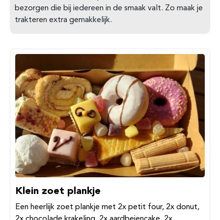
bezorgen die bij iedereen in de smaak valt. Zo maak je
trakteren extra gemakkelijk.
Klein zoet plankje
Een heerlijk zoet plankje met 2x petit four, 2x donut,
2x chocolade krakeling, 2x aardbeiencake, 2x