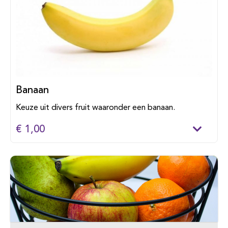
Banaan
Keuze uit divers fruit waaronder een banaan.
€ 1,00