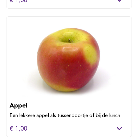
€ 1,00
Appel
Een lekkere appel als tussendoortje of bij de lunch
€ 1,00