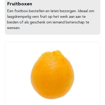
Fruitboxen
Een fruitbox bestellen en laten bezorgen. Ideaal om
laagdrempelig vers fruit op het werk aan aan te
bieden of als geschenk om iemand beterschap te
wensen.