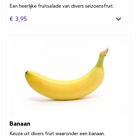
Een heerlijke fruitsalade van divers seizoensfruit.
€ 3,95
Banaan
Keuze uit divers fruit waaronder een banaan.