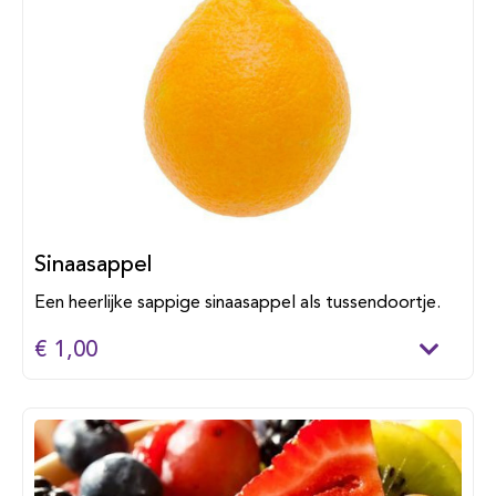
Sinaasappel
Een heerlijke sappige sinaasappel als tussendoortje.
€ 1,00