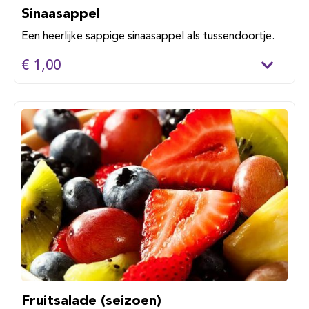
Sinaasappel
Een heerlijke sappige sinaasappel als tussendoortje.
€ 1,00
Fruitsalade (seizoen)