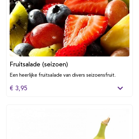
Fruitsalade (seizoen)
Een heerlijke fruitsalade van divers seizoensfruit.
€ 3,95