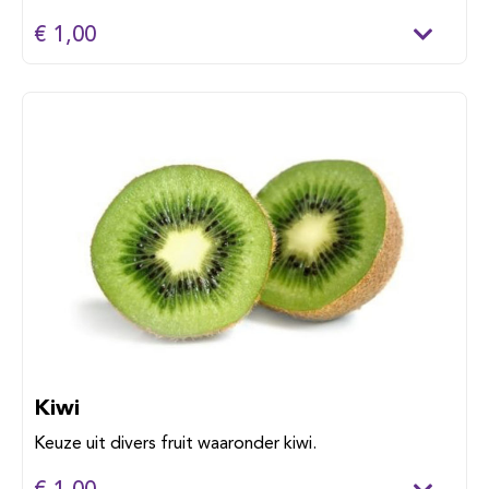
€ 1,00
Kiwi
Keuze uit divers fruit waaronder kiwi.