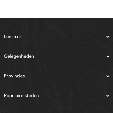
Lunch.nl
Gelegenheden
Provincies
Populaire steden