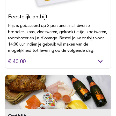
Feestelijk ontbijt
Prijs is gebaseerd op 2 personen incl. diverse
broodjes, kaas, vleeswaren, gekookt eitje, zoetwaren,
roomboter en jus d’orange. Bestel jouw ontbijt voor
14:00 uur, indien je gebruik wil maken van de
mogelijkheid tot levering op de volgende dag.
€ 40,00
Ontbijt