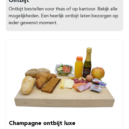
Ontbijt bestellen voor thuis of op kantoor. Bekijk alle
mogelijkheden. Een heerlijk ontbijt laten bezorgen op
ieder gewenst moment.
Champagne ontbijt luxe