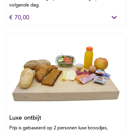
volgende dag.
€ 70,00
Luxe ontbijt
Prijs is gebaseerd op 2 personen luxe broodjes,