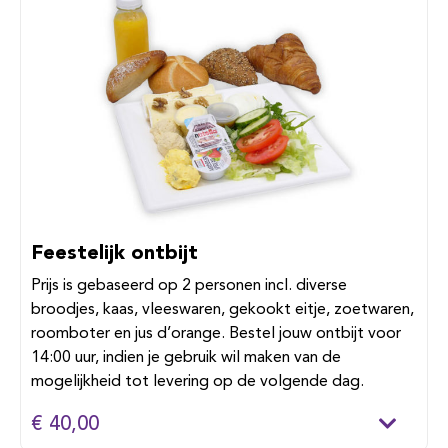
Feestelijk ontbijt
Prijs is gebaseerd op 2 personen incl. diverse
broodjes, kaas, vleeswaren, gekookt eitje, zoetwaren,
roomboter en jus d’orange. Bestel jouw ontbijt voor
14:00 uur, indien je gebruik wil maken van de
mogelijkheid tot levering op de volgende dag.
€ 40,00