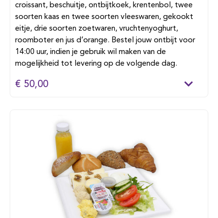
croissant, beschuitje, ontbijtkoek, krentenbol, twee
soorten kaas en twee soorten vleeswaren, gekookt
eitje, drie soorten zoetwaren, vruchtenyoghurt,
roomboter en jus d’orange. Bestel jouw ontbijt voor
14:00 uur, indien je gebruik wil maken van de
mogelijkheid tot levering op de volgende dag.
€ 50,00