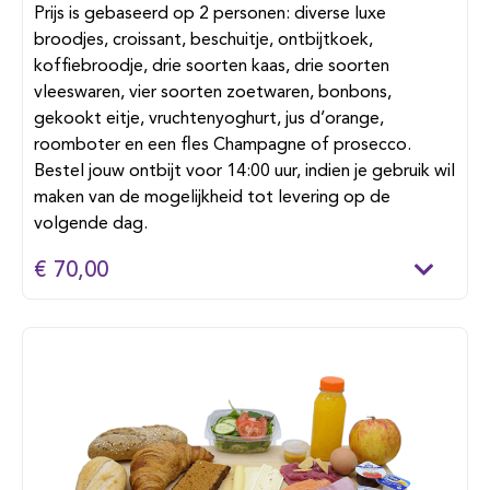
Prijs is gebaseerd op 2 personen: diverse luxe
broodjes, croissant, beschuitje, ontbijtkoek,
koffiebroodje, drie soorten kaas, drie soorten
vleeswaren, vier soorten zoetwaren, bonbons,
gekookt eitje, vruchtenyoghurt, jus d’orange,
roomboter en een fles Champagne of prosecco.
Bestel jouw ontbijt voor 14:00 uur, indien je gebruik wil
maken van de mogelijkheid tot levering op de
volgende dag.
€ 70,00