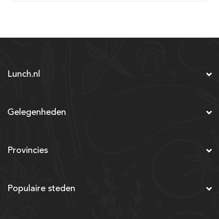
Lunch.nl
Gelegenheden
Provincies
Populaire steden