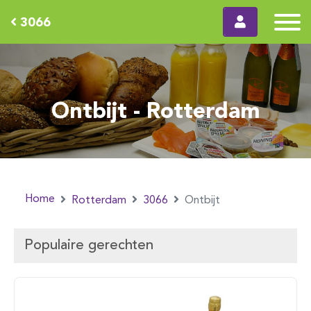
3066
Ontbijt - Rotterdam
Home
Rotterdam
3066
Ontbijt
Populaire gerechten