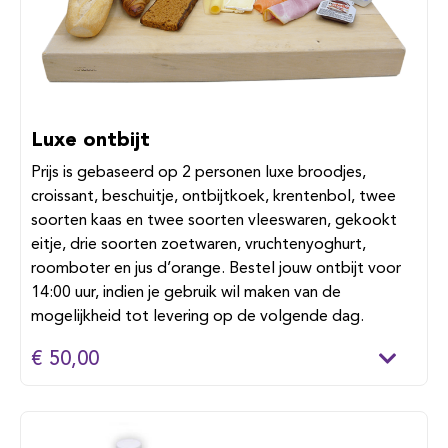
Luxe ontbijt
Prijs is gebaseerd op 2 personen luxe broodjes,
croissant, beschuitje, ontbijtkoek, krentenbol, twee
soorten kaas en twee soorten vleeswaren, gekookt
eitje, drie soorten zoetwaren, vruchtenyoghurt,
roomboter en jus d’orange. Bestel jouw ontbijt voor
14:00 uur, indien je gebruik wil maken van de
mogelijkheid tot levering op de volgende dag.
€ 50,00