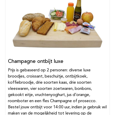
Champagne ontbijt luxe
Prijs is gebaseerd op 2 personen: diverse luxe
broodjes, croissant, beschuitje, ontbijtkoek,
koffiebroodje, drie soorten kaas, drie soorten
vleeswaren, vier soorten zoetwaren, bonbons,
gekookt eitje, vruchtenyoghurt, jus d’orange,
roomboter en een fles Champagne of prosecco.
Bestel jouw ontbijt voor 14:00 uur, indien je gebruik wil
maken van de mogelijkheid tot levering op de