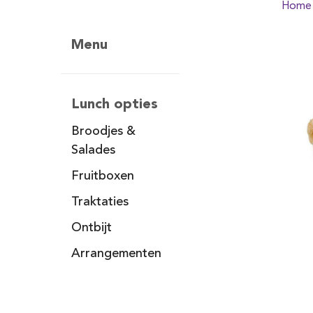
Home
Menu
Lunch opties
Broodjes &
Salades
Fruitboxen
Traktaties
Ontbijt
Arrangementen