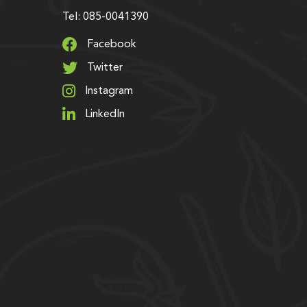
Tel: 085-0041390
Facebook
Twitter
Instagram
LinkedIn