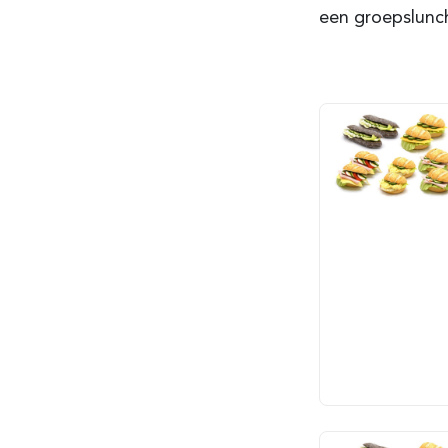
een groepslunch