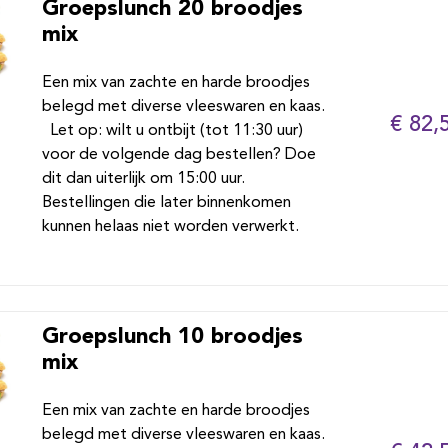
Groepslunch 20 broodjes
mix
Een mix van zachte en harde broodjes
belegd met diverse vleeswaren en kaas.
€ 82,
Let op: wilt u ontbijt (tot 11:30 uur)
voor de volgende dag bestellen? Doe
dit dan uiterlijk om 15:00 uur.
Bestellingen die later binnenkomen
kunnen helaas niet worden verwerkt.
Groepslunch 10 broodjes
mix
Een mix van zachte en harde broodjes
belegd met diverse vleeswaren en kaas.