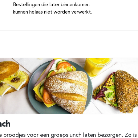
Bestellingen die later binnenkomen
kunnen helaas niet worden verwerkt.
nch
 broodjes voor een groepslunch laten bezorgen. Zo is