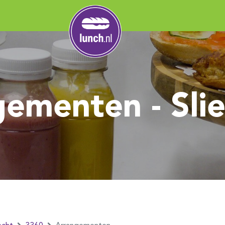
ementen - Sli