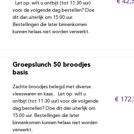
€ 42,
Let op: wilt u ontbijt (tot 11:30 uur)
voor de volgende dag bestellen? Doe
dit dan uiterlijk om 15:00 uur.
Bestellingen die later binnenkomen
kunnen helaas niet worden verwerkt.
Groepslunch 50 broodjes
basis
Zachte broodjes belegd met diverse
vleeswaren en kaas. Let op: wilt u
€ 172,
ontbijt (tot 11:30 uur) voor de volgende
dag bestellen? Doe dit dan uiterlijk om
15:00 uur. Bestellingen die later
binnenkomen kunnen helaas niet worden
verwerkt.