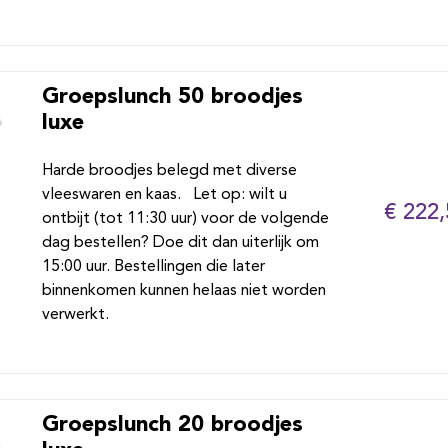
Groepslunch 50 broodjes
luxe
Harde broodjes belegd met diverse
vleeswaren en kaas. Let op: wilt u
€ 222,
ontbijt (tot 11:30 uur) voor de volgende
dag bestellen? Doe dit dan uiterlijk om
15:00 uur. Bestellingen die later
binnenkomen kunnen helaas niet worden
verwerkt.
Groepslunch 20 broodjes