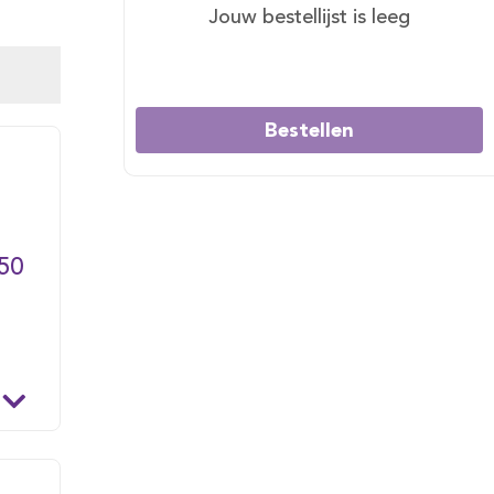
Jouw bestellijst is leeg
Bestellen
50