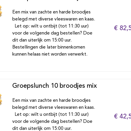
Een mix van zachte en harde broodjes
belegd met diverse vleeswaren en kaas.
Let op: wilt u ontbijt (tot 11:30 uur)
€ 82,
voor de volgende dag bestellen? Doe
dit dan uiterlijk om 15:00 uur.
Bestellingen die later binnenkomen
kunnen helaas niet worden verwerkt.
Groepslunch 10 broodjes mix
Een mix van zachte en harde broodjes
belegd met diverse vleeswaren en kaas.
Let op: wilt u ontbijt (tot 11:30 uur)
€ 42,
voor de volgende dag bestellen? Doe
dit dan uiterlijk om 15:00 uur.