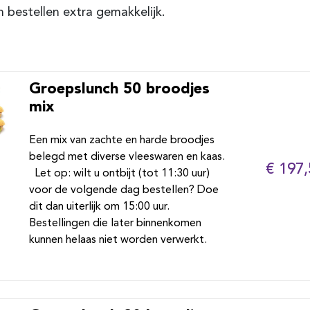
 bestellen extra gemakkelijk.
Groepslunch 50 broodjes
mix
Een mix van zachte en harde broodjes
belegd met diverse vleeswaren en kaas.
€ 197,
Let op: wilt u ontbijt (tot 11:30 uur)
voor de volgende dag bestellen? Doe
dit dan uiterlijk om 15:00 uur.
Bestellingen die later binnenkomen
kunnen helaas niet worden verwerkt.